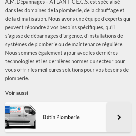
A.M. Dépannages – ATLANTIC E.C.S. est spécialisé
dans les domaines de la plomberie, de la chauffage et
de la climatisation. Nous avons une équipe d’experts qui
peuvent répondre à vos besoins spécifiques, qu’il
s’agisse de dépannages d’urgence, d’installations de
systèmes de plomberie ou de maintenance régulière.
Nous sommes également à jour avec les dernières
technologies et les dernières normes du secteur pour
vous offrir les meilleures solutions pour vos besoins de
plomberie.
Voir aussi
Bétin Plomberie