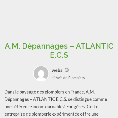
A.M. Dépannages – ATLANTIC
E.C.S
webs
✅ Avis de Plombiers
Dans le paysage des plombiers en France, A.M.
Dépannages – ATLANTIC E.C.S. se distingue comme
une référence incontournable à Fougères. Cette
entreprise de plomberie expérimentée offre une