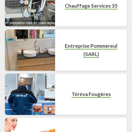
Chauffage Services 35
Entreprise Pommereul
(SARL)
Téréva Fougères