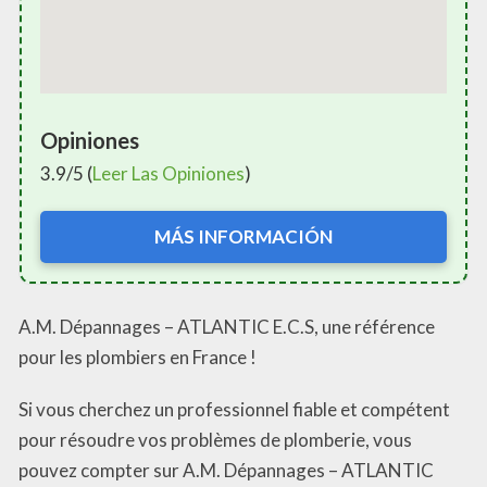
Opiniones
3.9/5 (
Leer Las Opiniones
)
MÁS INFORMACIÓN
A.M. Dépannages – ATLANTIC E.C.S, une référence
pour les plombiers en France !
Si vous cherchez un professionnel fiable et compétent
pour résoudre vos problèmes de plomberie, vous
pouvez compter sur A.M. Dépannages – ATLANTIC