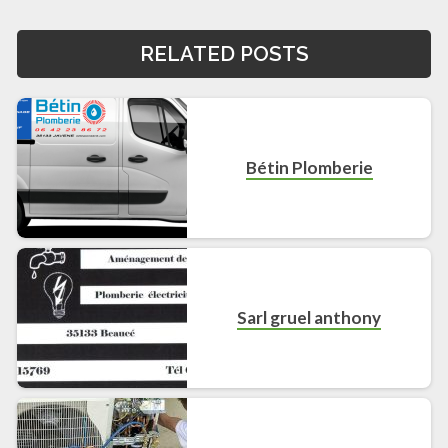
RELATED POSTS
Bétin Plomberie
Sarl gruel anthony