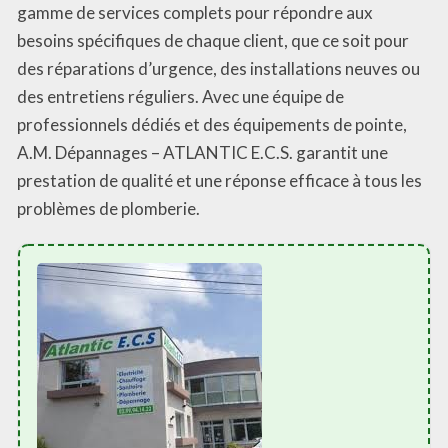
gamme de services complets pour répondre aux
besoins spécifiques de chaque client, que ce soit pour
des réparations d’urgence, des installations neuves ou
des entretiens réguliers. Avec une équipe de
professionnels dédiés et des équipements de pointe,
A.M. Dépannages – ATLANTIC E.C.S. garantit une
prestation de qualité et une réponse efficace à tous les
problèmes de plomberie.