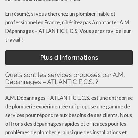
En résumé, si vous cherchez un plombier fiable et
professionnel en France, n’hésitez pas à contacter A.M.
Dépannages – ATLANTIC E.C.S. Vous serez ravi de leur
travail !
Plus d informations
Quels sont les services proposés par A.M.
Dépannages – ATLANTIC E.C.S. ?
A.M. Dépannages – ATLANTIC E.C.S. est une entreprise
de plomberie expérimentée qui propose une gamme de
services pour répondre aux besoins de ses clients. Nous
offrons des dépannages rapides et efficaces pour les
problèmes de plomberie, ainsi que des installations et