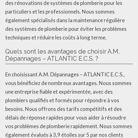
des rénovations de systèmes de plomberie pour les
particuliers et les professionnels. Nous sommes
également spécialisés dans la maintenance régulière
des systèmes de plomberie pour éviter les problèmes
techniques et réduire les coûts à long terme.
Quels sont les avantages de choisir A.M.
Dépannages – ATLANTIC E.C.S. ?
En choisissant A.M. Dépannages – ATLANTIC E.C.S.,
vous bénéficiez de nombreux avantages. Nous sommes
une entreprise fiable et expérimentée, avec des
plombiers qualifiés et formés pour répondre à vos
besoins. Nous offrons des tarifs compétitifs et des
délais de réponse rapides pour vous aider à résoudre
vos problèmes de plomberie rapidement. Nous sommes
également évalués à 3,9 étoiles sur 5 par nos clients