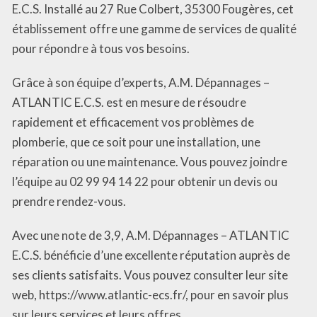
E.C.S. Installé au 27 Rue Colbert, 35300 Fougères, cet
établissement offre une gamme de services de qualité
pour répondre à tous vos besoins.
Grâce à son équipe d’experts, A.M. Dépannages –
ATLANTIC E.C.S. est en mesure de résoudre
rapidement et efficacement vos problèmes de
plomberie, que ce soit pour une installation, une
réparation ou une maintenance. Vous pouvez joindre
l’équipe au 02 99 94 14 22 pour obtenir un devis ou
prendre rendez-vous.
Avec une note de 3,9, A.M. Dépannages – ATLANTIC
E.C.S. bénéficie d’une excellente réputation auprès de
ses clients satisfaits. Vous pouvez consulter leur site
web, https://www.atlantic-ecs.fr/, pour en savoir plus
sur leurs services et leurs offres.