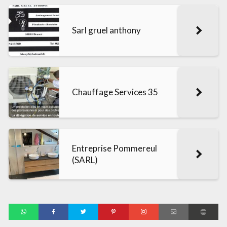
Sarl gruel anthony
Chauffage Services 35
Entreprise Pommereul
(SARL)