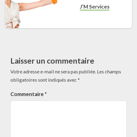
J’M Services
Laisser un commentaire
Votre adresse e-mail ne sera pas publiée.
Les champs
obligatoires sont indiqués avec
*
Commentaire
*