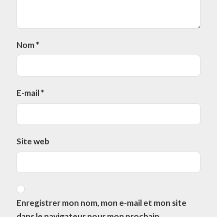
Nom
*
E-mail
*
Site web
Enregistrer mon nom, mon e-mail et mon site
dans le navigateur pour mon prochain