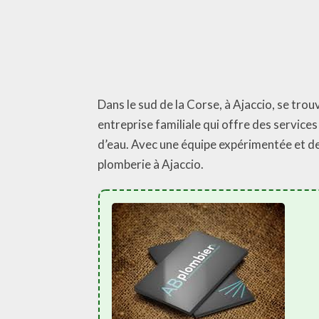
Dans le sud de la Corse, à Ajaccio, se trouv
entreprise familiale qui offre des services
d’eau. Avec une équipe expérimentée et de
plomberie à Ajaccio.