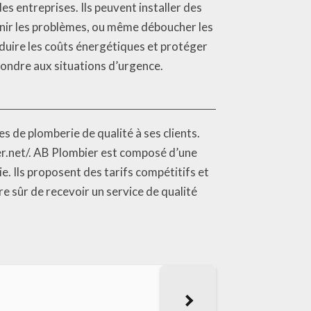
s entreprises. Ils peuvent installer des
enir les problèmes, ou même déboucher les
éduire les coûts énergétiques et protéger
ondre aux situations d’urgence.
s de plomberie de qualité à ses clients.
er.net/. AB Plombier est composé d’une
. Ils proposent des tarifs compétitifs et
e sûr de recevoir un service de qualité