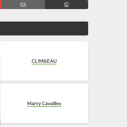
CLIM&EAU
Marty Cavailles