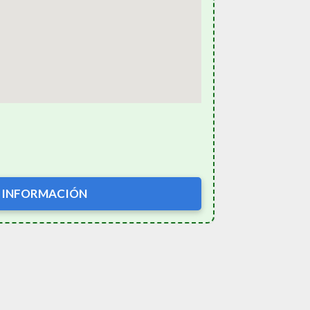
 INFORMACIÓN