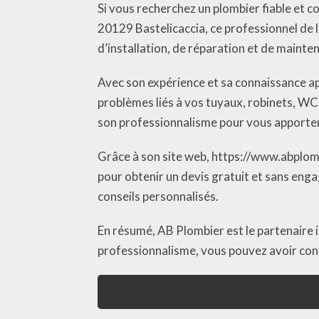
Si vous recherchez un plombier fiable et co
20129 Bastelicaccia, ce professionnel de 
d’installation, de réparation et de maint
Avec son expérience et sa connaissance a
problèmes liés à vos tuyaux, robinets, WC
son professionnalisme pour vous apporter 
Grâce à son site web, https://www.abplomb
pour obtenir un devis gratuit et sans enga
conseils personnalisés.
En résumé, AB Plombier est le partenaire 
professionnalisme, vous pouvez avoir con