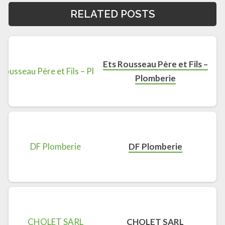
RELATED POSTS
Ets Rousseau Père et Fils –
Plomberie
DF Plomberie
CHOLET SARL