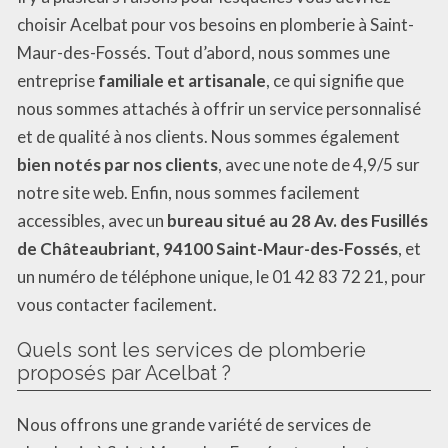
choisir Acelbat pour vos besoins en plomberie à Saint-
Maur-des-Fossés. Tout d’abord, nous sommes une
entreprise
familiale et artisanale
, ce qui signifie que
nous sommes attachés à offrir un service personnalisé
et de qualité à nos clients. Nous sommes également
bien notés par nos clients
, avec une note de 4,9/5 sur
notre site web. Enfin, nous sommes facilement
accessibles, avec un
bureau situé au 28 Av. des Fusillés
de Châteaubriant, 94100 Saint-Maur-des-Fossés
, et
un numéro de téléphone unique, le 01 42 83 72 21, pour
vous contacter facilement.
Quels sont les services de plomberie
proposés par Acelbat ?
Nous offrons une grande variété de services de