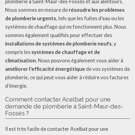
plomberie à Saint-Maur-des-Fossés et aux alentours.
Nous sommes en mesure de
résoudre les problèmes
de plomberie urgents
, tels que les fuites d’eau ou les
systèmes de chauffage qui ne fonctionnent plus. Nous
sommes également qualifiés pour effectuer des
installations de systèmes de plomberie neufs
, y
compris les
systèmes de chauffage et de
climatisation
. Nous pouvons également vous aider à
améliorer l’efficacité énergétique
de vos systèmes de
plomberie, ce qui peut vous aider à réduire vos factures
d’énergie.
Comment contacter Acelbat pour une
demande de plomberie à Saint-Maur-des-
Fossés ?
Il est très facile de contacter Acelbat pour une