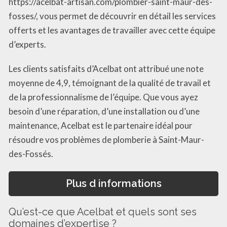
https://acelbat-artisan.com/plombier-saint-maur-des-
fosses/, vous permet de découvrir en détail les services
offerts et les avantages de travailler avec cette équipe
d’experts.
Les clients satisfaits d’Acelbat ont attribué une note
moyenne de 4,9, témoignant de la qualité de travail et
de la professionnalisme de l’équipe. Que vous ayez
besoin d’une réparation, d’une installation ou d’une
maintenance, Acelbat est le partenaire idéal pour
résoudre vos problèmes de plomberie à Saint-Maur-
des-Fossés.
Plus d informations
Qu’est-ce que Acelbat et quels sont ses
domaines d’expertise ?