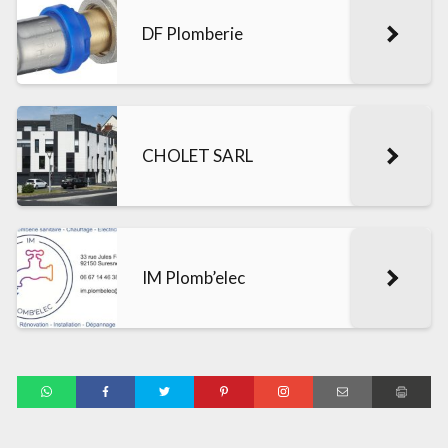
DF Plomberie
CHOLET SARL
IM Plomb’elec