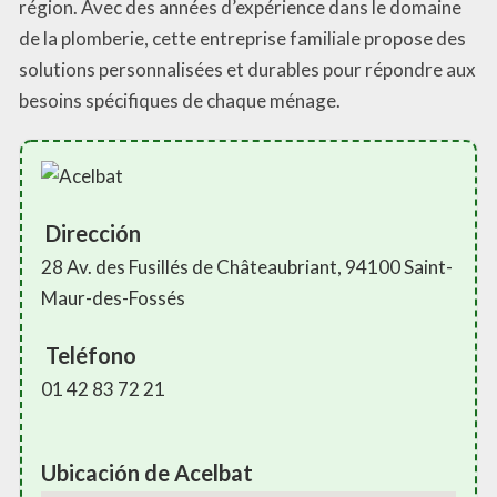
région. Avec des années d’expérience dans le domaine
de la plomberie, cette entreprise familiale propose des
solutions personnalisées et durables pour répondre aux
besoins spécifiques de chaque ménage.
Dirección
28 Av. des Fusillés de Châteaubriant, 94100 Saint-
Maur-des-Fossés
Teléfono
01 42 83 72 21
Ubicación de Acelbat