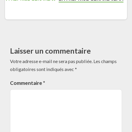
Laisser un commentaire
Votre adresse e-mail ne sera pas publiée.
Les champs
obligatoires sont indiqués avec
*
Commentaire
*