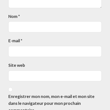
Nom
*
E-mail
*
Site web
Enregistrer mon nom, mon e-mail et mon site
dans le navigateur pour mon prochain