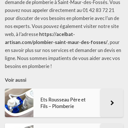
demande de plomberie à Saint-Maur-des-Fossés. Vous
pouvez nous appeler directement au 01 42 83 72 21
pour discuter de vos besoins en plomberie avec l’un de
nos experts. Vous pouvez également visiter notre site
web, à l’adresse
https://acelbat-
artisan.com/plombier-saint-maur-des-fosses/
, pour
en savoir plus sur nos services et demander un devis en
ligne. Nous sommes impatients de vous aider avec vos
besoins en plomberie !
Voir aussi
Ets Rousseau Père et
Fils – Plomberie