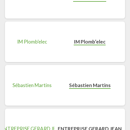
IM Plomb’elec
Sébastien Martins
ENTREPRISE GERARD JEAN