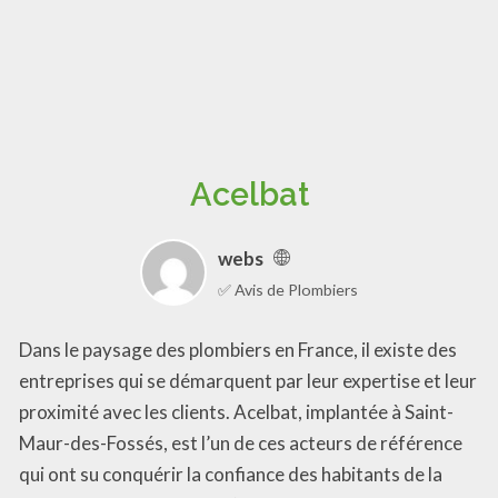
Acelbat
webs
✅ Avis de Plombiers
Dans le paysage des plombiers en France, il existe des
entreprises qui se démarquent par leur expertise et leur
proximité avec les clients. Acelbat, implantée à Saint-
Maur-des-Fossés, est l’un de ces acteurs de référence
qui ont su conquérir la confiance des habitants de la