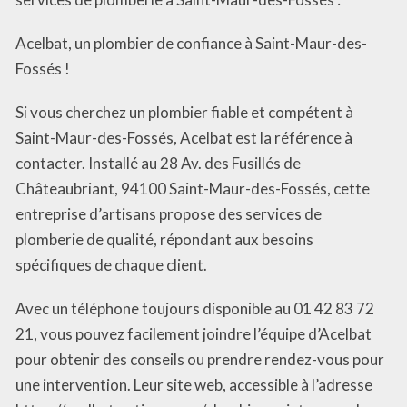
Acelbat, un plombier de confiance à Saint-Maur-des-
Fossés !
Si vous cherchez un plombier fiable et compétent à
Saint-Maur-des-Fossés, Acelbat est la référence à
contacter. Installé au 28 Av. des Fusillés de
Châteaubriant, 94100 Saint-Maur-des-Fossés, cette
entreprise d’artisans propose des services de
plomberie de qualité, répondant aux besoins
spécifiques de chaque client.
Avec un téléphone toujours disponible au 01 42 83 72
21, vous pouvez facilement joindre l’équipe d’Acelbat
pour obtenir des conseils ou prendre rendez-vous pour
une intervention. Leur site web, accessible à l’adresse