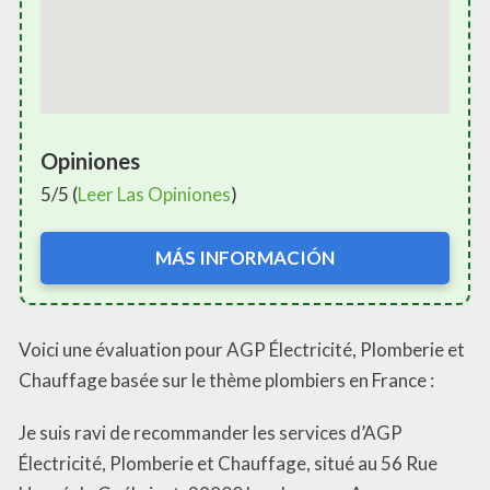
Opiniones
5/5 (
Leer Las Opiniones
)
MÁS INFORMACIÓN
Voici une évaluation pour AGP Électricité, Plomberie et
Chauffage basée sur le thème plombiers en France :
Je suis ravi de recommander les services d’AGP
Électricité, Plomberie et Chauffage, situé au 56 Rue