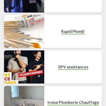
Rapid Plomb’
SPV assistances
Iroise Plomberie Chauffage