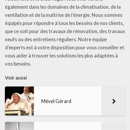
également dans les domaines de la climatisation, de la
ventilation et de la maîtrise de l’énergie. Nous sommes
équipés pour répondre à tous les besoins de nos clients,
que ce soit pour des travaux de rénovation, des travaux
neufs ou des entretiens réguliers. Notre équipe
d’experts est à votre disposition pour vous conseiller et
vous aider à trouver les solutions les plus adaptées à
vos besoins.
Voir aussi
Mével Gérard