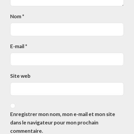
Nom
*
E-mail
*
Site web
Enregistrer mon nom, mon e-mail et mon site
dans le navigateur pour mon prochain
commentaire.