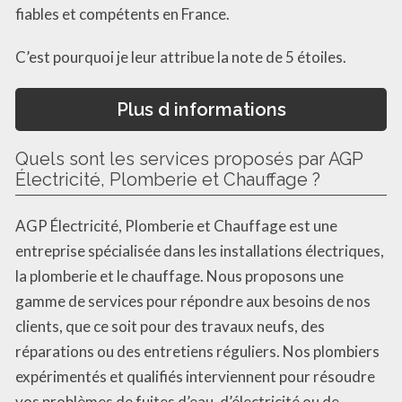
fiables et compétents en France.
C’est pourquoi je leur attribue la note de 5 étoiles.
Plus d informations
Quels sont les services proposés par AGP
Électricité, Plomberie et Chauffage ?
AGP Électricité, Plomberie et Chauffage est une
entreprise spécialisée dans les installations électriques,
la plomberie et le chauffage. Nous proposons une
gamme de services pour répondre aux besoins de nos
clients, que ce soit pour des travaux neufs, des
réparations ou des entretiens réguliers. Nos plombiers
expérimentés et qualifiés interviennent pour résoudre
vos problèmes de fuites d’eau, d’électricité ou de