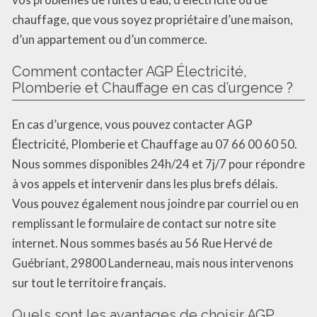
chauffage, que vous soyez propriétaire d’une maison,
d’un appartement ou d’un commerce.
Comment contacter AGP Électricité,
Plomberie et Chauffage en cas d’urgence ?
En cas d’urgence, vous pouvez contacter AGP
Électricité, Plomberie et Chauffage au 07 66 00 60 50.
Nous sommes disponibles 24h/24 et 7j/7 pour répondre
à vos appels et intervenir dans les plus brefs délais.
Vous pouvez également nous joindre par courriel ou en
remplissant le formulaire de contact sur notre site
internet. Nous sommes basés au 56 Rue Hervé de
Guébriant, 29800 Landerneau, mais nous intervenons
sur tout le territoire français.
Quels sont les avantages de choisir AGP