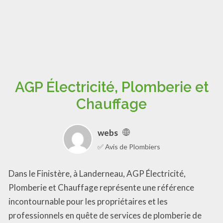
AGP Électricité, Plomberie et
Chauffage
webs
✅ Avis de Plombiers
Dans le Finistère, à Landerneau, AGP Électricité,
Plomberie et Chauffage représente une référence
incontournable pour les propriétaires et les
professionnels en quête de services de plomberie de