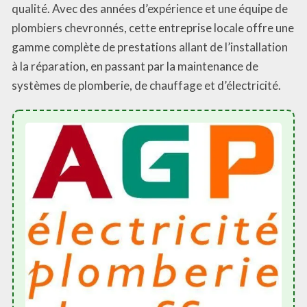
qualité. Avec des années d’expérience et une équipe de
plombiers chevronnés, cette entreprise locale offre une
gamme complète de prestations allant de l’installation
à la réparation, en passant par la maintenance de
systèmes de plomberie, de chauffage et d’électricité.