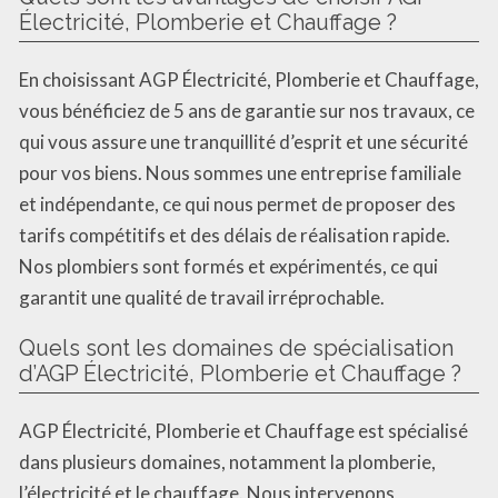
Électricité, Plomberie et Chauffage ?
En choisissant AGP Électricité, Plomberie et Chauffage,
vous bénéficiez de 5 ans de garantie sur nos travaux, ce
qui vous assure une tranquillité d’esprit et une sécurité
pour vos biens. Nous sommes une entreprise familiale
et indépendante, ce qui nous permet de proposer des
tarifs compétitifs et des délais de réalisation rapide.
Nos plombiers sont formés et expérimentés, ce qui
garantit une qualité de travail irréprochable.
Quels sont les domaines de spécialisation
d’AGP Électricité, Plomberie et Chauffage ?
AGP Électricité, Plomberie et Chauffage est spécialisé
dans plusieurs domaines, notamment la plomberie,
l’électricité et le chauffage. Nous intervenons