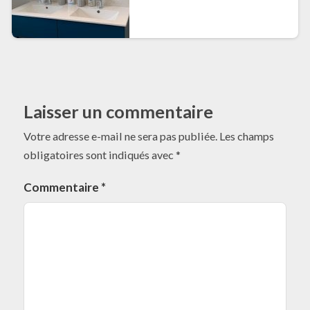
Laisser un commentaire
Votre adresse e-mail ne sera pas publiée.
Les champs
obligatoires sont indiqués avec
*
Commentaire
*