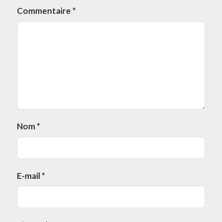
Commentaire
*
Nom
*
E-mail
*