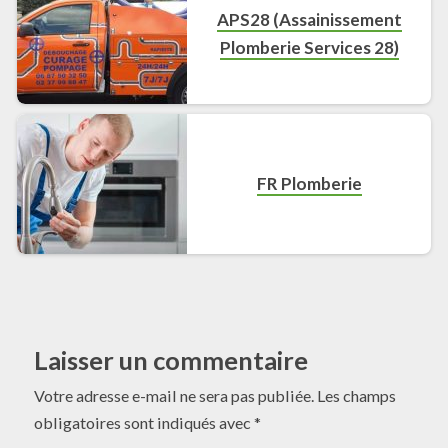
APS28 (Assainissement
Plomberie Services 28)
FR Plomberie
Laisser un commentaire
Votre adresse e-mail ne sera pas publiée.
Les champs
obligatoires sont indiqués avec
*