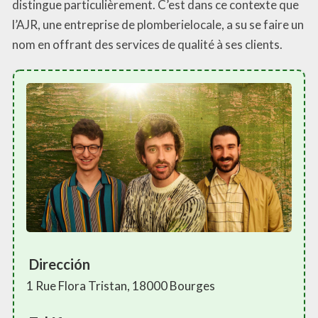
distingue particulièrement. C’est dans ce contexte que
l’AJR, une entreprise de plomberielocale, a su se faire un
nom en offrant des services de qualité à ses clients.
Dirección
1 Rue Flora Tristan, 18000 Bourges