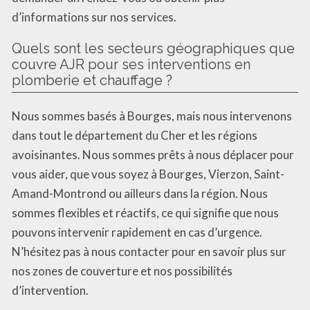
d’informations sur nos services.
Quels sont les secteurs géographiques que
couvre AJR pour ses interventions en
plomberie et chauffage ?
Nous sommes basés à Bourges, mais nous intervenons
dans tout le département du Cher et les régions
avoisinantes. Nous sommes prêts à nous déplacer pour
vous aider, que vous soyez à Bourges, Vierzon, Saint-
Amand-Montrond ou ailleurs dans la région. Nous
sommes flexibles et réactifs, ce qui signifie que nous
pouvons intervenir rapidement en cas d’urgence.
N’hésitez pas à nous contacter pour en savoir plus sur
nos zones de couverture et nos possibilités
d’intervention.