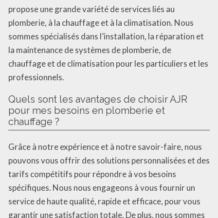
propose une grande variété de services liés au
plomberie, à la chauffage et à la climatisation. Nous
sommes spécialisés dans l’installation, la réparation et
la maintenance de systèmes de plomberie, de
chauffage et de climatisation pour les particuliers et les
professionnels.
Quels sont les avantages de choisir AJR
pour mes besoins en plomberie et
chauffage ?
Grâce à notre expérience et à notre savoir-faire, nous
pouvons vous offrir des solutions personnalisées et des
tarifs compétitifs pour répondre à vos besoins
spécifiques. Nous nous engageons à vous fournir un
service de haute qualité, rapide et efficace, pour vous
garantir une satisfaction totale. De plus, nous sommes