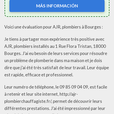
MÁS INFORMACIÓN
Voici une évaluation pour AJR, plombiers à Bourges :
Je tiens à partager mon expérience très positive avec
AJR, plombiers installés au 1 Rue Flora Tristan, 18000
Bourges. J’ai eu besoin de leurs services pour résoudre
un problème de plomberie dans ma maison et je dois
dire que j’ai été très satisfait de leur travail. Leur équipe
est rapide, efficace et professionnel.
Leur numéro de téléphone, le 09 85 09 04 09, est facile
à retenir et leur site internet, http://ajr-
plombierchauffagiste.fr/, permet de découvrir leurs
différentes prestations. J’ai été impressionné par leur