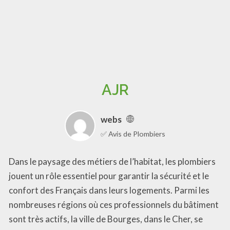
AJR
webs
✅ Avis de Plombiers
Dans le paysage des métiers de l’habitat, les plombiers
jouent un rôle essentiel pour garantir la sécurité et le
confort des Français dans leurs logements. Parmi les
nombreuses régions où ces professionnels du bâtiment
sont très actifs, la ville de Bourges, dans le Cher, se