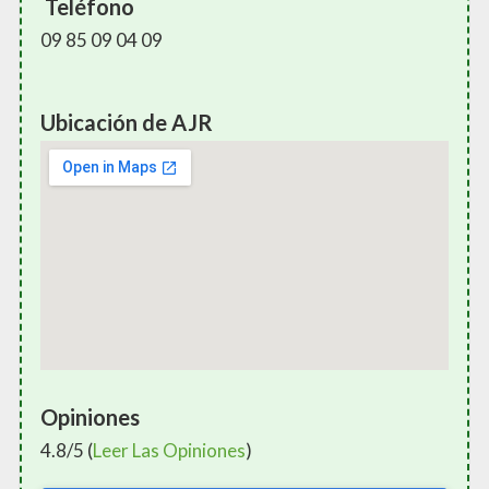
Teléfono
09 85 09 04 09
Ubicación de AJR
Opiniones
4.8/5 (
Leer Las Opiniones
)