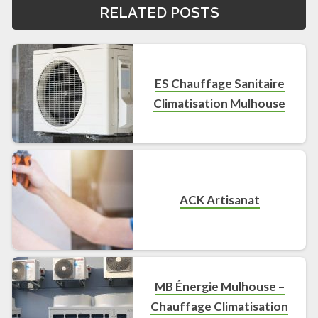
RELATED POSTS
ES Chauffage Sanitaire
Climatisation Mulhouse
ACK Artisanat
MB Énergie Mulhouse –
Chauffage Climatisation