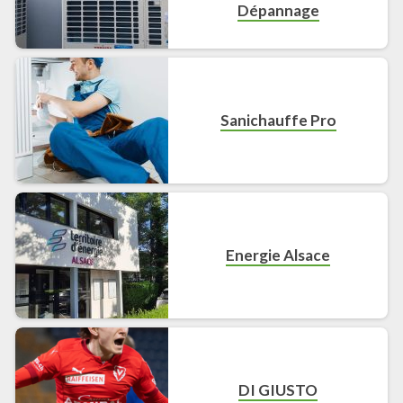
Dépannage
Sanichauffe Pro
Energie Alsace
DI GIUSTO