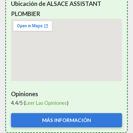
Ubicación de ALSACE ASSISTANT
PLOMBIER
Opiniones
4.4/5 (
Leer Las Opiniones
)
MÁS INFORMACIÓN