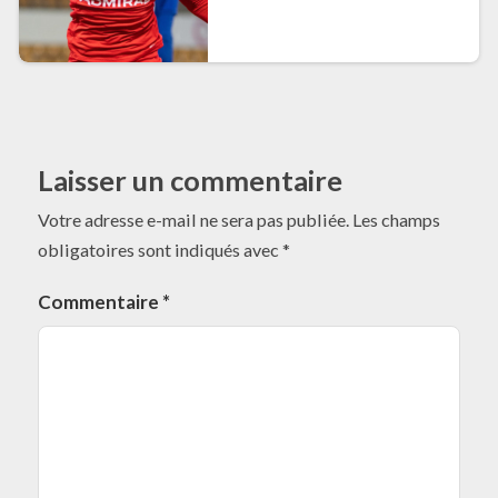
Laisser un commentaire
Votre adresse e-mail ne sera pas publiée.
Les champs
obligatoires sont indiqués avec
*
Commentaire
*