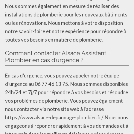
Nous sommes également en mesure de réaliser des
installations de plomberie pour les nouveaux bâtiments
ou les rénovations. Nous mettons à votre disposition
notre savoir-faire et notre expérience pour répondre à
toutes vos besoins en matière de plomberie.
Comment contacter Alsace Assistant
Plombier en cas d’urgence ?
En cas d’urgence, vous pouvez appeler notre équipe
d’urgence au 06 77 46 13 75. Nous sommes disponibles
24h/24 et 7j/7 pour répondre à vos besoins et résoudre
vos problèmes de plomberie. Vous pouvez également
nous contacter via notre site web à l’adresse
https://www.alsace-depannage-plombier.fr/. Nous nous
engageons à répondre rapidement à vos demandes et à