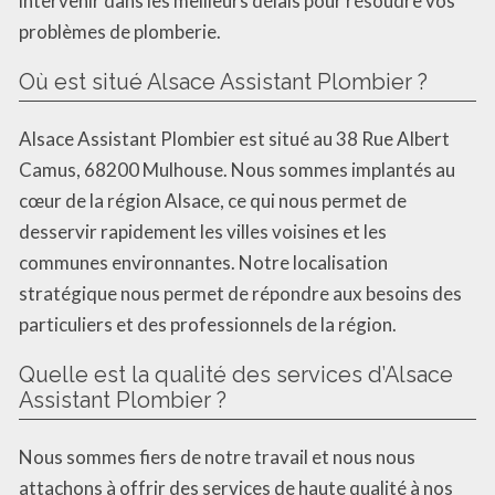
intervenir dans les meilleurs délais pour résoudre vos
problèmes de plomberie.
Où est situé Alsace Assistant Plombier ?
Alsace Assistant Plombier est situé au 38 Rue Albert
Camus, 68200 Mulhouse. Nous sommes implantés au
cœur de la région Alsace, ce qui nous permet de
desservir rapidement les villes voisines et les
communes environnantes. Notre localisation
stratégique nous permet de répondre aux besoins des
particuliers et des professionnels de la région.
Quelle est la qualité des services d’Alsace
Assistant Plombier ?
Nous sommes fiers de notre travail et nous nous
attachons à offrir des services de haute qualité à nos