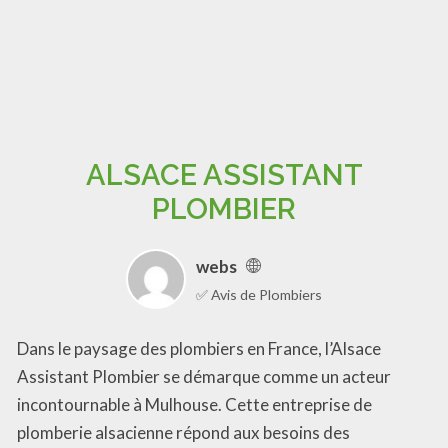
ALSACE ASSISTANT
PLOMBIER
webs
✅ Avis de Plombiers
Dans le paysage des plombiers en France, l’Alsace
Assistant Plombier se démarque comme un acteur
incontournable à Mulhouse. Cette entreprise de
plomberie alsacienne répond aux besoins des