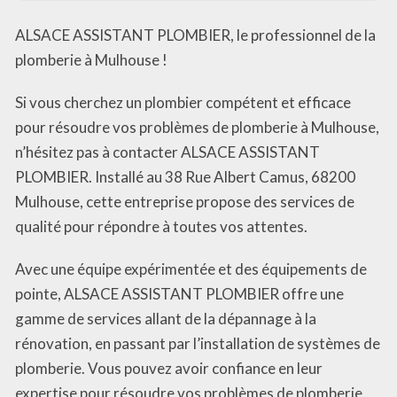
ALSACE ASSISTANT PLOMBIER, le professionnel de la
plomberie à Mulhouse !
Si vous cherchez un plombier compétent et efficace
pour résoudre vos problèmes de plomberie à Mulhouse,
n’hésitez pas à contacter ALSACE ASSISTANT
PLOMBIER. Installé au 38 Rue Albert Camus, 68200
Mulhouse, cette entreprise propose des services de
qualité pour répondre à toutes vos attentes.
Avec une équipe expérimentée et des équipements de
pointe, ALSACE ASSISTANT PLOMBIER offre une
gamme de services allant de la dépannage à la
rénovation, en passant par l’installation de systèmes de
plomberie. Vous pouvez avoir confiance en leur
expertise pour résoudre vos problèmes de plomberie,