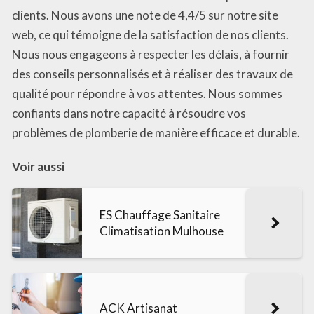
clients. Nous avons une note de 4,4/5 sur notre site
web, ce qui témoigne de la satisfaction de nos clients.
Nous nous engageons à respecter les délais, à fournir
des conseils personnalisés et à réaliser des travaux de
qualité pour répondre à vos attentes. Nous sommes
confiants dans notre capacité à résoudre vos
problèmes de plomberie de manière efficace et durable.
Voir aussi
ES Chauffage Sanitaire
Climatisation Mulhouse
ACK Artisanat