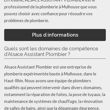
professionnel de la plomberie à Mulhouse que vous
pouvez choisir avec confiance pour résoudre vos
problèmes de plomberie.
Plus d informations
Quels sont les domaines de compétence
d’Alsace Assistant Plombier ?
Alsace Assistant Plombier est une entreprise de
plomberie expérimentée basée à Mulhouse, dans le
Haut-Rhin. Nous avons une équipe de plombiers
qualifiés qui peuvent intervenir dans divers domaines,
notamment la réparation de fuites, la pose de tuyaux, la
maintenance de systèmes de chauffage, la rénovation
de salles de bains, ainsi que la dépannage deurgence.