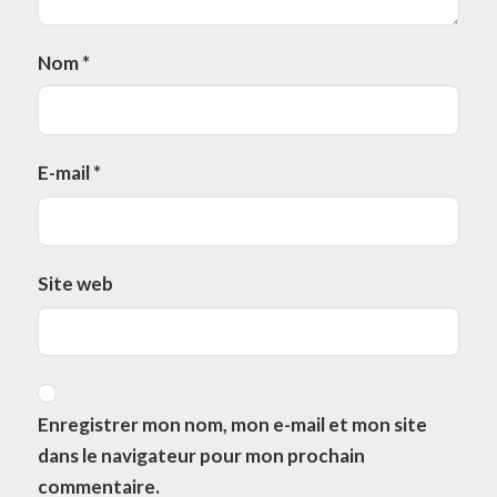
Nom
*
E-mail
*
Site web
Enregistrer mon nom, mon e-mail et mon site
dans le navigateur pour mon prochain
commentaire.