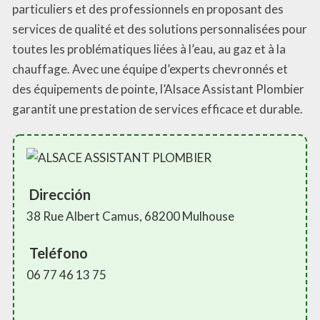
particuliers et des professionnels en proposant des
services de qualité et des solutions personnalisées pour
toutes les problématiques liées à l’eau, au gaz et à la
chauffage. Avec une équipe d’experts chevronnés et
des équipements de pointe, l’Alsace Assistant Plombier
garantit une prestation de services efficace et durable.
Dirección
38 Rue Albert Camus, 68200 Mulhouse
Teléfono
06 77 46 13 75