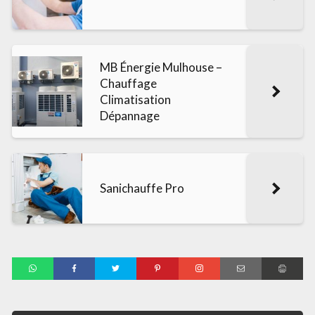
MB Énergie Mulhouse –
Chauffage
Climatisation
Dépannage
Sanichauffe Pro