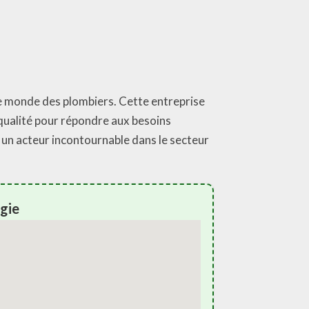
le monde des plombiers. Cette entreprise
 qualité pour répondre aux besoins
un acteur incontournable dans le secteur
gie