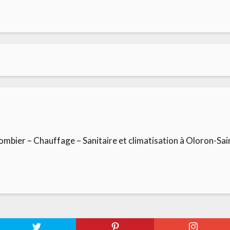
lombier – Chauffage – Sanitaire et climatisation à Oloron-Sa