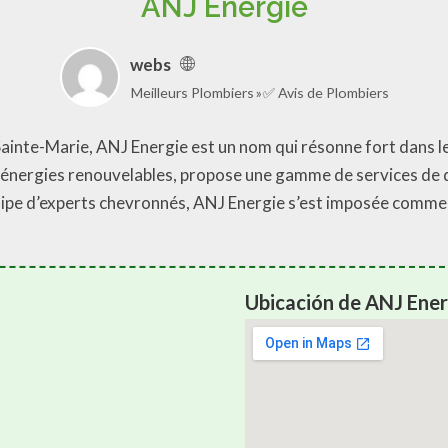
ANJ Energie
webs
Meilleurs Plombiers
✅ Avis de Plombiers
Sainte-Marie, ANJ Energie est un nom qui résonne fort dans 
les énergies renouvelables, propose une gamme de services de
quipe d’experts chevronnés, ANJ Energie s’est imposée comme 
Ubicación de ANJ Ener