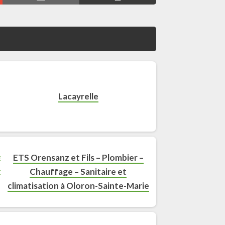
Lacayrelle
ETS Orensanz et Fils – Plombier –
Chauffage – Sanitaire et
climatisation à Oloron-Sainte-Marie