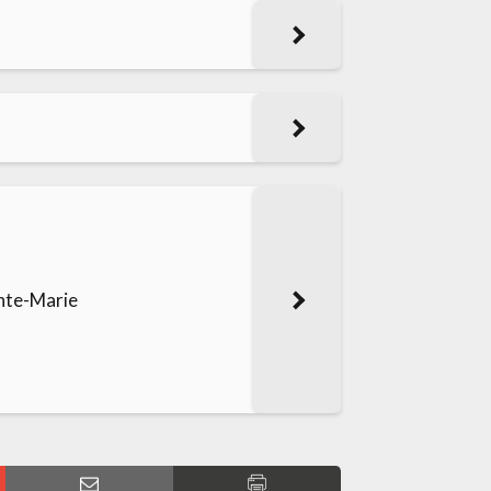
inte-Marie