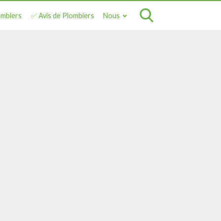
ombiers
✅ Avis de Plombiers
Nous