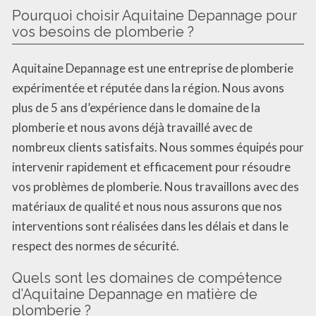
Pourquoi choisir Aquitaine Depannage pour
vos besoins de plomberie ?
Aquitaine Depannage est une entreprise de plomberie
expérimentée et réputée dans la région. Nous avons
plus de 5 ans d’expérience dans le domaine de la
plomberie et nous avons déjà travaillé avec de
nombreux clients satisfaits. Nous sommes équipés pour
intervenir rapidement et efficacement pour résoudre
vos problèmes de plomberie. Nous travaillons avec des
matériaux de qualité et nous nous assurons que nos
interventions sont réalisées dans les délais et dans le
respect des normes de sécurité.
Quels sont les domaines de compétence
d’Aquitaine Depannage en matière de
plomberie ?