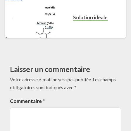
Solution idéale
Laisser un commentaire
Votre adresse e-mail ne sera pas publiée.
Les champs
obligatoires sont indiqués avec
*
Commentaire
*