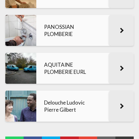
PANOSSIAN
PLOMBERIE
AQUITAINE
PLOMBERIE EURL
Delouche Ludovic
Pierre Gilbert