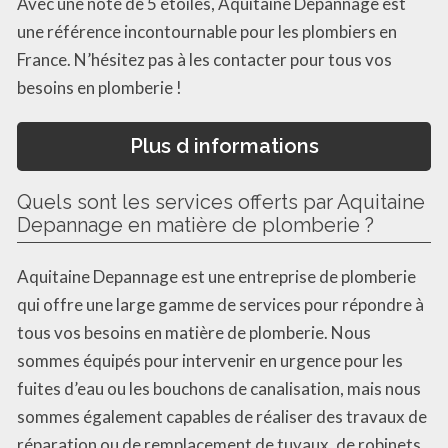
Avec une note de 5 étoiles, Aquitaine Depannage est
une référence incontournable pour les plombiers en
France. N’hésitez pas à les contacter pour tous vos
besoins en plomberie !
Plus d informations
Quels sont les services offerts par Aquitaine
Depannage en matière de plomberie ?
Aquitaine Depannage est une entreprise de plomberie
qui offre une large gamme de services pour répondre à
tous vos besoins en matière de plomberie. Nous
sommes équipés pour intervenir en urgence pour les
fuites d’eau ou les bouchons de canalisation, mais nous
sommes également capables de réaliser des travaux de
réparation ou de remplacement de tuyaux, de robinets,