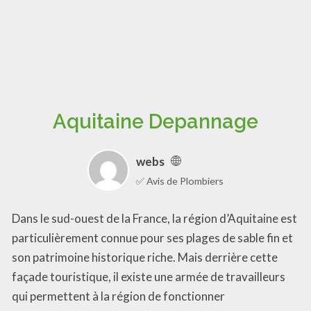
Aquitaine Depannage
webs
✅ Avis de Plombiers
Dans le sud-ouest de la France, la région d’Aquitaine est
particulièrement connue pour ses plages de sable fin et
son patrimoine historique riche. Mais derrière cette
façade touristique, il existe une armée de travailleurs
qui permettent à la région de fonctionner