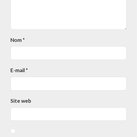
Nom
*
E-mail
*
Site web