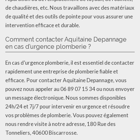
de chaudières, etc. Nous travaillons avec des matériaux
de qualité et des outils de pointe pour vous assurer une
intervention efficace et durable.
Comment contacter Aquitaine Depannage
en cas d’urgence plomberie ?
En cas d’urgence plomberie, il est essentiel de contacter
rapidement une entreprise de plomberie fiable et
efficace. Pour contacter Aquitaine Depannage, vous
pouvez nous appeler au 06 89 07 15 34 ou nous envoyer
un message électronique. Nous sommes disponibles
24h/24 et 7j/7 pour intervenir en urgence et résoudre
vos problèmes de plomberie. Vous pouvez également
nous rendre visite à notre adresse, 180 Rue des
Tonneliers, 40600 Biscarrosse.