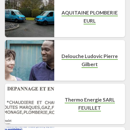
AQUITAINE PLOMBERIE
EURL
Delouche Ludovic Pierre
Gilbert
Thermo Energie SARL
FEUILLET