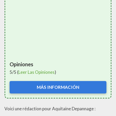
Opiniones
5/5 (
Leer Las Opiniones
)
MÁS INFORMACIÓN
Voici une rédaction pour Aquitaine Depannage :