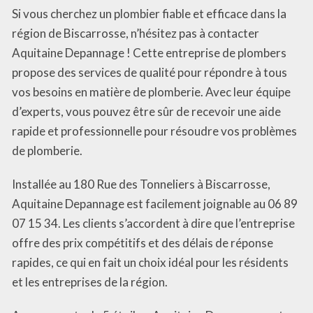
Si vous cherchez un plombier fiable et efficace dans la
région de Biscarrosse, n’hésitez pas à contacter
Aquitaine Depannage ! Cette entreprise de plombers
propose des services de qualité pour répondre à tous
vos besoins en matière de plomberie. Avec leur équipe
d’experts, vous pouvez être sûr de recevoir une aide
rapide et professionnelle pour résoudre vos problèmes
de plomberie.
Installée au 180 Rue des Tonneliers à Biscarrosse,
Aquitaine Depannage est facilement joignable au 06 89
07 15 34. Les clients s’accordent à dire que l’entreprise
offre des prix compétitifs et des délais de réponse
rapides, ce qui en fait un choix idéal pour les résidents
et les entreprises de la région.