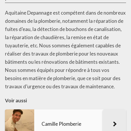
Aquitaine Depannage est compétent dans de nombreux
domaines de la plomberie, notamment la réparation de
fuites d’eau, la détection de bouchons de canalisation,
la réparation de chaudières, la remise en état de
tuyauterie, etc. Nous sommes également capables de
réaliser des travaux de plomberie pour les nouveaux
bâtiments ou les rénovations de bâtiments existants.
Nous sommes équipés pour répondre à tous vos
besoins en matière de plomberie, que ce soit pour des
travaux d’urgence ou des travaux de maintenance.
Voir aussi
Camille Plomberie