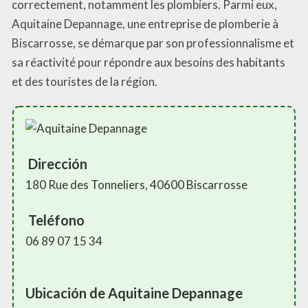
correctement, notamment les plombiers. Parmi eux,
Aquitaine Depannage, une entreprise de plomberie à
Biscarrosse, se démarque par son professionnalisme et
sa réactivité pour répondre aux besoins des habitants
et des touristes de la région.
Dirección
180 Rue des Tonneliers, 40600 Biscarrosse
Teléfono
06 89 07 15 34
Ubicación de Aquitaine Depannage