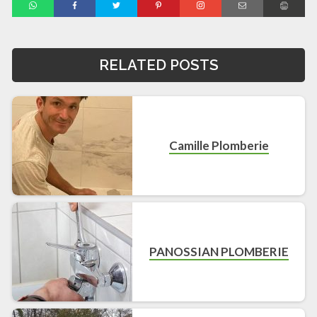
RELATED POSTS
Camille Plomberie
PANOSSIAN PLOMBERIE