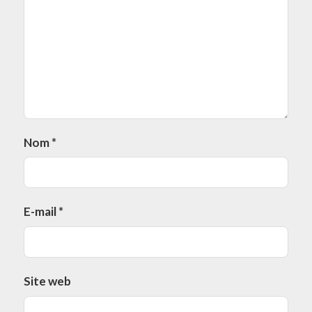
Nom
*
E-mail
*
Site web