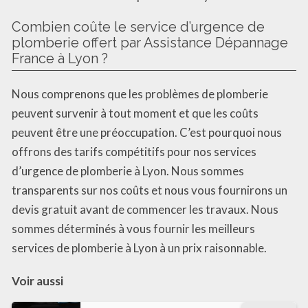
Combien coûte le service d’urgence de
plomberie offert par Assistance Dépannage
France à Lyon ?
Nous comprenons que les problèmes de plomberie
peuvent survenir à tout moment et que les coûts
peuvent être une préoccupation. C’est pourquoi nous
offrons des tarifs compétitifs pour nos services
d’urgence de plomberie à Lyon. Nous sommes
transparents sur nos coûts et nous vous fournirons un
devis gratuit avant de commencer les travaux. Nous
sommes déterminés à vous fournir les meilleurs
services de plomberie à Lyon à un prix raisonnable.
Voir aussi