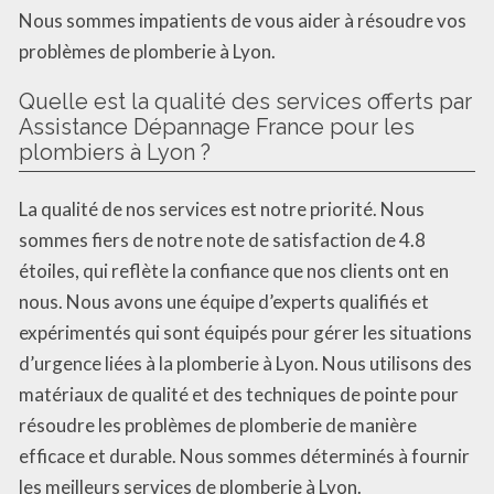
Nous sommes impatients de vous aider à résoudre vos
problèmes de plomberie à Lyon.
Quelle est la qualité des services offerts par
Assistance Dépannage France pour les
plombiers à Lyon ?
La qualité de nos services est notre priorité. Nous
sommes fiers de notre note de satisfaction de 4.8
étoiles, qui reflète la confiance que nos clients ont en
nous. Nous avons une équipe d’experts qualifiés et
expérimentés qui sont équipés pour gérer les situations
d’urgence liées à la plomberie à Lyon. Nous utilisons des
matériaux de qualité et des techniques de pointe pour
résoudre les problèmes de plomberie de manière
efficace et durable. Nous sommes déterminés à fournir
les meilleurs services de plomberie à Lyon.