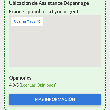
Ubicación de Assistance Dépannage
France - plombier à Lyon urgent
Opiniones
4.8/5 (
Leer Las Opiniones
)
MÁS INFORMACIÓN