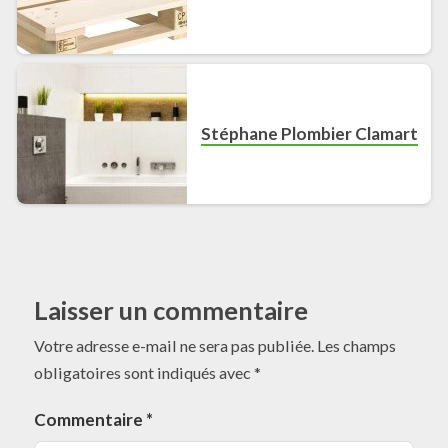
Stéphane Plombier Clamart
Laisser un commentaire
Votre adresse e-mail ne sera pas publiée.
Les champs
obligatoires sont indiqués avec
*
Commentaire
*