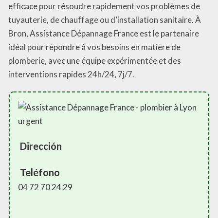
efficace pour résoudre rapidement vos problèmes de
tuyauterie, de chauffage ou d’installation sanitaire. À
Bron, Assistance Dépannage France est le partenaire
idéal pour répondre à vos besoins en matière de
plomberie, avec une équipe expérimentée et des
interventions rapides 24h/24, 7j/7.
Dirección
Teléfono
04 72 70 24 29