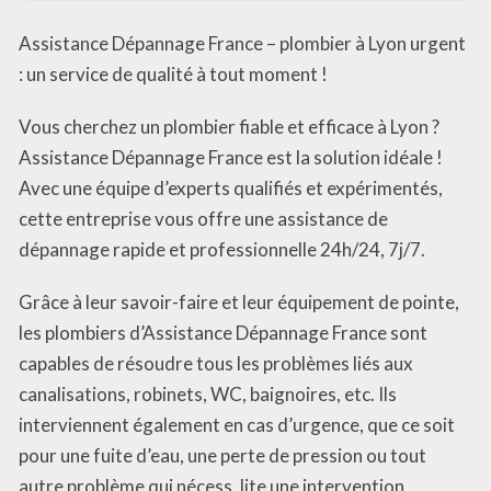
Assistance Dépannage France – plombier à Lyon urgent
: un service de qualité à tout moment !
Vous cherchez un plombier fiable et efficace à Lyon ?
Assistance Dépannage France est la solution idéale !
Avec une équipe d’experts qualifiés et expérimentés,
cette entreprise vous offre une assistance de
dépannage rapide et professionnelle 24h/24, 7j/7.
Grâce à leur savoir-faire et leur équipement de pointe,
les plombiers d’Assistance Dépannage France sont
capables de résoudre tous les problèmes liés aux
canalisations, robinets, WC, baignoires, etc. Ils
interviennent également en cas d’urgence, que ce soit
pour une fuite d’eau, une perte de pression ou tout
autre problème qui nécess_lite une intervention