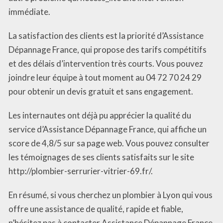
immédiate.
La satisfaction des clients est la priorité d’Assistance
Dépannage France, qui propose des tarifs compétitifs
et des délais d’intervention très courts. Vous pouvez
joindre leur équipe à tout moment au 04 72 70 24 29
pour obtenir un devis gratuit et sans engagement.
Les internautes ont déjà pu apprécier la qualité du
service d’Assistance Dépannage France, qui affiche un
score de 4,8/5 sur sa page web. Vous pouvez consulter
les témoignages de ses clients satisfaits sur le site
http://plombier-serrurier-vitrier-69.fr/.
En résumé, si vous cherchez un plombier à Lyon qui vous
offre une assistance de qualité, rapide et fiable,
n’hésitez pas à contacter Assistance Dépannage France