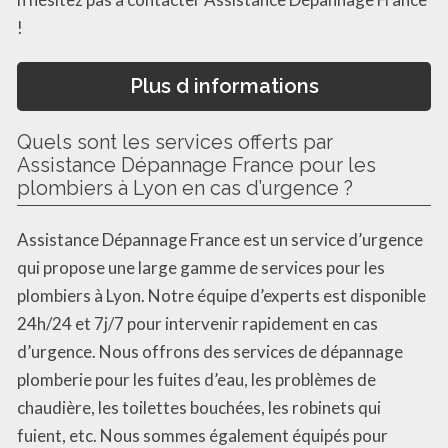
!
Plus d informations
Quels sont les services offerts par
Assistance Dépannage France pour les
plombiers à Lyon en cas d’urgence ?
Assistance Dépannage France est un service d’urgence
qui propose une large gamme de services pour les
plombiers à Lyon. Notre équipe d’experts est disponible
24h/24 et 7j/7 pour intervenir rapidement en cas
d’urgence. Nous offrons des services de dépannage
plomberie pour les fuites d’eau, les problèmes de
chaudière, les toilettes bouchées, les robinets qui
fuient, etc. Nous sommes également équipés pour