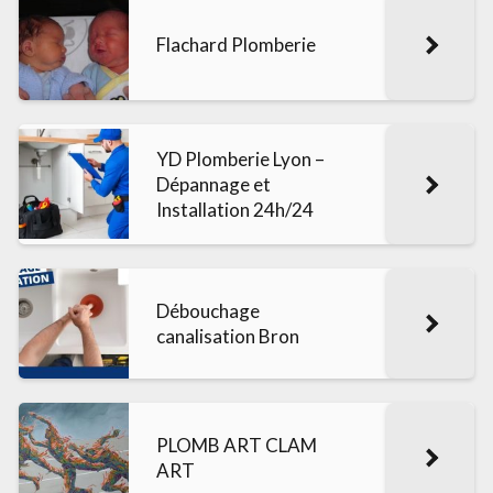
Flachard Plomberie
YD Plomberie Lyon –
Dépannage et
Installation 24h/24
Débouchage
canalisation Bron
PLOMB ART CLAM
ART