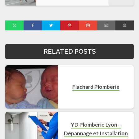
RELATED POSTS
Flachard Plomberie
YD Plomberie Lyon –
Dépannage et Installation