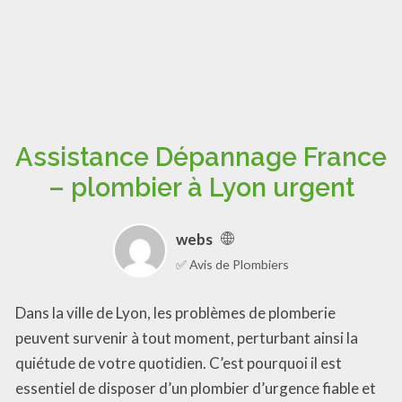
Assistance Dépannage France
– plombier à Lyon urgent
webs
✅ Avis de Plombiers
Dans la ville de Lyon, les problèmes de plomberie
peuvent survenir à tout moment, perturbant ainsi la
quiétude de votre quotidien. C’est pourquoi il est
essentiel de disposer d’un plombier d’urgence fiable et