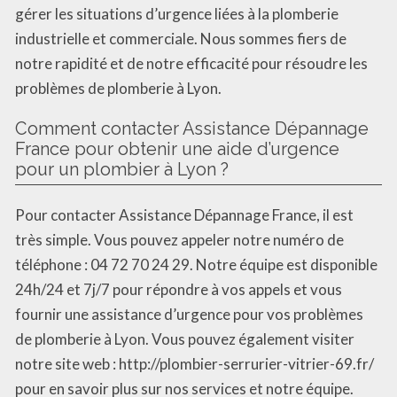
gérer les situations d’urgence liées à la plomberie
industrielle et commerciale. Nous sommes fiers de
notre rapidité et de notre efficacité pour résoudre les
problèmes de plomberie à Lyon.
Comment contacter Assistance Dépannage
France pour obtenir une aide d’urgence
pour un plombier à Lyon ?
Pour contacter Assistance Dépannage France, il est
très simple. Vous pouvez appeler notre numéro de
téléphone : 04 72 70 24 29. Notre équipe est disponible
24h/24 et 7j/7 pour répondre à vos appels et vous
fournir une assistance d’urgence pour vos problèmes
de plomberie à Lyon. Vous pouvez également visiter
notre site web : http://plombier-serrurier-vitrier-69.fr/
pour en savoir plus sur nos services et notre équipe.