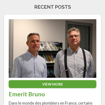
RECENT POSTS
VIEW MORE
Emerit Bruno
Dans le monde des plombiers en France, certains