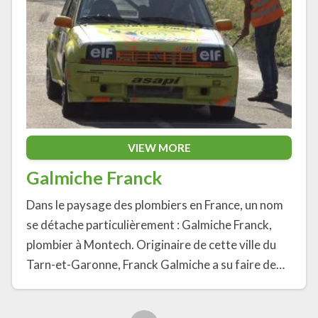
VIEW MORE
Galmiche Franck
Dans le paysage des plombiers en France, un nom
se détache particulièrement : Galmiche Franck,
plombier à Montech. Originaire de cette ville du
Tarn-et-Garonne, Franck Galmiche a su faire de…