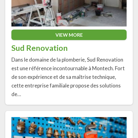
VIEW MORE
Sud Renovation
Dans le domaine de la plomberie, Sud Renovation
est une référence incontournable à Montech. Fort
de son expérience et de sa maîtrise technique,
cette entreprise familiale propose des solutions
de…