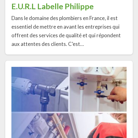
E.U.R.L Labelle Philippe
Dans le domaine des plombiers en France, il est
essentiel de mettre en avant les entreprises qui
offrent des services de qualité et qui répondent
aux attentes des clients. C’est…