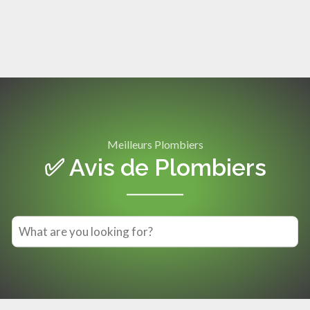
Meilleurs Plombiers
✅ Avis de Plombiers