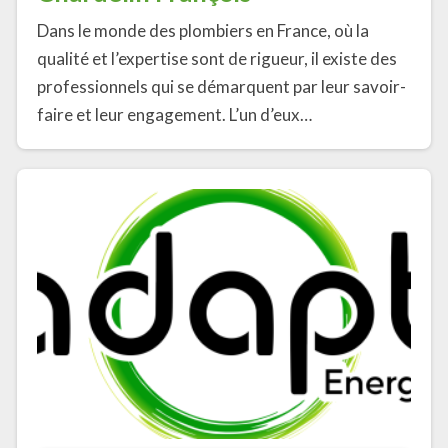
Dans le monde des plombiers en France, où la
qualité et l’expertise sont de rigueur, il existe des
professionnels qui se démarquent par leur savoir-
faire et leur engagement. L’un d’eux…