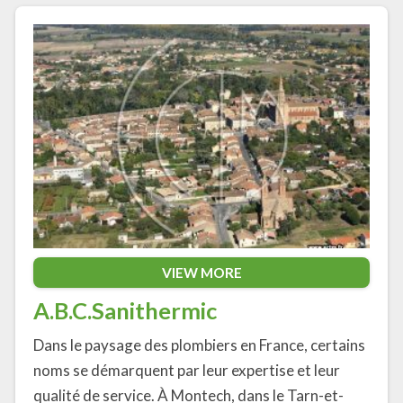
VIEW MORE
A.B.C.Sanithermic
Dans le paysage des plombiers en France, certains
noms se démarquent par leur expertise et leur
qualité de service. À Montech, dans le Tarn-et-