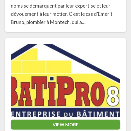
noms se démarquent par leur expertise et leur
dévouement à leur métier. C’est le cas d’Emerit
Bruno, plombier à Montech, qui a…
VIEW MORE