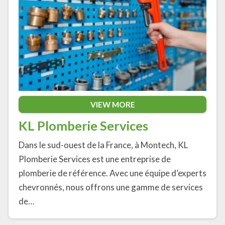
VIEW MORE
KL Plomberie Services
Dans le sud-ouest de la France, à Montech, KL
Plomberie Services est une entreprise de
plomberie de référence. Avec une équipe d’experts
chevronnés, nous offrons une gamme de services
de…