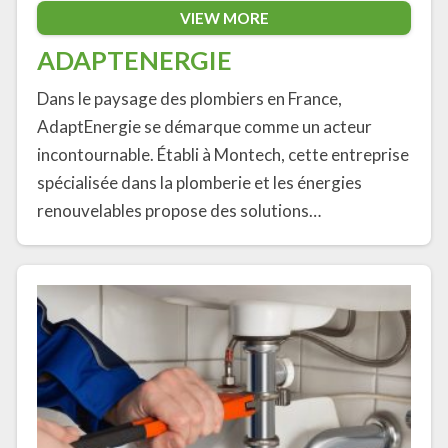
VIEW MORE
ADAPTENERGIE
Dans le paysage des plombiers en France,
AdaptEnergie se démarque comme un acteur
incontournable. Établi à Montech, cette entreprise
spécialisée dans la plomberie et les énergies
renouvelables propose des solutions…