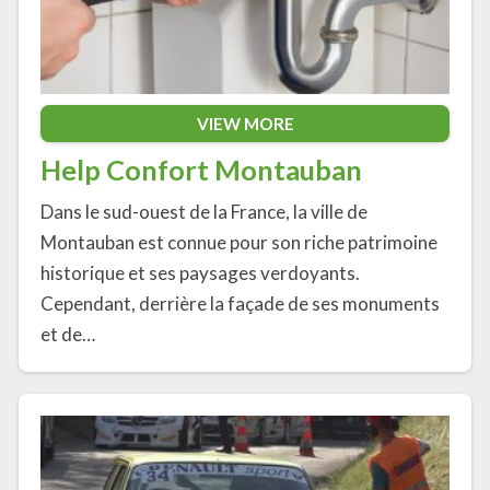
VIEW MORE
Help Confort Montauban
Dans le sud-ouest de la France, la ville de
Montauban est connue pour son riche patrimoine
historique et ses paysages verdoyants.
Cependant, derrière la façade de ses monuments
et de…