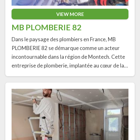
VIEW MORE
MB PLOMBERIE 82
Dans le paysage des plombiers en France, MB
PLOMBERIE 82 se démarque comme un acteur
incontournable dans la région de Montech. Cette
entreprise de plomberie, implantée au cœur de la…