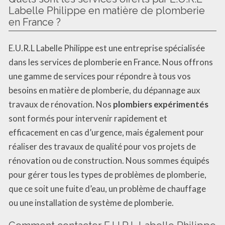
Labelle Philippe en matière de plomberie
en France ?
E.U.R.L Labelle Philippe est une entreprise spécialisée
dans les services de plomberie en France. Nous offrons
une gamme de services pour répondre à tous vos
besoins en matière de plomberie, du dépannage aux
travaux de rénovation. Nos
plombiers expérimentés
sont formés pour intervenir rapidement et
efficacement en cas d’urgence, mais également pour
réaliser des travaux de qualité pour vos projets de
rénovation ou de construction. Nous sommes équipés
pour gérer tous les types de problèmes de plomberie,
que ce soit une fuite d’eau, un problème de chauffage
ou une installation de système de plomberie.