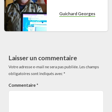
Guichard Georges
Laisser un commentaire
Votre adresse e-mail ne sera pas publiée.
Les champs
obligatoires sont indiqués avec
*
Commentaire
*