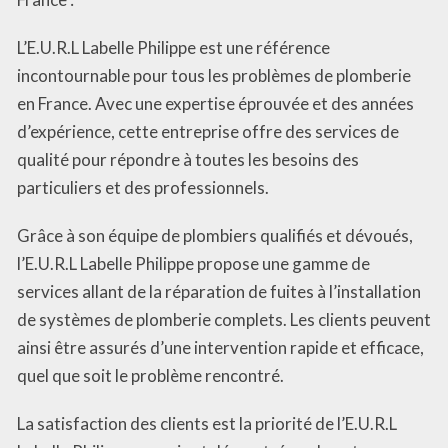
L’E.U.R.L Labelle Philippe est une référence
incontournable pour tous les problèmes de plomberie
en France. Avec une expertise éprouvée et des années
d’expérience, cette entreprise offre des services de
qualité pour répondre à toutes les besoins des
particuliers et des professionnels.
Grâce à son équipe de plombiers qualifiés et dévoués,
l’E.U.R.L Labelle Philippe propose une gamme de
services allant de la réparation de fuites à l’installation
de systèmes de plomberie complets. Les clients peuvent
ainsi être assurés d’une intervention rapide et efficace,
quel que soit le problème rencontré.
La satisfaction des clients est la priorité de l’E.U.R.L