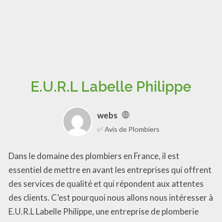
E.U.R.L Labelle Philippe
webs
✅ Avis de Plombiers
Dans le domaine des plombiers en France, il est
essentiel de mettre en avant les entreprises qui offrent
des services de qualité et qui répondent aux attentes
des clients. C’est pourquoi nous allons nous intéresser à
E.U.R.L Labelle Philippe, une entreprise de plomberie