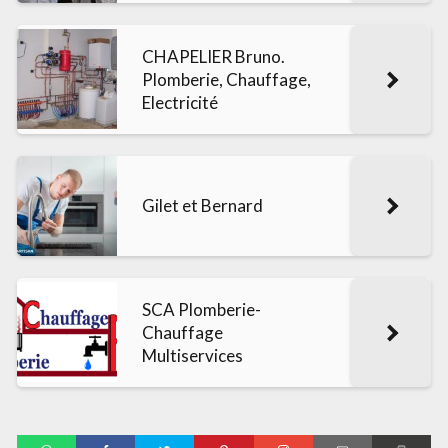
CHAPELIER Bruno.
Plomberie, Chauffage,
Electricité
Gilet et Bernard
SCA Plomberie-
Chauffage
Multiservices