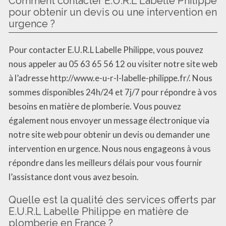
Comment contacter E.U.R.L Labelle Philippe
pour obtenir un devis ou une intervention en
urgence ?
Pour contacter E.U.R.L Labelle Philippe, vous pouvez
nous appeler au 05 63 65 56 12 ou visiter notre site web
à l’adresse http://www.e-u-r-l-labelle-philippe.fr/. Nous
sommes disponibles 24h/24 et 7j/7 pour répondre à vos
besoins en matière de plomberie. Vous pouvez
également nous envoyer un message électronique via
notre site web pour obtenir un devis ou demander une
intervention en urgence. Nous nous engageons à vous
répondre dans les meilleurs délais pour vous fournir
l’assistance dont vous avez besoin.
Quelle est la qualité des services offerts par
E.U.R.L Labelle Philippe en matière de
plomberie en France ?