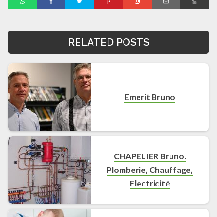
RELATED POSTS
Emerit Bruno
CHAPELIER Bruno.
Plomberie, Chauffage,
Electricité