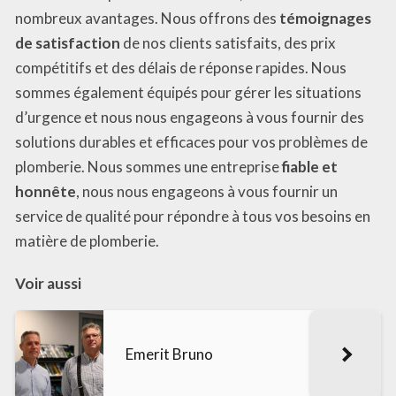
nombreux avantages. Nous offrons des
témoignages
de satisfaction
de nos clients satisfaits, des prix
compétitifs et des délais de réponse rapides. Nous
sommes également équipés pour gérer les situations
d’urgence et nous nous engageons à vous fournir des
solutions durables et efficaces pour vos problèmes de
plomberie. Nous sommes une entreprise
fiable et
honnête
, nous nous engageons à vous fournir un
service de qualité pour répondre à tous vos besoins en
matière de plomberie.
Voir aussi
Emerit Bruno