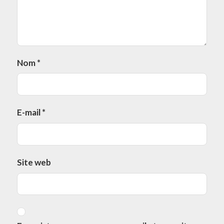
Nom
*
E-mail
*
Site web