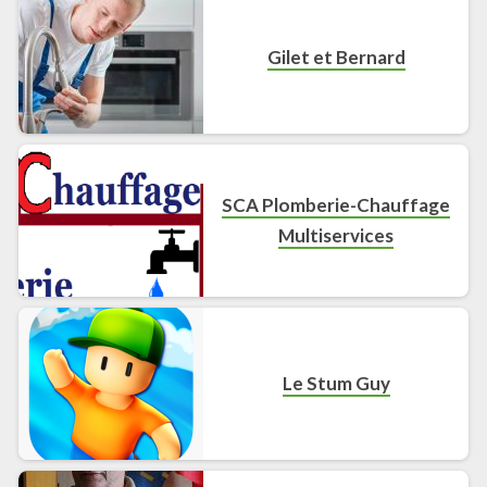
Gilet et Bernard
SCA Plomberie-Chauffage
Multiservices
Le Stum Guy