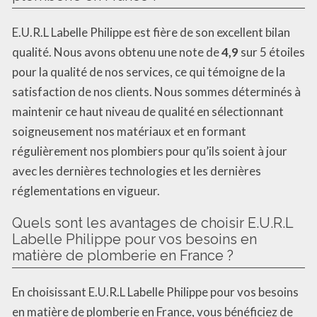
E.U.R.L Labelle Philippe est fière de son excellent bilan
qualité. Nous avons obtenu une note de
4,9
sur 5 étoiles
pour la qualité de nos services, ce qui témoigne de la
satisfaction de nos clients. Nous sommes déterminés à
maintenir ce haut niveau de qualité en sélectionnant
soigneusement nos matériaux et en formant
régulièrement nos plombiers pour qu’ils soient à jour
avec les dernières technologies et les dernières
réglementations en vigueur.
Quels sont les avantages de choisir E.U.R.L
Labelle Philippe pour vos besoins en
matière de plomberie en France ?
En choisissant E.U.R.L Labelle Philippe pour vos besoins
en matière de plomberie en France, vous bénéficiez de