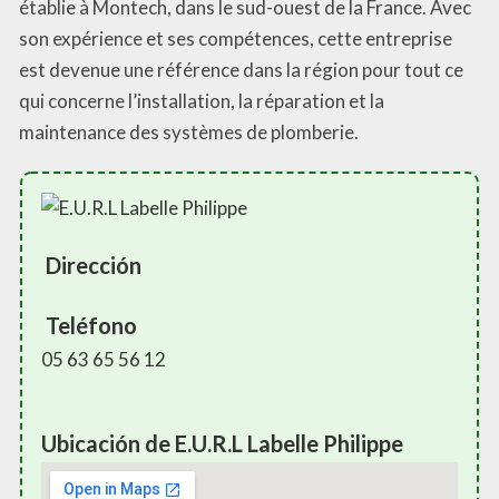
établie à Montech, dans le sud-ouest de la France. Avec
son expérience et ses compétences, cette entreprise
est devenue une référence dans la région pour tout ce
qui concerne l’installation, la réparation et la
maintenance des systèmes de plomberie.
Dirección
Teléfono
05 63 65 56 12
Ubicación de E.U.R.L Labelle Philippe