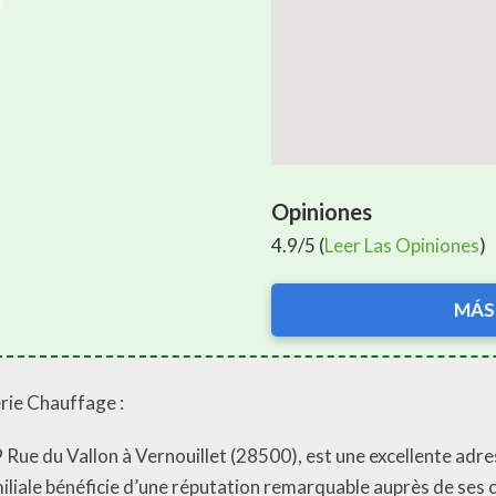
Opiniones
4.9/5 (
Leer Las Opiniones
)
MÁS
rie Chauffage :
Rue du Vallon à Vernouillet (28500), est une excellente adre
iliale bénéficie d’une réputation remarquable auprès de ses cl