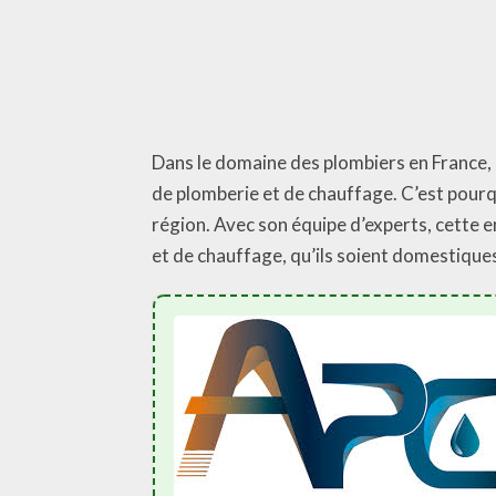
Dans le domaine des plombiers en France, 
de plomberie et de chauffage. C’est pourq
région. Avec son équipe d’experts, cette
et de chauffage, qu’ils soient domestique