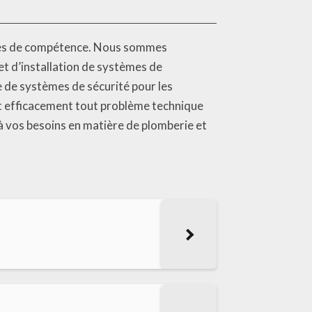
ines de compétence. Nous sommes
et d’installation de systèmes de
e de systèmes de sécurité pour les
 efficacement tout problème technique
à vos besoins en matière de plomberie et