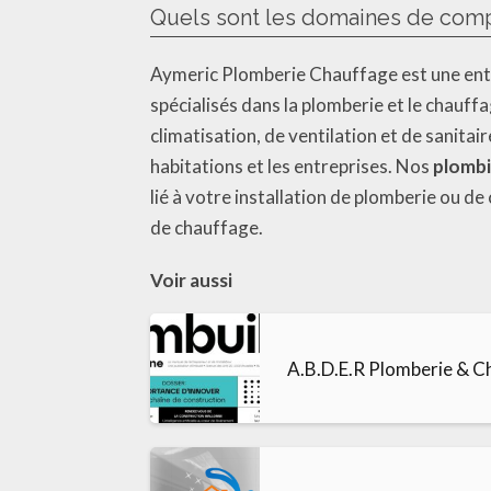
Quels sont les domaines de com
Aymeric Plomberie Chauffage est une ent
spécialisés dans la plomberie et le chauff
climatisation, de ventilation et de sanit
habitations et les entreprises. Nos
plombi
lié à votre installation de plomberie ou 
de chauffage.
Voir aussi
A.B.D.E.R Plomberie & C