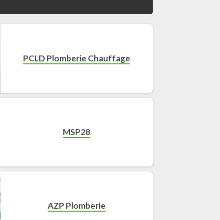
PCLD Plomberie Chauffage
MSP28
AZP Plomberie