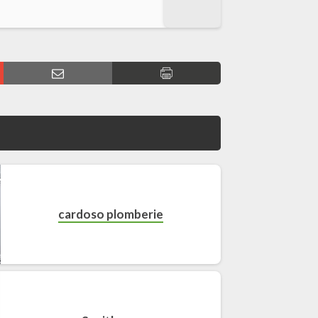
cardoso plomberie