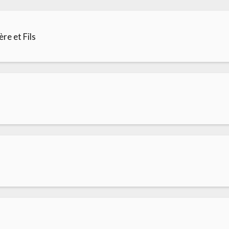
re et Fils