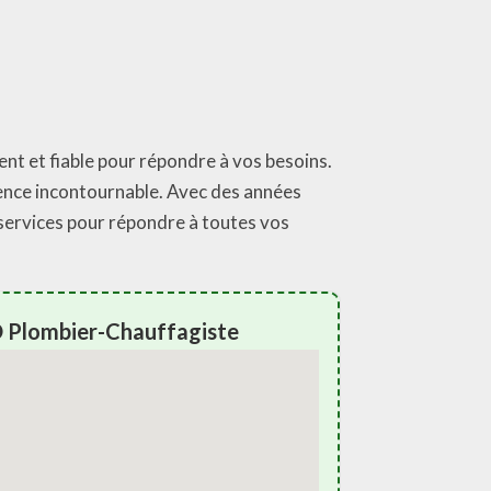
ent et fiable pour répondre à vos besoins.
nce incontournable. Avec des années
 services pour répondre à toutes vos
 Plombier-Chauffagiste