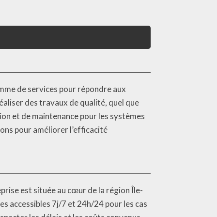
mme de services pour répondre aux
éaliser des travaux de qualité, quel que
tion et de maintenance pour les systèmes
ns pour améliorer l’efficacité
se est située au cœur de la région Île-
 accessibles 7j/7 et 24h/24 pour les cas