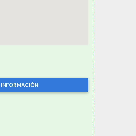
 INFORMACIÓN