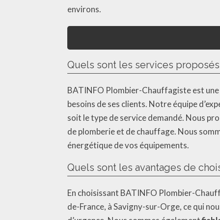
environs.
Quels sont les services proposé
BATINFO Plombier-Chauffagiste est une e
besoins de ses clients. Notre équipe d’ex
soit le type de service demandé. Nous pro
de plomberie et de chauffage. Nous sommes
énergétique de vos équipements.
Quels sont les avantages de choi
En choisissant BATINFO Plombier-Chauffag
de-France, à Savigny-sur-Orge, ce qui no