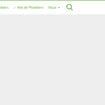
mbiers
✅ Avis de Plombiers
Nous