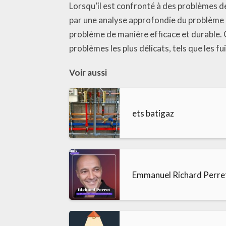
Lorsqu’il est confronté à des problèmes 
par une analyse approfondie du problème po
problème de manière efficace et durable.
problèmes les plus délicats, tels que les f
Voir aussi
ets batigaz
Emmanuel Richard Perre