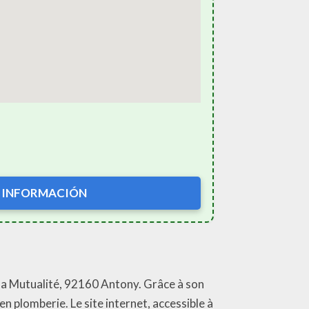
 INFORMACIÓN
 la Mutualité, 92160 Antony. Grâce à son
en plomberie. Le site internet, accessible à