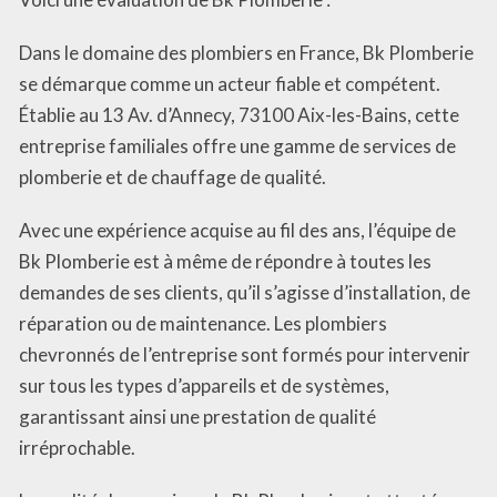
Dans le domaine des plombiers en France, Bk Plomberie
se démarque comme un acteur fiable et compétent.
Établie au 13 Av. d’Annecy, 73100 Aix-les-Bains, cette
entreprise familiales offre une gamme de services de
plomberie et de chauffage de qualité.
Avec une expérience acquise au fil des ans, l’équipe de
Bk Plomberie est à même de répondre à toutes les
demandes de ses clients, qu’il s’agisse d’installation, de
réparation ou de maintenance. Les plombiers
chevronnés de l’entreprise sont formés pour intervenir
sur tous les types d’appareils et de systèmes,
garantissant ainsi une prestation de qualité
irréprochable.