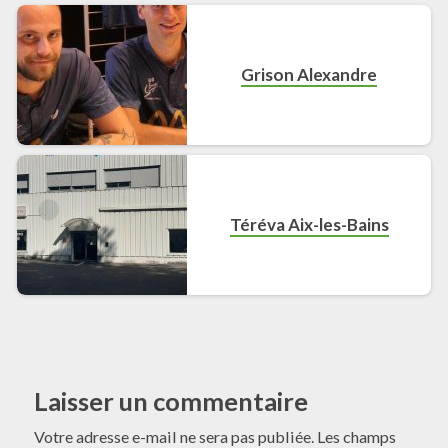
Grison Alexandre
Téréva Aix-les-Bains
Laisser un commentaire
Votre adresse e-mail ne sera pas publiée.
Les champs