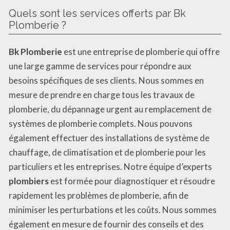
Quels sont les services offerts par Bk
Plomberie ?
Bk Plomberie
est une entreprise de plomberie qui offre
une large gamme de services pour répondre aux
besoins spécifiques de ses clients. Nous sommes en
mesure de prendre en charge tous les travaux de
plomberie, du dépannage urgent au remplacement de
systèmes de plomberie complets. Nous pouvons
également effectuer des installations de système de
chauffage, de climatisation et de plomberie pour les
particuliers et les entreprises. Notre équipe d’experts
plombiers
est formée pour diagnostiquer et résoudre
rapidement les problèmes de plomberie, afin de
minimiser les perturbations et les coûts. Nous sommes
également en mesure de fournir des conseils et des