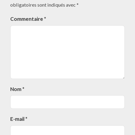
obligatoires sont indiqués avec
*
Commentaire
*
Nom
*
E-mail
*