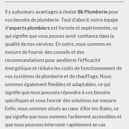
Il y a plusieurs avantages à choisir
Bk Plomberie
pour
vos besoins de plomberie. Tout d’abord, notre équipe
d’
experts plombiers
est formée et expérimentée, ce
qui signifie que vous pouvez avoir confiance dans la
qualité de nos services. En outre, nous sommes en
mesure de fournir des conseils et des
recommandations pour améliorer l’efficacité
énergétique et réduire les coûts de fonctionnement de
vos systèmes de plomberie et de chauffage. Nous
sommes également flexibles et adaptables, ce qui
signifie que nous pouvons répondre à vos besoins
spécifiques et vous fournir des solutions sur mesure.
Enfin, nous sommes situés au cœur d’Aix-les-Bains, ce
qui signifie que nous sommes facilement accessibles et
que nous pouvons intervenir rapidement en cas