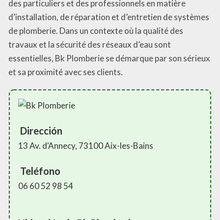
des particuliers et des professionnels en matière
d’installation, de réparation et d’entretien de systèmes
de plomberie. Dans un contexte où la qualité des
travaux et la sécurité des réseaux d’eau sont
essentielles, Bk Plomberie se démarque par son sérieux
et sa proximité avec ses clients.
Dirección
13 Av. d'Annecy, 73100 Aix-les-Bains
Teléfono
06 60 52 98 54