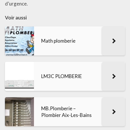
d’urgence.
Voir aussi
Math plomberie
LM3C PLOMBERIE
MB.Plomberie –
Plombier Aix-Les-Bains