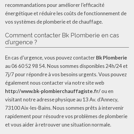
recommandations pour améliorer l’efficacité
énergétique et réduire les coûts de fonctionnement de
vos systèmes de plomberie et de chauffage.
Comment contacter Bk Plomberie en cas
d’urgence ?
En cas d’urgence, vous pouvez contacter
Bk Plomberie
au 06 60 52 98 54. Nous sommes disponibles 24h/24 et
7j/7 pour répondre à vos besoins urgents. Vous pouvez
également nous contacter via notre site web
http://www.bk-plombierchauffagiste.fr/
ou en
visitant notre adresse physique au 13 Av. d’Annecy,
73100 Aix-les-Bains. Nous sommes prêts à intervenir
rapidement pour résoudre vos problèmes de plomberie
et vous aider à retrouver une situation normale.