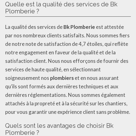
Quelle est la qualité des services de Bk
Plomberie ?
La qualité des services de
Bk Plomberie
est attestée
par nos nombreux clients satisfaits. Nous sommes fiers
de notre note de satisfaction de 4,7 étoiles, qui reflète
notre engagement en faveur de la qualité et de la
satisfaction client. Nous nous efforçons de fournir des
services de haute qualité, en sélectionnant
soigneusement nos
plombiers
et en nous assurant
qu’ils sont formés aux dernières techniques et aux
dernières réglementations. Nous sommes également
attachés à la propreté et à la sécurité sur les chantiers,
pour vous garantir une expérience client sans problème.
Quels sont les avantages de choisir Bk
Plomberie ?