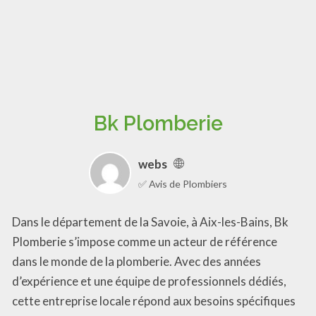
Bk Plomberie
webs
✅ Avis de Plombiers
Dans le département de la Savoie, à Aix-les-Bains, Bk
Plomberie s’impose comme un acteur de référence
dans le monde de la plomberie. Avec des années
d’expérience et une équipe de professionnels dédiés,
cette entreprise locale répond aux besoins spécifiques