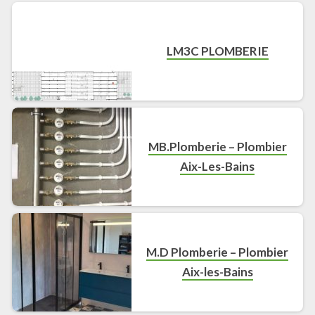
LM3C PLOMBERIE
MB.Plomberie – Plombier
Aix-Les-Bains
M.D Plomberie – Plombier
Aix-les-Bains