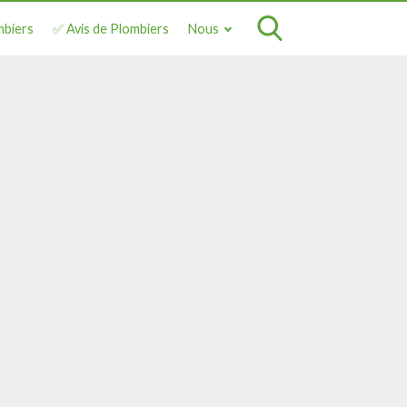
mbiers
✅ Avis de Plombiers
Nous