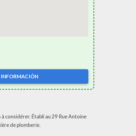
 INFORMACIÓN
n à considérer. Établi au 29 Rue Antoine
ière de plomberie.