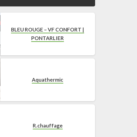
BLEU ROUGE – VF CONFORT |
PONTARLIER
Aquathermic
R.chauffage