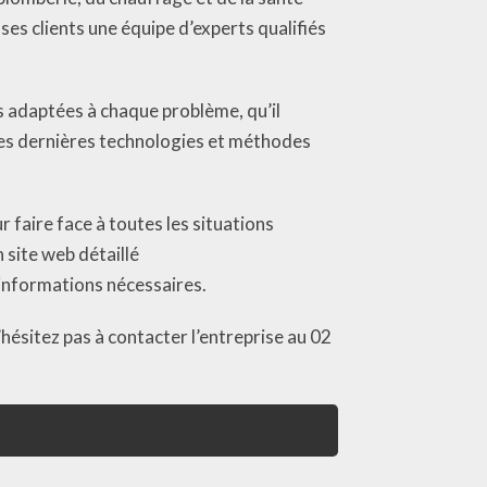
s clients une équipe d’experts qualifiés
 adaptées à chaque problème, qu’il
 des dernières technologies et méthodes
faire face à toutes les situations
 site web détaillé
informations nécessaires.
ésitez pas à contacter l’entreprise au 02