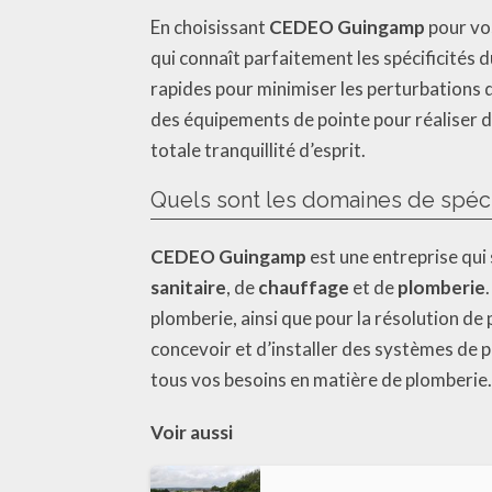
En choisissant
CEDEO Guingamp
pour vo
qui connaît parfaitement les spécificités 
rapides pour minimiser les perturbations 
des équipements de pointe pour réaliser 
totale tranquillité d’esprit.
Quels sont les domaines de spéc
CEDEO Guingamp
est une entreprise qui
sanitaire
, de
chauffage
et de
plomberie
plomberie, ainsi que pour la résolution d
concevoir et d’installer des systèmes de
tous vos besoins en matière de plomberie.
Voir aussi