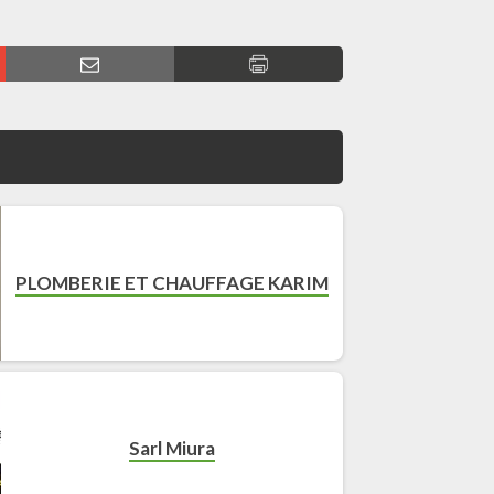
PLOMBERIE ET CHAUFFAGE KARIM
Sarl Miura