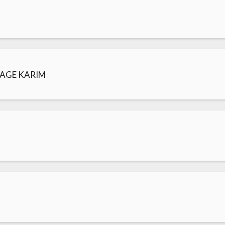
FAGE KARIM