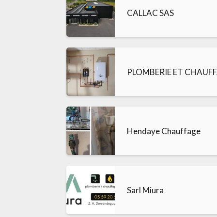
CALLAC SAS
PLOMBERIE ET CHAUF
Hendaye Chauffage
Sarl Miura