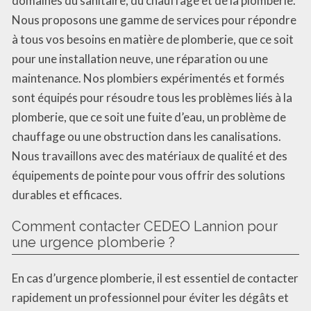
domaines du sanitaire, du chauffage et de la plomberie.
Nous proposons une gamme de services pour répondre
à tous vos besoins en matière de plomberie, que ce soit
pour une installation neuve, une réparation ou une
maintenance. Nos plombiers expérimentés et formés
sont équipés pour résoudre tous les problèmes liés à la
plomberie, que ce soit une fuite d’eau, un problème de
chauffage ou une obstruction dans les canalisations.
Nous travaillons avec des matériaux de qualité et des
équipements de pointe pour vous offrir des solutions
durables et efficaces.
Comment contacter CEDEO Lannion pour
une urgence plomberie ?
En cas d’urgence plomberie, il est essentiel de contacter
rapidement un professionnel pour éviter les dégâts et