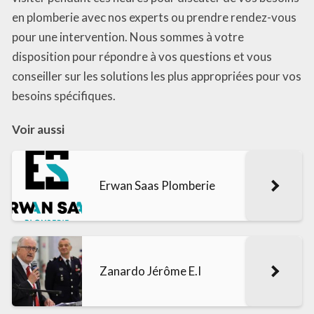
en plomberie avec nos experts ou prendre rendez-vous
pour une intervention. Nous sommes à votre
disposition pour répondre à vos questions et vous
conseiller sur les solutions les plus appropriées pour vos
besoins spécifiques.
Voir aussi
Erwan Saas Plomberie
Zanardo Jérôme E.I