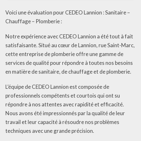
Voici une évaluation pour CEDEO Lannion : Sanitaire –
Chauffage – Plomberie :
Notre expérience avec CEDEO Lannion a été tout à fait
satisfaisante. Situé au cœur de Lannion, rue Saint-Marc,
cette entreprise de plomberie offre une gamme de
services de qualité pour répondre à toutes nos besoins
en matière de sanitaire, de chauffage et de plomberie.
L’équipe de CEDEO Lannion est composée de
professionnels compétents et courtois qui ont su
répondre à nos attentes avec rapidité et efficacité.
Nous avons été impressionnés par la qualité de leur
travail et leur capacité à résoudre nos problèmes
techniques avec une grande précision.