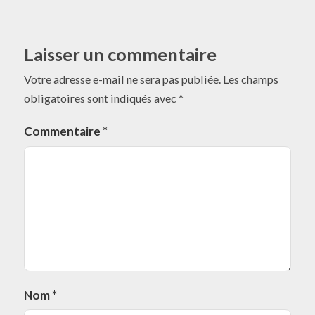
Laisser un commentaire
Votre adresse e-mail ne sera pas publiée.
Les champs
obligatoires sont indiqués avec
*
Commentaire
*
Nom
*