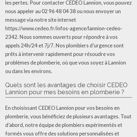
les pertes. Pour contacter CEDEO Lannion, vous pouvez
nous appeler au 02 96 48 04 38 ou nous envoyer un
message via notre site internet
https://www.cedeo.fr/infos-agence/lannion-cedeo-
2342. Nous sommes ouverts pour répondre à vos
appels 24h/24 et 7j/7. Nos plombiers d’urgence sont
prêts à intervenir rapidement pour résoudre vos
problèmes de plomberie, où que vous soyez à Lannion
ou dans les environs.
Quels sont les avantages de choisir CEDEO
Lannion pour mes besoins en plomberie ?
En choisissant CEDEO Lannion pour vos besoins en
plomberie, vous bénéficiez de plusieurs avantages. Tout
d’abord, notre équipe de plombiers expérimentés et
formés vous offre des solutions personnalisées et