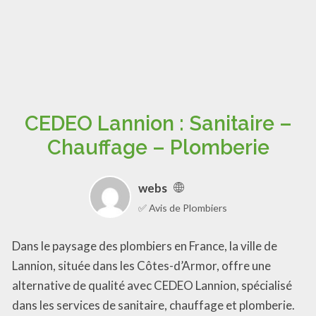
CEDEO Lannion : Sanitaire –
Chauffage – Plomberie
webs
✅ Avis de Plombiers
Dans le paysage des plombiers en France, la ville de
Lannion, située dans les Côtes-d’Armor, offre une
alternative de qualité avec CEDEO Lannion, spécialisé
dans les services de sanitaire, chauffage et plomberie.