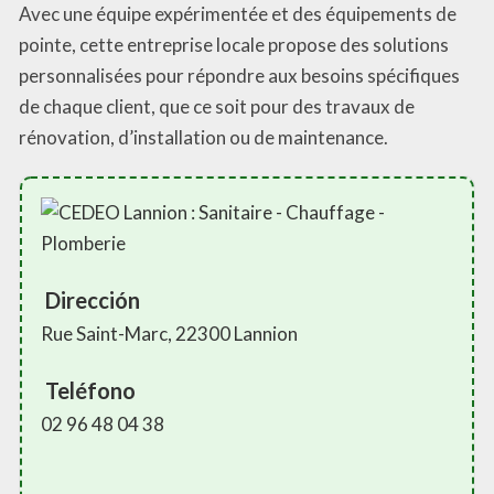
Avec une équipe expérimentée et des équipements de
pointe, cette entreprise locale propose des solutions
personnalisées pour répondre aux besoins spécifiques
de chaque client, que ce soit pour des travaux de
rénovation, d’installation ou de maintenance.
Dirección
Rue Saint-Marc, 22300 Lannion
Teléfono
02 96 48 04 38