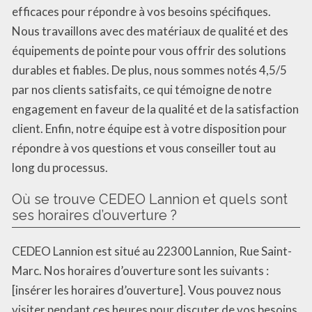
efficaces pour répondre à vos besoins spécifiques.
Nous travaillons avec des matériaux de qualité et des
équipements de pointe pour vous offrir des solutions
durables et fiables. De plus, nous sommes notés 4,5/5
par nos clients satisfaits, ce qui témoigne de notre
engagement en faveur de la qualité et de la satisfaction
client. Enfin, notre équipe est à votre disposition pour
répondre à vos questions et vous conseiller tout au
long du processus.
Où se trouve CEDEO Lannion et quels sont
ses horaires d’ouverture ?
CEDEO Lannion est situé au 22300 Lannion, Rue Saint-
Marc. Nos horaires d’ouverture sont les suivants :
[insérer les horaires d’ouverture]. Vous pouvez nous
visiter pendant ces heures pour discuter de vos besoins