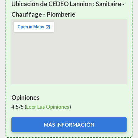
Ubicación de CEDEO Lannion : Sanitaire -
Chauffage - Plomberie
Opiniones
4.5/5 (
Leer Las Opiniones
)
MÁS INFORMACIÓN