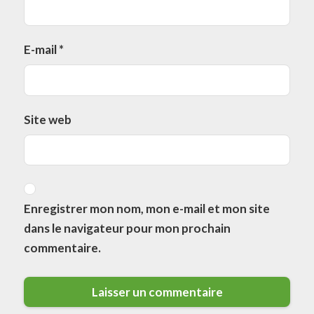
E-mail
*
Site web
Enregistrer mon nom, mon e-mail et mon site
dans le navigateur pour mon prochain
commentaire.