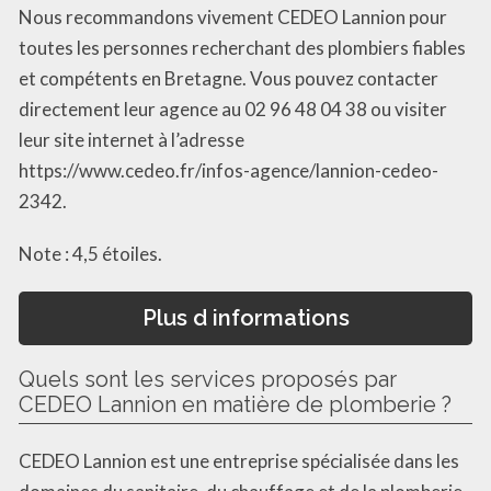
Nous recommandons vivement CEDEO Lannion pour
toutes les personnes recherchant des plombiers fiables
et compétents en Bretagne. Vous pouvez contacter
directement leur agence au 02 96 48 04 38 ou visiter
leur site internet à l’adresse
https://www.cedeo.fr/infos-agence/lannion-cedeo-
2342.
Note : 4,5 étoiles.
Plus d informations
Quels sont les services proposés par
CEDEO Lannion en matière de plomberie ?
CEDEO Lannion est une entreprise spécialisée dans les