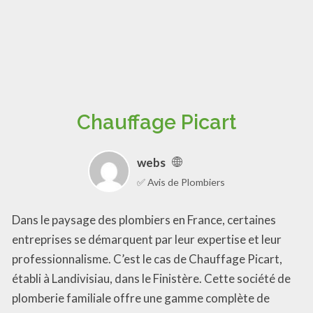
Chauffage Picart
webs
✅ Avis de Plombiers
Dans le paysage des plombiers en France, certaines
entreprises se démarquent par leur expertise et leur
professionnalisme. C’est le cas de Chauffage Picart,
établi à Landivisiau, dans le Finistère. Cette société de
plomberie familiale offre une gamme complète de