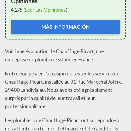
Opiniones
4.2/5 (
Leer Las Opiniones
)
MÁS INFORMACIÓN
Voici une évaluation de Chauffage Picart, une
entreprise de plomberie située en France :
Notre équipe a eu l’occasion de tester les services de
Chauffage Picart, installée au 31 Rue Maréchal Joffre,
29400 Landivisiau. Nous avons été agréablement
surpris par la qualité de leur travail et leur
professionnalisme.
Les plombiers de Chauffage Picart ont su répondre à
nos attentes en termes d’efficacité et de rapidité. Ils