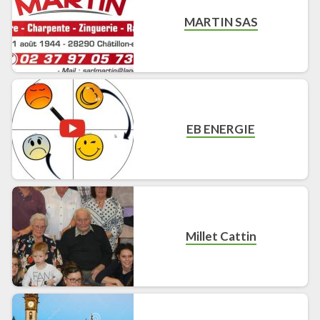
MARTIN SAS
EB ENERGIE
Millet Cattin