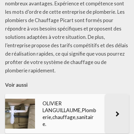
nombreux avantages. Expérience et compétence sont
les mots d’ordre de cette entreprise de plomberie. Les
plombiers de Chauffage Picart sont formés pour
répondre à vos besoins spécifiques et proposent des
solutions adaptées à votre situation. De plus,
l’entreprise propose des tarifs compétitifs et des délais
de réalisation rapides, ce qui signifie que vous pourrez
profiter de votre système de chauffage ou de
plomberie rapidement.
Voir aussi
OLIVIER
LANGUILLAUME,Plomb
erie,chauffage,sanitair
e.