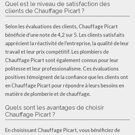
Quel est le niveau de satisfaction des
clients de Chauffage Picart ?
Selon les évaluations des clients, Chauffage Picart
bénéficie d’une note de 4,2 sur 5. Les clients satisfaits
apprécient la réactivité de l’entreprise, la qualité de leur
travail et leur prix compétitif. Les plombiers de
Chauffage Picart sont également connus pour leur
politesse et leur professionalisme. Ces évaluations
positives témoignent de la confiance que les clients ont
en Chauffage Picart pour répondre à leurs besoins en
matière de plomberie et de chauffage.
Quels sont les avantages de choisir
Chauffage Picart ?
En choisissant Chauffage Picart, vous bénéficiez de