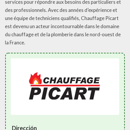
services pour répondre aux besoins des particuliers et
des professionnels. Avec des années d’expérience et
une équipe de techniciens qualifiés, Chauffage Picart
est devenu un acteur incontournable dans le domaine
du chauffage et de la plomberie dans le nord-ouest de
la France.
Dirección