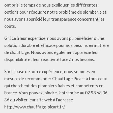
ont pris le temps de nous expliquer les différentes
options pour résoudre notre problème de plomberie et
nous avons apprécié leur transparence concernant les
coûts.
Grâce à leur expertise, nous avons pu bénéficier d’une
solution durable et efficace pour nos besoins en matière
de chauffage. Nous avons également apprécié leur
disponibilité et leur réactivité face à nos besoins.
Sur la base de notre expérience, nous sommes en
mesure de recommander Chauffage Picart à tous ceux
qui cherchent des plombiers fiables et compétents en
France. Vous pouvez joindre l’entreprise au 02 98 68 06
36 ou visiter leur site web à l’adresse
http://www.chauffage-picart.fr/.