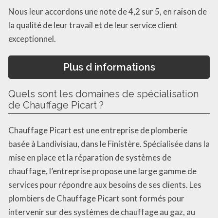
Nous leur accordons une note de 4,2 sur 5, en raison de
la qualité de leur travail et de leur service client
exceptionnel.
Plus d informations
Quels sont les domaines de spécialisation
de Chauffage Picart ?
Chauffage Picart est une entreprise de plomberie
basée à Landivisiau, dans le Finistère. Spécialisée dans la
mise en place et la réparation de systèmes de
chauffage, l’entreprise propose une large gamme de
services pour répondre aux besoins de ses clients. Les
plombiers de Chauffage Picart sont formés pour
intervenir sur des systèmes de chauffage au gaz, au