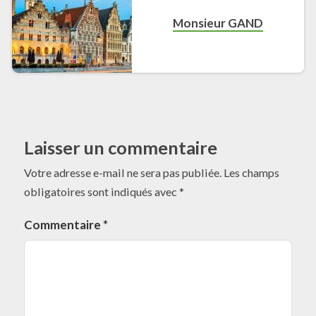
Monsieur GAND
Laisser un commentaire
Votre adresse e-mail ne sera pas publiée.
Les champs
obligatoires sont indiqués avec
*
Commentaire
*