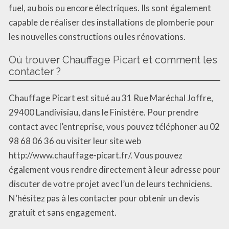
fuel, au bois ou encore électriques. Ils sont également
capable de réaliser des installations de plomberie pour
les nouvelles constructions ou les rénovations.
Où trouver Chauffage Picart et comment les
contacter ?
Chauffage Picart est situé au 31 Rue Maréchal Joffre,
29400 Landivisiau, dans le Finistère. Pour prendre
contact avec l’entreprise, vous pouvez téléphoner au 02
98 68 06 36 ou visiter leur site web
http://www.chauffage-picart.fr/. Vous pouvez
également vous rendre directement à leur adresse pour
discuter de votre projet avec l’un de leurs techniciens.
N’hésitez pas à les contacter pour obtenir un devis
gratuit et sans engagement.