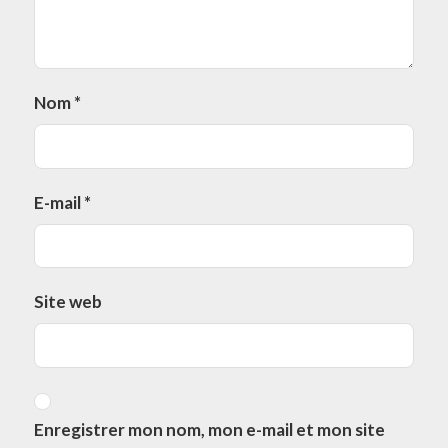
Nom
*
E-mail
*
Site web
Enregistrer mon nom, mon e-mail et mon site