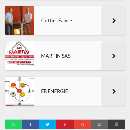
Cottier Faivre
MARTIN SAS
EB ENERGIE