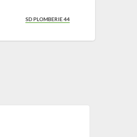
SD PLOMBERIE 44