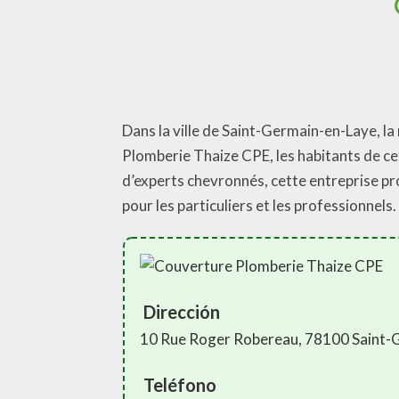
Dans la ville de Saint-Germain-en-Laye, la
Plomberie Thaize CPE, les habitants de ce
d’experts chevronnés, cette entreprise pr
pour les particuliers et les professionnels.
Dirección
10 Rue Roger Robereau, 78100 Saint-
Teléfono