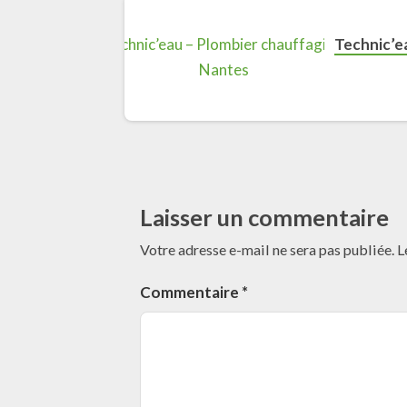
Technic’e
Laisser un commentaire
Votre adresse e-mail ne sera pas publiée.
L
Commentaire
*