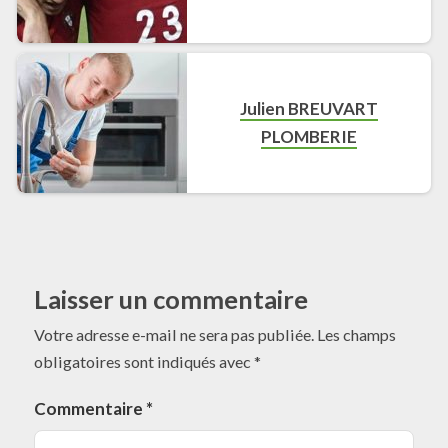
Julien BREUVART
PLOMBERIE
Laisser un commentaire
Votre adresse e-mail ne sera pas publiée.
Les champs
obligatoires sont indiqués avec
*
Commentaire
*