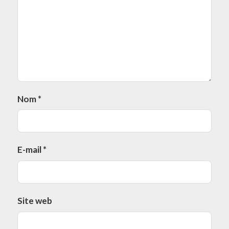
Nom
*
E-mail
*
Site web