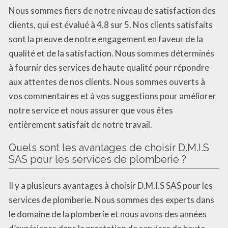
Nous sommes fiers de notre niveau de satisfaction des
clients, qui est évalué à 4.8 sur 5. Nos clients satisfaits
sont la preuve de notre engagement en faveur de la
qualité et de la satisfaction. Nous sommes déterminés
à fournir des services de haute qualité pour répondre
aux attentes de nos clients. Nous sommes ouverts à
vos commentaires et à vos suggestions pour améliorer
notre service et nous assurer que vous êtes
entièrement satisfait de notre travail.
Quels sont les avantages de choisir D.M.I.S
SAS pour les services de plomberie ?
Il y a plusieurs avantages à choisir D.M.I.S SAS pour les
services de plomberie. Nous sommes des experts dans
le domaine de la plomberie et nous avons des années