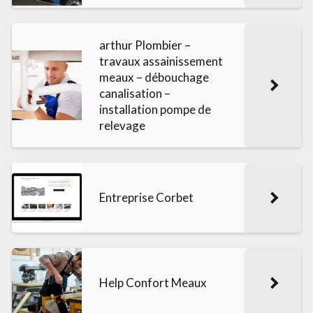
arthur Plombier –
travaux assainissement
meaux – débouchage
canalisation –
installation pompe de
relevage
Entreprise Corbet
Help Confort Meaux