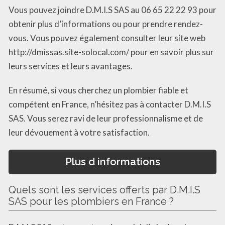
Vous pouvez joindre D.M.I.S SAS au 06 65 22 22 93 pour
obtenir plus d’informations ou pour prendre rendez-
vous. Vous pouvez également consulter leur site web
http://dmissas.site-solocal.com/ pour en savoir plus sur
leurs services et leurs avantages.
En résumé, si vous cherchez un plombier fiable et
compétent en France, n’hésitez pas à contacter D.M.I.S
SAS. Vous serez ravi de leur professionnalisme et de
leur dévouement à votre satisfaction.
Plus d informations
Quels sont les services offerts par D.M.I.S
SAS pour les plombiers en France ?