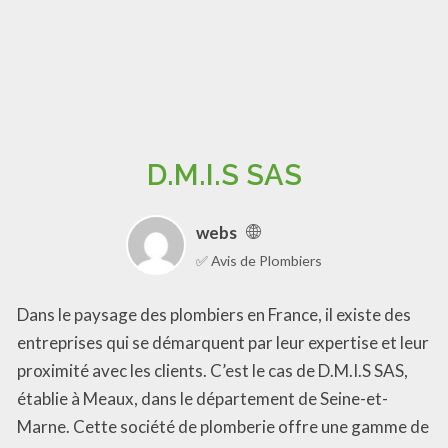
D.M.I.S SAS
webs
✅ Avis de Plombiers
Dans le paysage des plombiers en France, il existe des
entreprises qui se démarquent par leur expertise et leur
proximité avec les clients. C’est le cas de D.M.I.S SAS,
établie à Meaux, dans le département de Seine-et-
Marne. Cette société de plomberie offre une gamme de