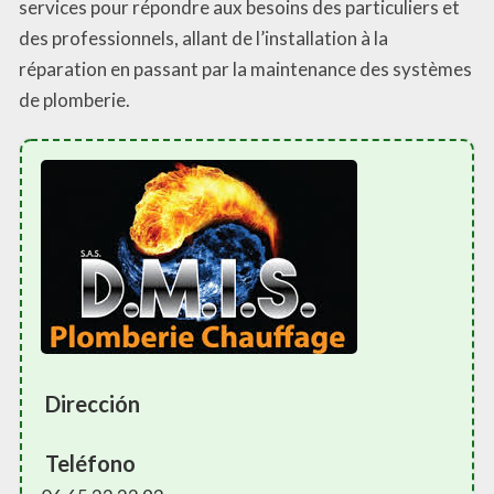
services pour répondre aux besoins des particuliers et
des professionnels, allant de l’installation à la
réparation en passant par la maintenance des systèmes
de plomberie.
Dirección
Teléfono