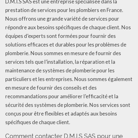
D.M.I.S SAS est une entreprise spécialisée dans la
prestation de services pour les plombiers en France.
Nous offrons une grande variété de services pour
répondre aux besoins spécifiques de chaque client. Nos
équipes d’experts sont formées pour fournir des
solutions efficaces et durables pour les problèmes de
plomberie. Nous sommes en mesure de fournir des
services tels que l’installation, la réparation et la
maintenance de systèmes de plomberie pour les
particuliers et les entreprises. Nous sommes également
en mesure de fournir des conseils et des
recommandations pour améliorer l’efficacité et la
sécurité des systèmes de plomberie. Nos services sont
conçus pour être flexibles et adaptés aux besoins
spécifiques de chaque client.
Comment contacter D.M.I.S SAS pour une