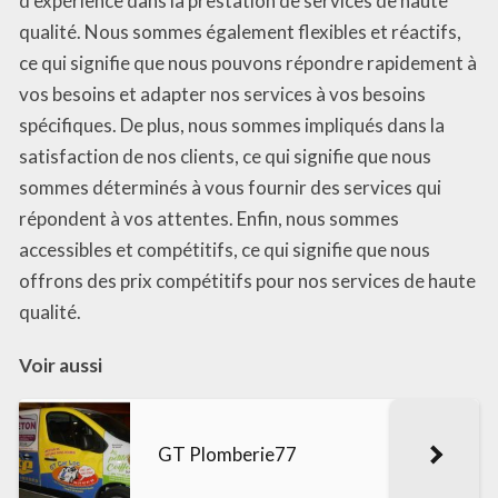
d’expérience dans la prestation de services de haute
qualité. Nous sommes également flexibles et réactifs,
ce qui signifie que nous pouvons répondre rapidement à
vos besoins et adapter nos services à vos besoins
spécifiques. De plus, nous sommes impliqués dans la
satisfaction de nos clients, ce qui signifie que nous
sommes déterminés à vous fournir des services qui
répondent à vos attentes. Enfin, nous sommes
accessibles et compétitifs, ce qui signifie que nous
offrons des prix compétitifs pour nos services de haute
qualité.
Voir aussi
GT Plomberie77