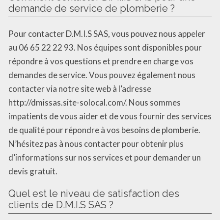
demande de service de plomberie ?
Pour contacter D.M.I.S SAS, vous pouvez nous appeler
au 06 65 22 22 93. Nos équipes sont disponibles pour
répondre à vos questions et prendre en charge vos
demandes de service. Vous pouvez également nous
contacter via notre site web à l’adresse
http://dmissas.site-solocal.com/. Nous sommes
impatients de vous aider et de vous fournir des services
de qualité pour répondre à vos besoins de plomberie.
N’hésitez pas à nous contacter pour obtenir plus
d’informations sur nos services et pour demander un
devis gratuit.
Quel est le niveau de satisfaction des
clients de D.M.I.S SAS ?