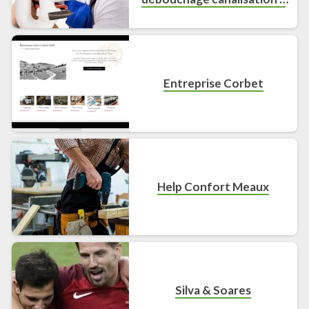
installation pompe de
relevage
Entreprise Corbet
Help Confort Meaux
Silva & Soares