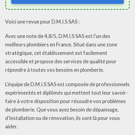
Voici une revue pour D.M.I.S SAS :
Avec une note de 4,8/5, D.M.I.S SAS est l’un des
meilleurs plombiers en France. Situé dans une zone
stratégique, cet établissement est facilement
accessible et propose des services de qualité pour
répondre à toutes vos besoins en plomberie.
L’équipe de D.M.I.S SAS est composée de professionnels
expérimentés et diplômés qui mettent tout leur savoir-
faire à votre disposition pour résoudre vos problèmes
de plomberie. Que vous ayez besoin de dépannage,
d’installation ou de rénovation, ils sont là pour vous
aider.