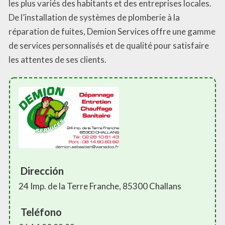
les plus variés des habitants et des entreprises locales.
De l’installation de systèmes de plomberie à la
réparation de fuites, Demion Services offre une gamme
de services personnalisés et de qualité pour satisfaire
les attentes de ses clients.
Dirección
24 Imp. de la Terre Franche, 85300 Challans
Teléfono