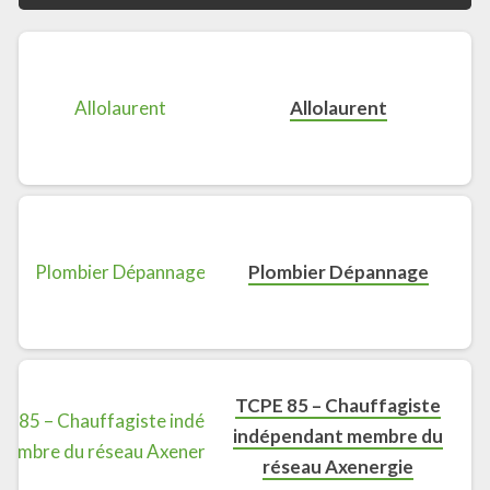
Allolaurent
Plombier Dépannage
TCPE 85 – Chauffagiste
indépendant membre du
réseau Axenergie