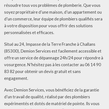
résoudre tous vos problèmes de plomberie. Que vous
soyez propriétaire d’une maison, d’un appartement ou
d’un commerce, leur équipe de plombiers qualifiés sera
à votre disposition pour vous offrir des solutions
personnalisées et efficaces.
Situé au 24, Impasse de la Terre Franche à Challans
(85300), Demion Services est facilement accessible et
offre un service de dépannage 24h/24 pour répondre à
vosurgence. N’hésitez pas à les contacter au 06 14 90
83 82 pour obtenir un devis gratuit et sans
engagement.
Avec Demion Services, vous bénéficiez de la garantie
d’un travail de qualité, réalisé par des plombiers
expérimentés et dotés de matériel de pointe. Ils vous