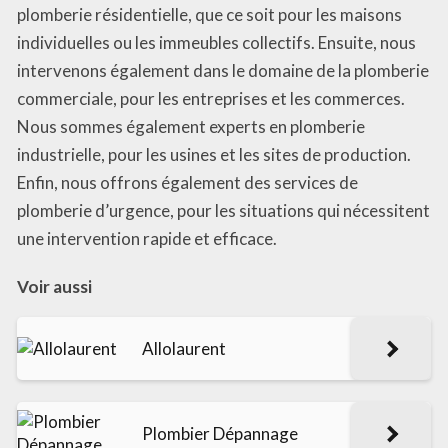
plomberie résidentielle, que ce soit pour les maisons
individuelles ou les immeubles collectifs. Ensuite, nous
intervenons également dans le domaine de la plomberie
commerciale, pour les entreprises et les commerces.
Nous sommes également experts en plomberie
industrielle, pour les usines et les sites de production.
Enfin, nous offrons également des services de
plomberie d’urgence, pour les situations qui nécessitent
une intervention rapide et efficace.
Voir aussi
Allolaurent
Plombier Dépannage