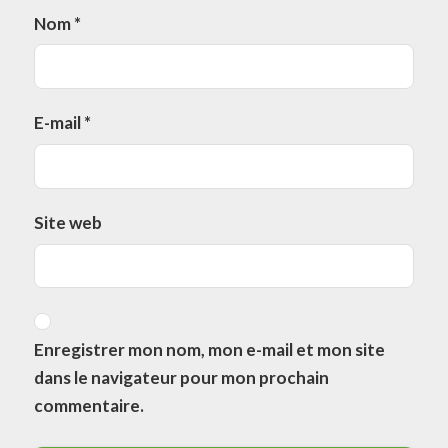
Nom
*
E-mail
*
Site web
Enregistrer mon nom, mon e-mail et mon site
dans le navigateur pour mon prochain
commentaire.