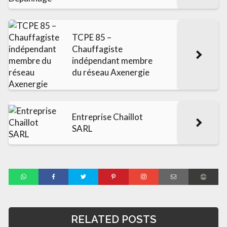
TCPE 85 –
Chauffagiste
indépendant membre
du réseau Axenergie
Entreprise Chaillot
SARL
RELATED POSTS