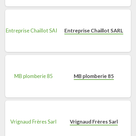
Entreprise Chaillot SARL
MB plomberie 85
Vrignaud Frères Sarl