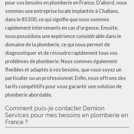
pour vos besoins en plomberie en France. D’abord, nous
sommes une entreprise locale implantée à Challans,
dans le 85300, ce qui signifie que nous sommes
rapidement intervenants en cas d’urgence. Ensuite,
nous possédons une expérience considérable dans le
domaine de la plomberie, ce qui nous permet de
diagnostiquer et de résoudre rapidement tous vos
problèmes de plomberie. Nous sommes également
flexibles et adaptés à vos besoins, que vous soyez un
particulier ou un professionnel. Enfin, nous offrons des
tarifs compétitifs pour vous garantir une solution de
plomberie abordable.
Comment puis-je contacter Demion
Services pour mes besoins en plomberie en
France ?