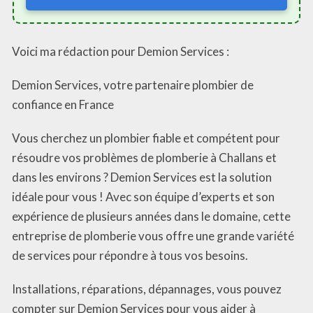
Voici ma rédaction pour Demion Services :
Demion Services, votre partenaire plombier de
confiance en France
Vous cherchez un plombier fiable et compétent pour
résoudre vos problèmes de plomberie à Challans et
dans les environs ? Demion Services est la solution
idéale pour vous ! Avec son équipe d’experts et son
expérience de plusieurs années dans le domaine, cette
entreprise de plomberie vous offre une grande variété
de services pour répondre à tous vos besoins.
Installations, réparations, dépannages, vous pouvez
compter sur Demion Services pour vous aider à