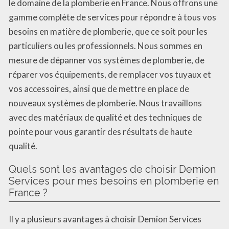
le domaine de la plomberie en France. Nous offrons une
gamme complète de services pour répondre à tous vos
besoins en matière de plomberie, que ce soit pour les
particuliers ou les professionnels. Nous sommes en
mesure de dépanner vos systèmes de plomberie, de
réparer vos équipements, de remplacer vos tuyaux et
vos accessoires, ainsi que de mettre en place de
nouveaux systèmes de plomberie. Nous travaillons
avec des matériaux de qualité et des techniques de
pointe pour vous garantir des résultats de haute
qualité.
Quels sont les avantages de choisir Demion
Services pour mes besoins en plomberie en
France ?
Il y a plusieurs avantages à choisir Demion Services