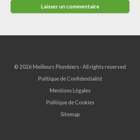
© 2026 Meilleurs Plombiers · All rights reserved
Politique de Confidentialité
Mentions Légales
Politique de Cookies
Sitemap