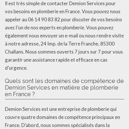
Il est très simple de contacter Demion Services pour
vos besoins en plomberie en France. Vous pouvez nous
appeler au 06 14 90 83 82 pour discuter de vos besoins
avec l’un de nos experts en plomberie. Vous pouvez
également nous envoyer un e-mail ou nous rendre visite
à notre adresse, 24 Imp. de la Terre Franche, 85300
Challans. Nous sommes ouverts 7 jours sur 7 pour vous
garantir une assistance rapide et efficace en cas
d’urgence.
Quels sont les domaines de compétence de
Demion Services en matière de plomberie
en France ?
Demion Services est une entreprise de plomberie qui
couvre quatre domaines de compétence principaux en
France. D’abord, nous sommes spécialisés dans la