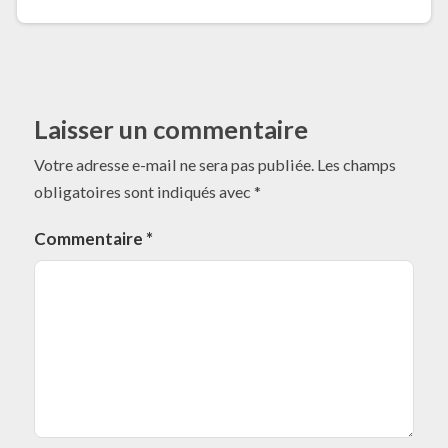
Laisser un commentaire
Votre adresse e-mail ne sera pas publiée.
Les champs
obligatoires sont indiqués avec
*
Commentaire
*