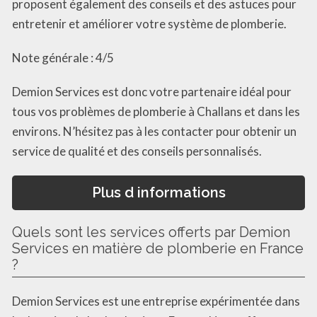
proposent également des conseils et des astuces pour
entretenir et améliorer votre système de plomberie.
Note générale : 4/5
Demion Services est donc votre partenaire idéal pour
tous vos problèmes de plomberie à Challans et dans les
environs. N’hésitez pas à les contacter pour obtenir un
service de qualité et des conseils personnalisés.
Plus d informations
Quels sont les services offerts par Demion
Services en matière de plomberie en France
?
Demion Services est une entreprise expérimentée dans