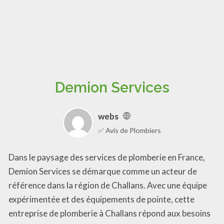
Demion Services
webs
✅ Avis de Plombiers
Dans le paysage des services de plomberie en France,
Demion Services se démarque comme un acteur de
référence dans la région de Challans. Avec une équipe
expérimentée et des équipements de pointe, cette
entreprise de plomberie à Challans répond aux besoins