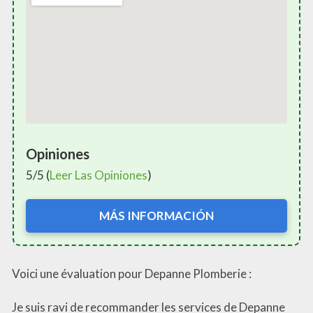
Opiniones
5/5 (
Leer Las Opiniones
)
MÁS INFORMACIÓN
Voici une évaluation pour Depanne Plomberie :
Je suis ravi de recommander les services de Depanne