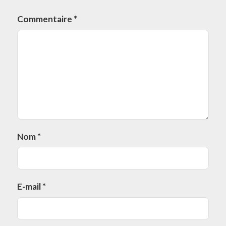
Commentaire
*
Nom
*
E-mail
*