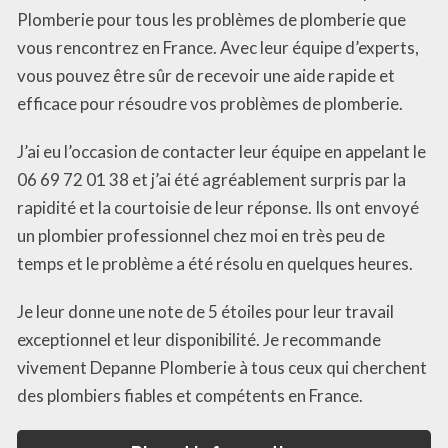
Plomberie pour tous les problèmes de plomberie que
vous rencontrez en France. Avec leur équipe d’experts,
vous pouvez être sûr de recevoir une aide rapide et
efficace pour résoudre vos problèmes de plomberie.
J’ai eu l’occasion de contacter leur équipe en appelant le
06 69 72 01 38 et j’ai été agréablement surpris par la
rapidité et la courtoisie de leur réponse. Ils ont envoyé
un plombier professionnel chez moi en très peu de
temps et le problème a été résolu en quelques heures.
Je leur donne une note de 5 étoiles pour leur travail
exceptionnel et leur disponibilité. Je recommande
vivement Depanne Plomberie à tous ceux qui cherchent
des plombiers fiables et compétents en France.