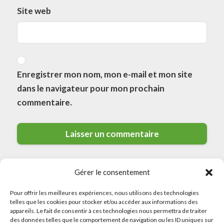
Site web
Enregistrer mon nom, mon e-mail et mon site
dans le navigateur pour mon prochain
commentaire.
Gérer le consentement
Pour offrir les meilleures expériences, nous utilisons des technologies
telles que les cookies pour stocker et/ou accéder aux informations des
appareils. Le fait de consentir à ces technologies nous permettra de traiter
des données telles que le comportement de navigation ou les ID uniques sur