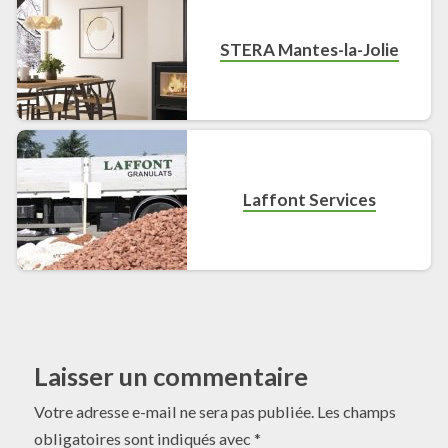
STERA Mantes-la-Jolie
Laffont Services
Laisser un commentaire
Votre adresse e-mail ne sera pas publiée.
Les champs
obligatoires sont indiqués avec
*