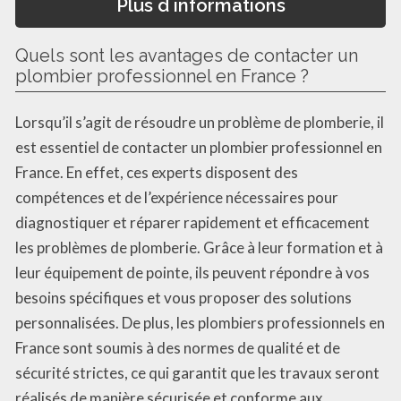
Plus d informations
Quels sont les avantages de contacter un
plombier professionnel en France ?
Lorsqu’il s’agit de résoudre un problème de plomberie, il
est essentiel de contacter un plombier professionnel en
France. En effet, ces experts disposent des
compétences et de l’expérience nécessaires pour
diagnostiquer et réparer rapidement et efficacement
les problèmes de plomberie. Grâce à leur formation et à
leur équipement de pointe, ils peuvent répondre à vos
besoins spécifiques et vous proposer des solutions
personnalisées. De plus, les plombiers professionnels en
France sont soumis à des normes de qualité et de
sécurité strictes, ce qui garantit que les travaux seront
réalisés de manière sécurisée et conforme aux