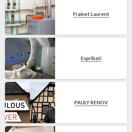
Frainet Laurent
Espribati
PAULY RENOV