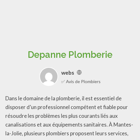
Depanne Plomberie
webs
✅ Avis de Plombiers
Dans le domaine de la plomberie, il est essentiel de
disposer d’un professionnel compétent et fiable pour
résoudre les problèmes les plus courants liés aux
canalisations et aux équipements sanitaires. À Mantes-
la-Jolie, plusieurs plombiers proposent leurs services,