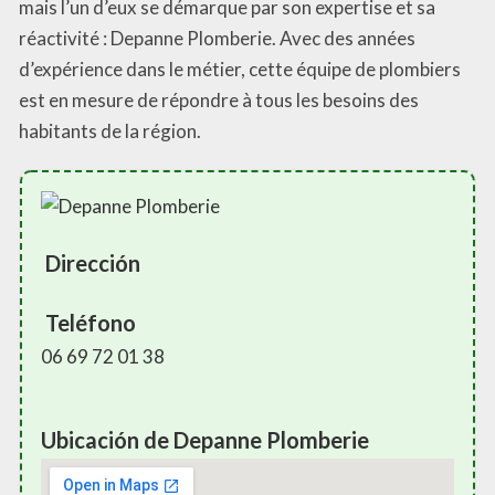
mais l’un d’eux se démarque par son expertise et sa
réactivité : Depanne Plomberie. Avec des années
d’expérience dans le métier, cette équipe de plombiers
est en mesure de répondre à tous les besoins des
habitants de la région.
Dirección
Teléfono
06 69 72 01 38
Ubicación de Depanne Plomberie