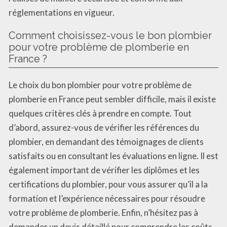
réglementations en vigueur.
Comment choisissez-vous le bon plombier
pour votre problème de plomberie en
France ?
Le choix du bon plombier pour votre problème de
plomberie en France peut sembler difficile, mais il existe
quelques critères clés à prendre en compte. Tout
d’abord, assurez-vous de vérifier les références du
plombier, en demandant des témoignages de clients
satisfaits ou en consultant les évaluations en ligne. Il est
également important de vérifier les diplômes et les
certifications du plombier, pour vous assurer qu’il a la
formation et l’expérience nécessaires pour résoudre
votre problème de plomberie. Enfin, n’hésitez pas à
demander un devis détaillé pour comprendre les coûts