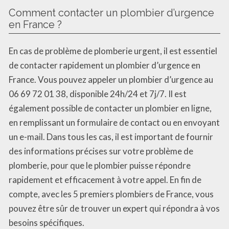
Comment contacter un plombier d’urgence
en France ?
En cas de problème de plomberie urgent, il est essentiel
de contacter rapidement un plombier d’urgence en
France. Vous pouvez appeler un plombier d’urgence au
06 69 72 01 38, disponible 24h/24 et 7j/7. Il est
également possible de contacter un plombier en ligne,
en remplissant un formulaire de contact ou en envoyant
un e-mail. Dans tous les cas, il est important de fournir
des informations précises sur votre problème de
plomberie, pour que le plombier puisse répondre
rapidement et efficacement à votre appel. En fin de
compte, avec les 5 premiers plombiers de France, vous
pouvez être sûr de trouver un expert qui répondra à vos
besoins spécifiques.