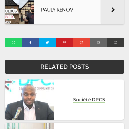
PAULY RENOV
RELATED POSTS
Société DPCS