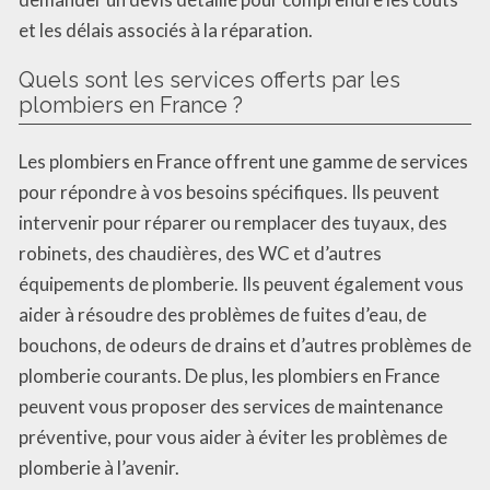
et les délais associés à la réparation.
Quels sont les services offerts par les
plombiers en France ?
Les plombiers en France offrent une gamme de services
pour répondre à vos besoins spécifiques. Ils peuvent
intervenir pour réparer ou remplacer des tuyaux, des
robinets, des chaudières, des WC et d’autres
équipements de plomberie. Ils peuvent également vous
aider à résoudre des problèmes de fuites d’eau, de
bouchons, de odeurs de drains et d’autres problèmes de
plomberie courants. De plus, les plombiers en France
peuvent vous proposer des services de maintenance
préventive, pour vous aider à éviter les problèmes de
plomberie à l’avenir.