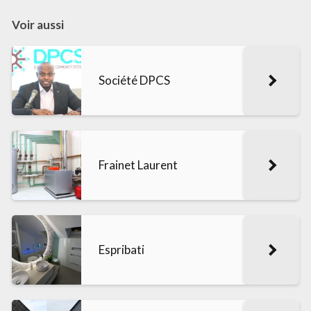
Voir aussi
Société DPCS
Frainet Laurent
Espribati