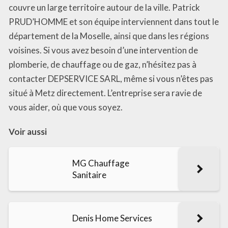
couvre un large territoire autour de la ville. Patrick
PRUD’HOMME et son équipe interviennent dans tout le
département de la Moselle, ainsi que dans les régions
voisines. Si vous avez besoin d’une intervention de
plomberie, de chauffage ou de gaz, n’hésitez pas à
contacter DEPSERVICE SARL, même si vous n’êtes pas
situé à Metz directement. L’entreprise sera ravie de
vous aider, où que vous soyez.
Voir aussi
MG Chauffage
Sanitaire
Denis Home Services