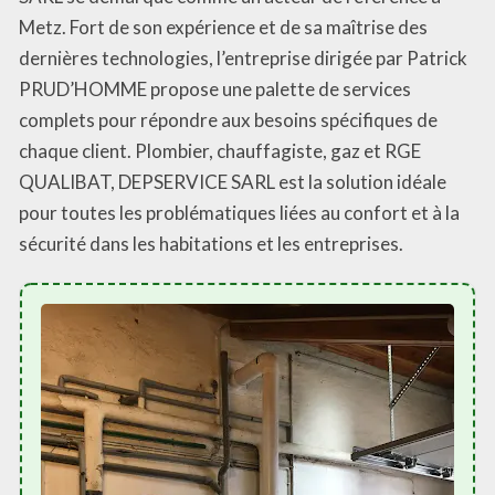
Metz. Fort de son expérience et de sa maîtrise des
dernières technologies, l’entreprise dirigée par Patrick
PRUD’HOMME propose une palette de services
complets pour répondre aux besoins spécifiques de
chaque client. Plombier, chauffagiste, gaz et RGE
QUALIBAT, DEPSERVICE SARL est la solution idéale
pour toutes les problématiques liées au confort et à la
sécurité dans les habitations et les entreprises.