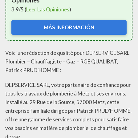
3.9/5 (
Leer Las Opiniones
)
MÁS INFORMACIÓN
Voici une rédaction de qualité pour DEPSERVICE SARL
Plombier – Chauffagiste – Gaz – RGE QUALIBAT,
Patrick PRUD’HOMME :
DEPSERVICE SARL, votre partenaire de confiance pour
tous les travaux de plomberie à Metz et ses environs.
Installé au 29 Rue de la Source, 57000 Metz, cette
entreprise familiale dirigée par Patrick PRUD’HOMME,
offre une gamme de services complets pour satisfaire
vos besoins en matière de plomberie, de chauffage et
de gaz.