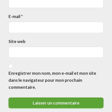
E-mail
*
Site web
Enregistrer mon nom, mon e-mail et mon site
dans le navigateur pour mon prochain
commentaire.