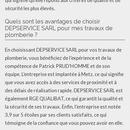
qui signifie qu’elle répond aux critères de qualité et de
sécurité les plus élevés.
Quels sont les avantages de choisir
DEPSERVICE SARL pour mes travaux de
plomberie ?
En choisissant DEPSERVICE SARL pour vos travaux de
plomberie, vous bénéficiez de l’expérience et de la
compétence de Patrick PRUD’HOMME et de son
équipe. L’entreprise est implantée à Metz, ce qui signifie
que vous avez accès à des services de proximité et à
des délais de réalisation rapide. DEPSERVICE SARL est
également RGE QUALIBAT, ce qui garantit la qualité et
la sécurité de ses travaux. Enfin, l’entreprise est notée
3,9 sur 5 étoiles par ses clients satisfaits, ce qui
témoigne de la confiance que vous pouvez avoir en elle.