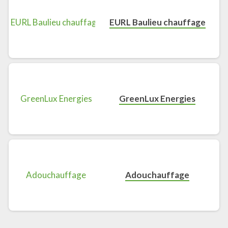
EURL Baulieu chauffage
GreenLux Energies
Adouchauffage