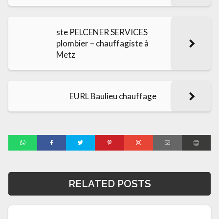
ste PELCENER SERVICES
plombier – chauffagiste à
Metz
EURL Baulieu chauffage
RELATED POSTS