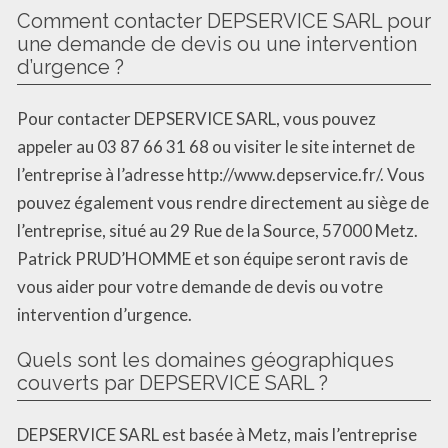
Comment contacter DEPSERVICE SARL pour
une demande de devis ou une intervention
d’urgence ?
Pour contacter DEPSERVICE SARL, vous pouvez
appeler au 03 87 66 31 68 ou visiter le site internet de
l’entreprise à l’adresse http://www.depservice.fr/. Vous
pouvez également vous rendre directement au siège de
l’entreprise, situé au 29 Rue de la Source, 57000 Metz.
Patrick PRUD’HOMME et son équipe seront ravis de
vous aider pour votre demande de devis ou votre
intervention d’urgence.
Quels sont les domaines géographiques
couverts par DEPSERVICE SARL ?
DEPSERVICE SARL est basée à Metz, mais l’entreprise