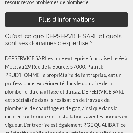
résoudre vos problèmes de plomberie.
Plus d informations
Qu’est-ce que DEPSERVICE SARL et quels
sont ses domaines d’expertise ?
DEPSERVICE SARL est une entreprise française basée à
Metz, au 29 Rue de la Source, 57000. Patrick
PRUD’HOMME, le propriétaire de l’entreprise, est un
professionnel expérimenté dans le domaine de la
plomberie, du chauffage et du gaz. DEPSERVICE SARL
est spécialisée dans la réalisation de travaux de
plomberie, de chauffage et de gaz, ainsi que dans la
mise en conformité des installations avec les normes en
vigueur. L’entreprise est également RGE QUALIBAT, ce