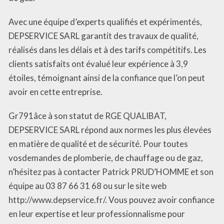
Avec une équipe d’experts qualifiés et expérimentés,
DEPSERVICE SARL garantit des travaux de qualité,
réalisés dans les délais et à des tarifs compétitifs. Les
clients satisfaits ont évalué leur expérience à 3,9
étoiles, témoignant ainsi de la confiance que l’on peut
avoir en cette entreprise.
Gr791âce à son statut de RGE QUALIBAT,
DEPSERVICE SARL répond aux normes les plus élevées
en matière de qualité et de sécurité. Pour toutes
vosdemandes de plomberie, de chauffage ou de gaz,
n’hésitez pas à contacter Patrick PRUD’HOMME et son
équipe au 03 87 66 31 68 ou sur le site web
http://www.depservice.fr/. Vous pouvez avoir confiance
en leur expertise et leur professionnalisme pour