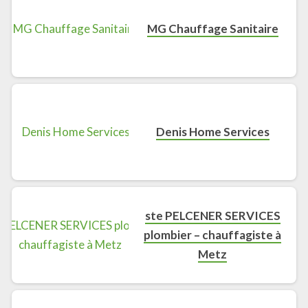
MG Chauffage Sanitaire
Denis Home Services
ste PELCENER SERVICES
plombier – chauffagiste à
Metz