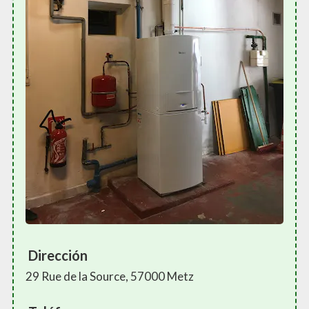
Dirección
29 Rue de la Source, 57000 Metz