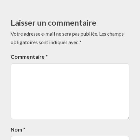
Laisser un commentaire
Votre adresse e-mail ne sera pas publiée.
Les champs
obligatoires sont indiqués avec
*
Commentaire
*
Nom
*