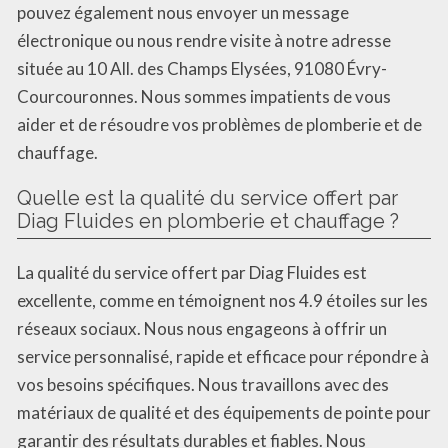
pouvez également nous envoyer un message
électronique ou nous rendre visite à notre adresse
située au 10 All. des Champs Elysées, 91080 Évry-
Courcouronnes. Nous sommes impatients de vous
aider et de résoudre vos problèmes de plomberie et de
chauffage.
Quelle est la qualité du service offert par
Diag Fluides en plomberie et chauffage ?
La qualité du service offert par Diag Fluides est
excellente, comme en témoignent nos 4.9 étoiles sur les
réseaux sociaux. Nous nous engageons à offrir un
service personnalisé, rapide et efficace pour répondre à
vos besoins spécifiques. Nous travaillons avec des
matériaux de qualité et des équipements de pointe pour
garantir des résultats durables et fiables. Nous