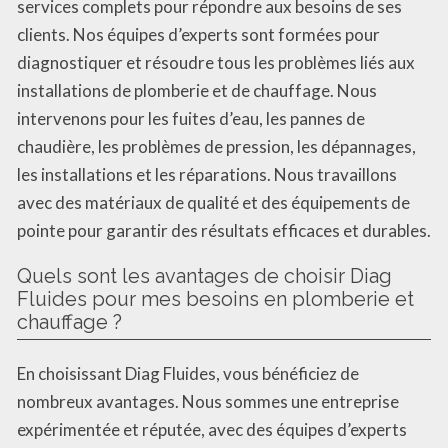
services complets pour répondre aux besoins de ses
clients. Nos équipes d’experts sont formées pour
diagnostiquer et résoudre tous les problèmes liés aux
installations de plomberie et de chauffage. Nous
intervenons pour les fuites d’eau, les pannes de
chaudière, les problèmes de pression, les dépannages,
les installations et les réparations. Nous travaillons
avec des matériaux de qualité et des équipements de
pointe pour garantir des résultats efficaces et durables.
Quels sont les avantages de choisir Diag
Fluides pour mes besoins en plomberie et
chauffage ?
En choisissant Diag Fluides, vous bénéficiez de
nombreux avantages. Nous sommes une entreprise
expérimentée et réputée, avec des équipes d’experts