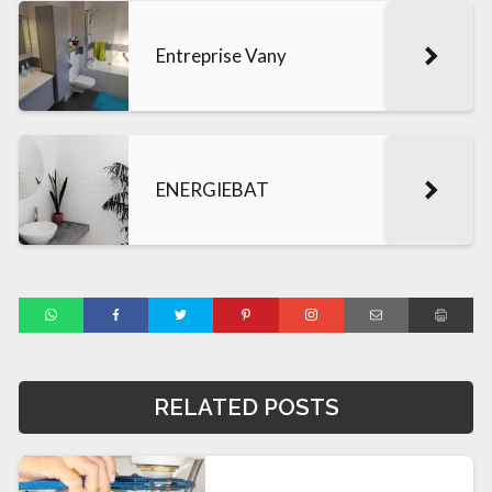
Entreprise Vany
ENERGIEBAT
RELATED POSTS