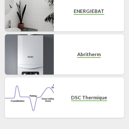
ENERGIEBAT
Abritherm
DSC Thermique