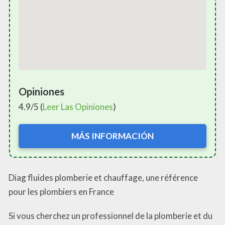
Opiniones
4.9/5 (
Leer Las Opiniones
)
MÁS INFORMACIÓN
Diag fluides plomberie et chauffage, une référence
pour les plombiers en France
Si vous cherchez un professionnel de la plomberie et du