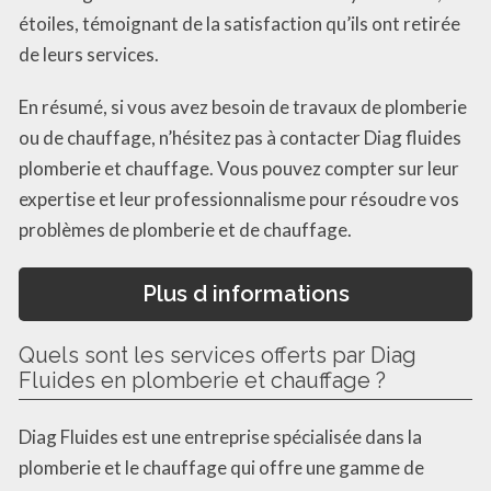
étoiles, témoignant de la satisfaction qu’ils ont retirée
de leurs services.
En résumé, si vous avez besoin de travaux de plomberie
ou de chauffage, n’hésitez pas à contacter Diag fluides
plomberie et chauffage. Vous pouvez compter sur leur
expertise et leur professionnalisme pour résoudre vos
problèmes de plomberie et de chauffage.
Plus d informations
Quels sont les services offerts par Diag
Fluides en plomberie et chauffage ?
Diag Fluides est une entreprise spécialisée dans la
plomberie et le chauffage qui offre une gamme de