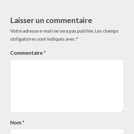
Laisser un commentaire
Votre adresse e-mail ne sera pas publiée.
Les champs
obligatoires sont indiqués avec
*
Commentaire
*
Nom
*