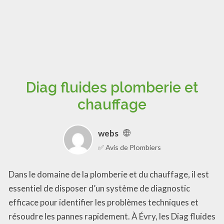
Diag fluides plomberie et
chauffage
webs
✅ Avis de Plombiers
Dans le domaine de la plomberie et du chauffage, il est
essentiel de disposer d’un système de diagnostic
efficace pour identifier les problèmes techniques et
résoudre les pannes rapidement. À Évry, les Diag fluides