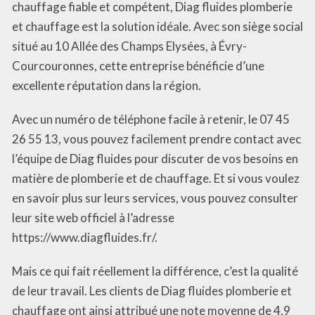
chauffage fiable et compétent, Diag fluides plomberie
et chauffage est la solution idéale. Avec son siège social
situé au 10 Allée des Champs Elysées, à Évry-
Courcouronnes, cette entreprise bénéficie d’une
excellente réputation dans la région.
Avec un numéro de téléphone facile à retenir, le 07 45
26 55 13, vous pouvez facilement prendre contact avec
l’équipe de Diag fluides pour discuter de vos besoins en
matière de plomberie et de chauffage. Et si vous voulez
en savoir plus sur leurs services, vous pouvez consulter
leur site web officiel à l’adresse
https://www.diagfluides.fr/.
Mais ce qui fait réellement la différence, c’est la qualité
de leur travail. Les clients de Diag fluides plomberie et
chauffage ont ainsi attribué une note moyenne de 4,9