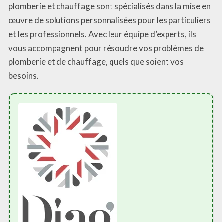
plomberie et chauffage sont spécialisés dans la mise en
œuvre de solutions personnalisées pour les particuliers
et les professionnels. Avec leur équipe d’experts, ils
vous accompagnent pour résoudre vos problèmes de
plomberie et de chauffage, quels que soient vos
besoins.