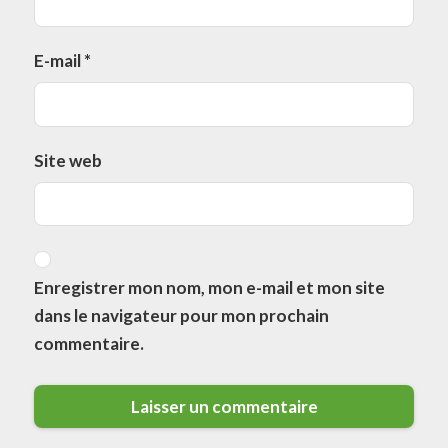
E-mail
*
Site web
Enregistrer mon nom, mon e-mail et mon site
dans le navigateur pour mon prochain
commentaire.