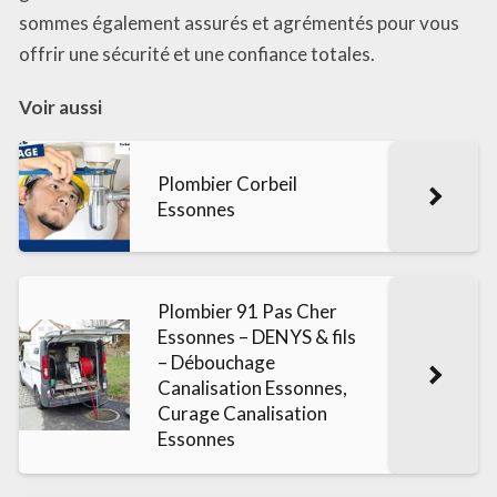
sommes également assurés et agrémentés pour vous
offrir une sécurité et une confiance totales.
Voir aussi
Plombier Corbeil
Essonnes
Plombier 91 Pas Cher
Essonnes – DENYS & fils
– Débouchage
Canalisation Essonnes,
Curage Canalisation
Essonnes