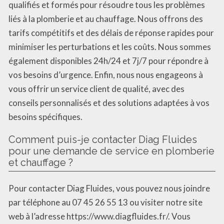
qualifiés et formés pour résoudre tous les problèmes
liés à la plomberie et au chauffage. Nous offrons des
tarifs compétitifs et des délais de réponse rapides pour
minimiser les perturbations et les coûts. Nous sommes
également disponibles 24h/24 et 7j/7 pour répondre à
vos besoins d’urgence. Enfin, nous nous engageons à
vous offrir un service client de qualité, avec des
conseils personnalisés et des solutions adaptées à vos
besoins spécifiques.
Comment puis-je contacter Diag Fluides
pour une demande de service en plomberie
et chauffage ?
Pour contacter Diag Fluides, vous pouvez nous joindre
par téléphone au 07 45 26 55 13 ou visiter notre site
web à l’adresse https://www.diagfluides.fr/. Vous