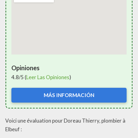
Opiniones
4.8/5 (
Leer Las Opiniones
)
MÁS INFORMACIÓN
Voici une évaluation pour Doreau Thierry, plombier à
Elbeuf :