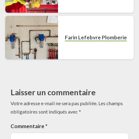
Farin Lefebvre Plomberie
Laisser un commentaire
Votre adresse e-mail ne sera pas publiée.
Les champs
obligatoires sont indiqués avec
*
Commentaire
*