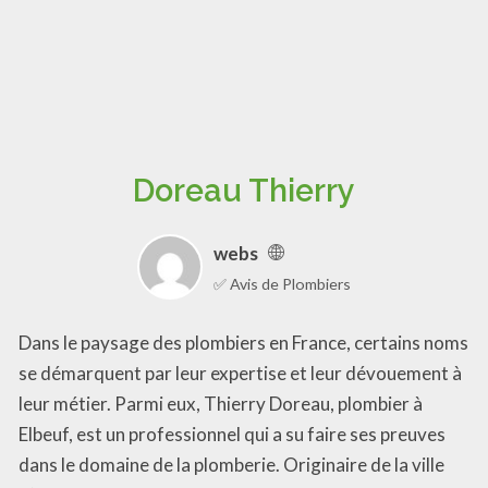
Doreau Thierry
webs
✅ Avis de Plombiers
Dans le paysage des plombiers en France, certains noms
se démarquent par leur expertise et leur dévouement à
leur métier. Parmi eux, Thierry Doreau, plombier à
Elbeuf, est un professionnel qui a su faire ses preuves
dans le domaine de la plomberie. Originaire de la ville