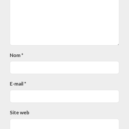
Nom
*
E-mail
*
Site web