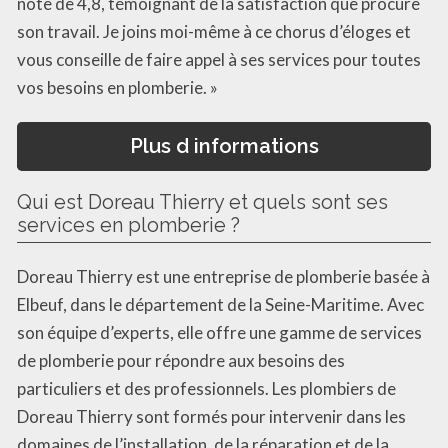
note de 4,8, témoignant de la satisfaction que procure
son travail. Je joins moi-même à ce chorus d’éloges et
vous conseille de faire appel à ses services pour toutes
vos besoins en plomberie. »
Plus d informations
Qui est Doreau Thierry et quels sont ses
services en plomberie ?
Doreau Thierry est une entreprise de plomberie basée à
Elbeuf, dans le département de la Seine-Maritime. Avec
son équipe d’experts, elle offre une gamme de services
de plomberie pour répondre aux besoins des
particuliers et des professionnels. Les plombiers de
Doreau Thierry sont formés pour intervenir dans les
domaines de l’installation, de la réparation et de la