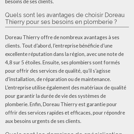
besoins de ses clients.
Quels sont les avantages de choisir Doreau
Thierry pour ses besoins en plomberie ?
Doreau Thierry offre de nombreux avantages à ses
clients. Tout d’abord, l’entreprise bénéficie d’une
excellente réputation dans la région, avec une note de
4,8 sur 5 étoiles. Ensuite, ses plombiers sont formés
pour offrir des services de qualité, qu’il s’agisse
d’installation, de réparation ou de maintenance.
L’entreprise utilise également des matériaux de qualité
pour garantir la durée de vie des systèmes de
plomberie. Enfin, Doreau Thierry est garantie pour
offrir des services rapides et efficaces, pour répondre
aux besoins urgents de ses clients.