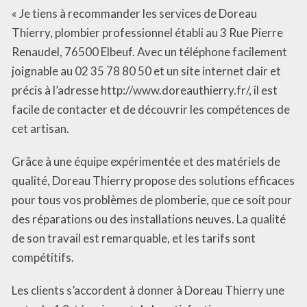
« Je tiens à recommander les services de Doreau
Thierry, plombier professionnel établi au 3 Rue Pierre
Renaudel, 76500 Elbeuf. Avec un téléphone facilement
joignable au 02 35 78 80 50 et un site internet clair et
précis à l’adresse http://www.doreauthierry.fr/, il est
facile de contacter et de découvrir les compétences de
cet artisan.
Grâce à une équipe expérimentée et des matériels de
qualité, Doreau Thierry propose des solutions efficaces
pour tous vos problèmes de plomberie, que ce soit pour
des réparations ou des installations neuves. La qualité
de son travail est remarquable, et les tarifs sont
compétitifs.
Les clients s’accordent à donner à Doreau Thierry une