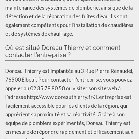
maintenance des systèmes de plomberie, ainsi que de la
détection et de la réparation des fuites d’eau. Ils sont
également compétents pour l’installation de chaudières
et de systèmes de chauffage.
Où est situé Doreau Thierry et comment
contacter l’entreprise ?
Doreau Thierry est implantée au 3 Rue Pierre Renaudel,
76500 Elbeuf. Pour contacter l’entreprise, vous pouvez
appeler au 02 35 78 80 50 ou visiter son site web à
l’adresse http://www.doreauthierry.fr/. L’entreprise est
facilement accessible pour les clients de la région, qui
apprécient sa proximité et sa réactivité. Grâce à son
équipe de plombiers expérimentés, Doreau Thierry est
en mesure de répondre rapidement et efficacement aux