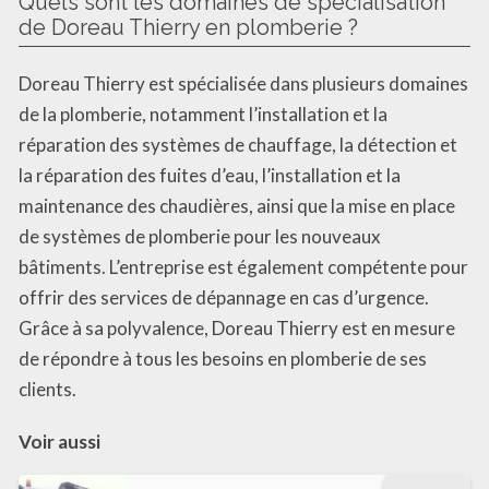
Quels sont les domaines de spécialisation
de Doreau Thierry en plomberie ?
Doreau Thierry est spécialisée dans plusieurs domaines
de la plomberie, notamment l’installation et la
réparation des systèmes de chauffage, la détection et
la réparation des fuites d’eau, l’installation et la
maintenance des chaudières, ainsi que la mise en place
de systèmes de plomberie pour les nouveaux
bâtiments. L’entreprise est également compétente pour
offrir des services de dépannage en cas d’urgence.
Grâce à sa polyvalence, Doreau Thierry est en mesure
de répondre à tous les besoins en plomberie de ses
clients.
Voir aussi