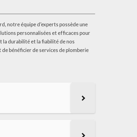
rd, notre équipe d’experts possède une
lutions personnalisées et efficaces pour
a durabilité et la fiabilité de nos
t de bénéficier de services de plomberie