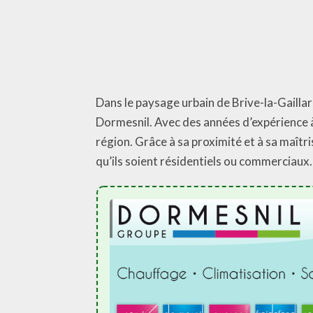
Dans le paysage urbain de Brive-la-Gaillar
Dormesnil. Avec des années d’expérience à 
région. Grâce à sa proximité et à sa maîtr
qu’ils soient résidentiels ou commerciaux.