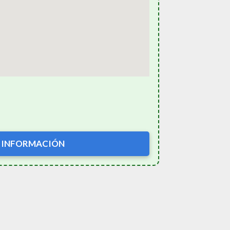
 INFORMACIÓN