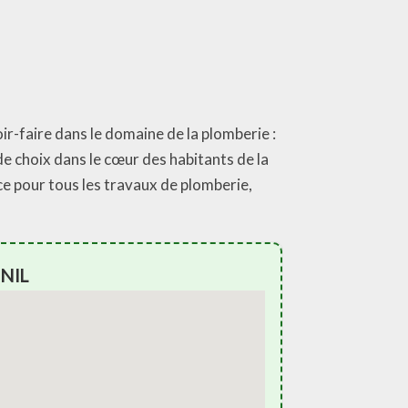
ir-faire dans le domaine de la plomberie :
de choix dans le cœur des habitants de la
ce pour tous les travaux de plomberie,
NIL