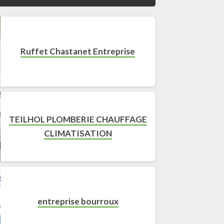
Ruffet Chastanet Entreprise
TEILHOL PLOMBERIE CHAUFFAGE
CLIMATISATION
entreprise bourroux