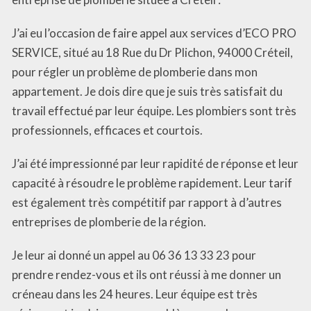
J’ai eu l’occasion de faire appel aux services d’ECO PRO
SERVICE, situé au 18 Rue du Dr Plichon, 94000 Créteil,
pour régler un problème de plomberie dans mon
appartement. Je dois dire que je suis très satisfait du
travail effectué par leur équipe. Les plombiers sont très
professionnels, efficaces et courtois.
J’ai été impressionné par leur rapidité de réponse et leur
capacité à résoudre le problème rapidement. Leur tarif
est également très compétitif par rapport à d’autres
entreprises de plomberie de la région.
Je leur ai donné un appel au 06 36 13 33 23 pour
prendre rendez-vous et ils ont réussi à me donner un
créneau dans les 24 heures. Leur équipe est très