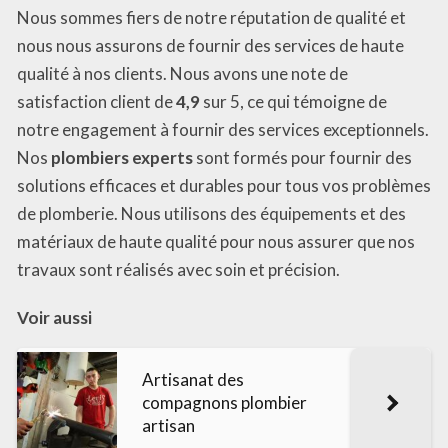
Nous sommes fiers de notre réputation de qualité et
nous nous assurons de fournir des services de haute
qualité à nos clients. Nous avons une note de
satisfaction client de
4,9
sur 5, ce qui témoigne de
notre engagement à fournir des services exceptionnels.
Nos
plombiers experts
sont formés pour fournir des
solutions efficaces et durables pour tous vos problèmes
de plomberie. Nous utilisons des équipements et des
matériaux de haute qualité pour nous assurer que nos
travaux sont réalisés avec soin et précision.
Voir aussi
Artisanat des
compagnons plombier
artisan