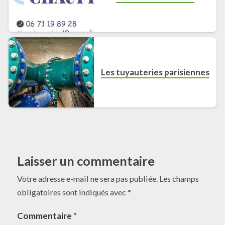
Les tuyauteries parisiennes
Laisser un commentaire
Votre adresse e-mail ne sera pas publiée.
Les champs
obligatoires sont indiqués avec
*
Commentaire
*