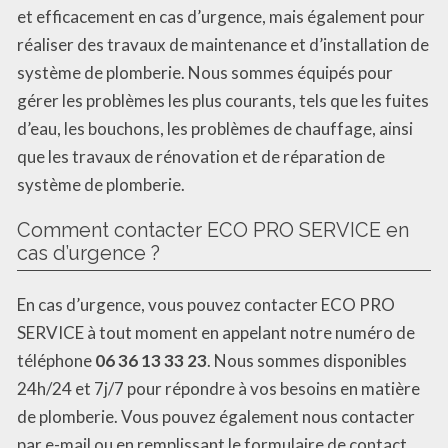
et efficacement en cas d’urgence, mais également pour
réaliser des travaux de maintenance et d’installation de
système de plomberie. Nous sommes équipés pour
gérer les problèmes les plus courants, tels que les fuites
d’eau, les bouchons, les problèmes de chauffage, ainsi
que les travaux de rénovation et de réparation de
système de plomberie.
Comment contacter ECO PRO SERVICE en
cas d’urgence ?
En cas d’urgence, vous pouvez contacter ECO PRO
SERVICE à tout moment en appelant notre numéro de
téléphone
06 36 13 33 23
. Nous sommes disponibles
24h/24 et 7j/7 pour répondre à vos besoins en matière
de plomberie. Vous pouvez également nous contacter
par e-mail ou en remplissant le formulaire de contact