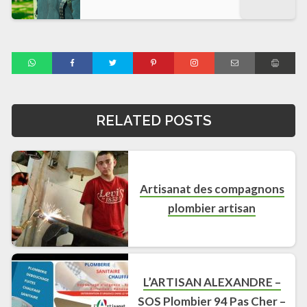
RELATED POSTS
Artisanat des compagnons
plombier artisan
L’ARTISAN ALEXANDRE –
SOS Plombier 94 Pas Cher –