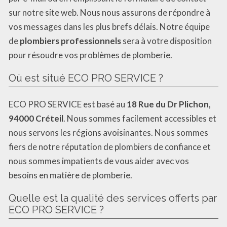
sur notre site web. Nous nous assurons de répondre à
vos messages dans les plus brefs délais. Notre équipe
de
plombiers professionnels
sera à votre disposition
pour résoudre vos problèmes de plomberie.
Où est situé ECO PRO SERVICE ?
ECO PRO SERVICE est basé au
18 Rue du Dr Plichon,
94000 Créteil
. Nous sommes facilement accessibles et
nous servons les régions avoisinantes. Nous sommes
fiers de notre réputation de plombiers de confiance et
nous sommes impatients de vous aider avec vos
besoins en matière de plomberie.
Quelle est la qualité des services offerts par
ECO PRO SERVICE ?