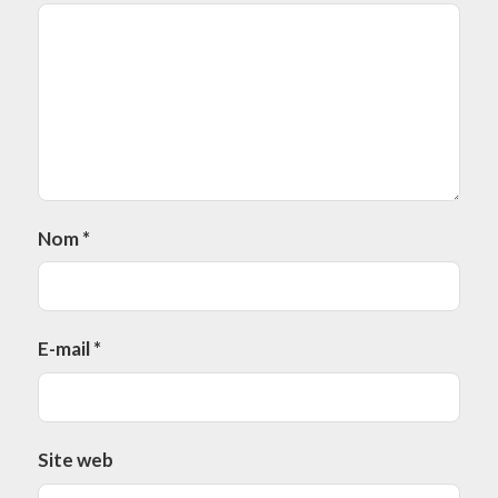
Nom
*
E-mail
*
Site web