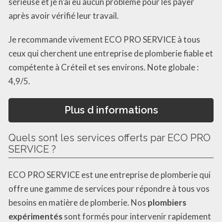
sérieuse et je n’ai eu aucun problème pour les payer
après avoir vérifié leur travail.
Je recommande vivement ECO PRO SERVICE à tous
ceux qui cherchent une entreprise de plomberie fiable et
compétente à Créteil et ses environs. Note globale :
4,9/5.
Plus d informations
Quels sont les services offerts par ECO PRO
SERVICE ?
ECO PRO SERVICE est une entreprise de plomberie qui
offre une gamme de services pour répondre à tous vos
besoins en matière de plomberie. Nos
plombiers
expérimentés
sont formés pour intervenir rapidement