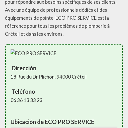
pour répondre aux besoins spécifiques de ses clients.
Avec une équipe de professionnels dédiés et des
équipements de pointe, ECO PRO SERVICE est la
référence pour tous les problèmes de plomberie à
Créteil et dans les environs.
Dirección
18 Rue du Dr Plichon, 94000 Créteil
Teléfono
06 36 13 33 23
Ubicación de ECO PRO SERVICE