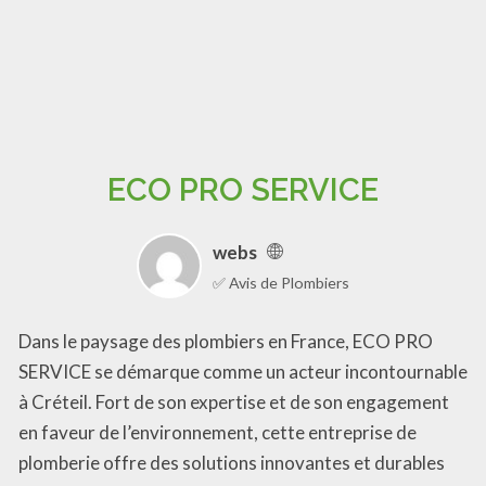
ECO PRO SERVICE
webs
✅ Avis de Plombiers
Dans le paysage des plombiers en France, ECO PRO
SERVICE se démarque comme un acteur incontournable
à Créteil. Fort de son expertise et de son engagement
en faveur de l’environnement, cette entreprise de
plomberie offre des solutions innovantes et durables