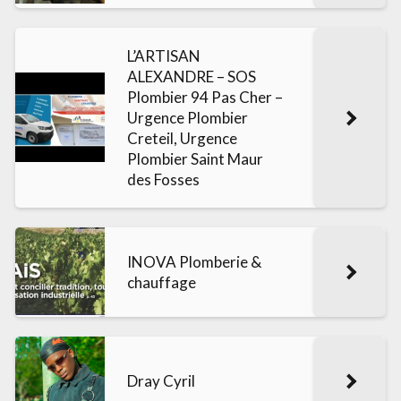
L’ARTISAN
ALEXANDRE – SOS
Plombier 94 Pas Cher –
Urgence Plombier
Creteil, Urgence
Plombier Saint Maur
des Fosses
INOVA Plomberie &
chauffage
Dray Cyril