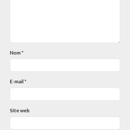
Nom
*
E-mail
*
Site web