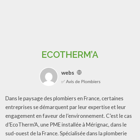
ECOTHERM’A
webs
✅ Avis de Plombiers
Dans le paysage des plombiers en France, certaines
entreprises se démarquent par leur expertise et leur
engagement en faveur de l’environnement. C’est le cas
d’EcoTherm’A, une PME installée à Mérignac, dans le
sud-ouest de la France. Spécialisée dans la plomberie