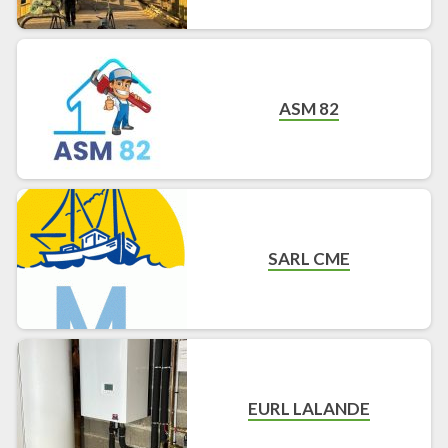
ASM 82
SARL CME
EURL LALANDE