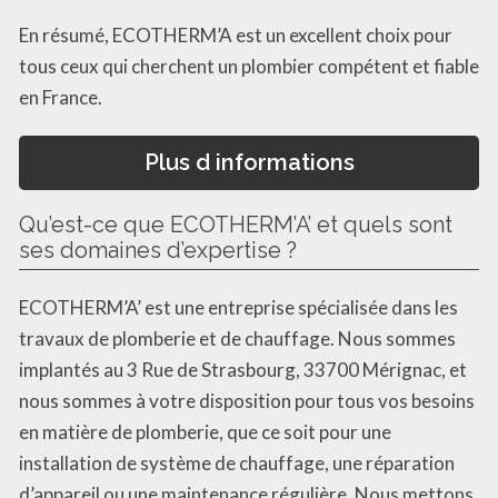
En résumé, ECOTHERM’A est un excellent choix pour
tous ceux qui cherchent un plombier compétent et fiable
en France.
Plus d informations
Qu’est-ce que ECOTHERM’A’ et quels sont
ses domaines d’expertise ?
ECOTHERM’A’ est une entreprise spécialisée dans les
travaux de plomberie et de chauffage. Nous sommes
implantés au 3 Rue de Strasbourg, 33700 Mérignac, et
nous sommes à votre disposition pour tous vos besoins
en matière de plomberie, que ce soit pour une
installation de système de chauffage, une réparation
d’appareil ou une maintenance régulière. Nous mettons