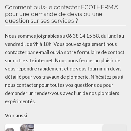
Comment puis-je contacter ECOTHERM’A’
pour une demande de devis ou une
question sur ses services ?
Nous sommes joignables au 06 38 14 15 58, du lundi au
vendredi, de 9h à 18h. Vous pouvez également nous
contacter par e-mail ou via notre formulaire de contact
sur notre site internet. Nous nous ferons un plaisir de
vous répondre rapidement et de vous fournir un devis
détaillé pour vos travaux de plomberie. N’hésitez pas à
nous contacter pour toutes vos questions ou pour
demander un rendez-vous avec l’un de nos plombiers
expérimentés.
Voir aussi