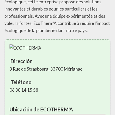
écologique, cette entreprise propose des solutions
innovantes et durables pour les particuliers et les
professionnels. Avec une équipe expérimentée et des
valeurs fortes, EcoTherm’A contribue à réduire l’impact
écologique de la plomberie dans notre pays.
Dirección
3 Rue de Strasbourg, 33700 Mérignac
Teléfono
06 38 14 15 58
Ubicación de ECOTHERM'A