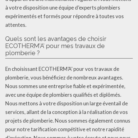
à votre disposition une équipe d’experts plombiers
expérimentés et formés pour répondre à toutes vos
attentes.
Quels sont les avantages de choisir
ECOTHERM’A’ pour mes travaux de
plomberie ?
En choisissant ECOTHERM’A’ pour vos travaux de
plomberie, vous bénéficiez de nombreux avantages.
Nous sommes une entreprise fiable et expérimentée,
avec une équipe de plombiers qualifiés et diplômés.
Nous mettons à votre disposition un large éventail de
services, allant de la conception à la réalisation de vos
projets de plomberie. Nous sommes également connus
pour notre tarification compétitive et notre rapidité
d’exécution. Nous sommes à votre écoute et nous nous