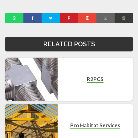
RELATED POSTS
R2PCS
Pro Habitat Services