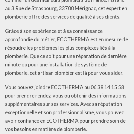
au 3 Rue de Strasbourg, 33700 Mérignac, cet expert en
plomberie offre des services de qualité à ses clients.
Grâce à son expérience et à sa connaissance
approfondie du métier, ECOTHERM’A est en mesure de
résoudre les problèmes les plus complexes liés à la
plomberie. Que ce soit pour une réparation de dernière
minute ou pour une installation de système de
plomberie, cet artisan plombier est là pour vous aider.
Vous pouvez joindre ECOTHERM’A au 06 38 14 15 58
pour prendre rendez-vous ou obtenir des informations
supplémentaires sur ses services. Avec sa réputation
exceptionnelle et son professionnalisme, vous pouvez
avoir confiance en ECOTHERM’A pour prendre soin de
vos besoins en matière de plomberie.