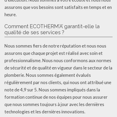
assurons que vos besoins sont satisfaits en temps et en
heure.
Comment ECOTHERM’A’ garantit-elle la
qualité de ses services ?
Nous sommes fiers de notre réputation et nous nous
assurons que chaque projet est réalisé avec soin et
professionnalisme. Nous nous conformons aux normes
de sécurité et de qualité en vigueur dans le secteur de la
plomberie. Nous sommes également évalués
régulièrement par nos clients, qui nous ont attribué une
note de 4,9 sur 5. Nous sommes impliqués dans la
formation continue de nos équipes pour nous assurer
que nous sommes toujours à jour avec les dernières
technologies et les dernières innovations.