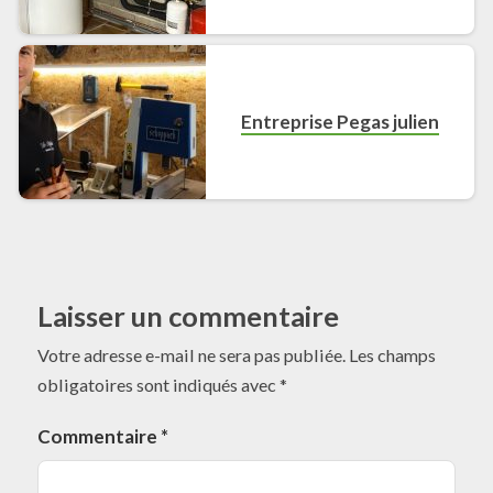
Entreprise Pegas julien
Laisser un commentaire
Votre adresse e-mail ne sera pas publiée.
Les champs
obligatoires sont indiqués avec
*
Commentaire
*