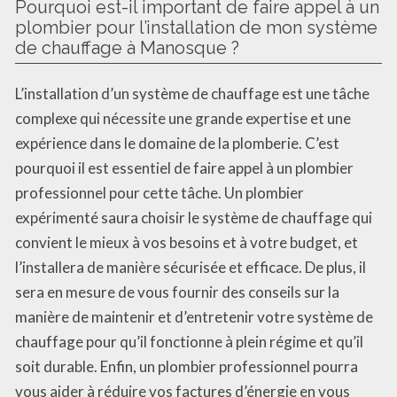
Pourquoi est-il important de faire appel à un
plombier pour l’installation de mon système
de chauffage à Manosque ?
L’installation d’un système de chauffage est une tâche
complexe qui nécessite une grande expertise et une
expérience dans le domaine de la plomberie. C’est
pourquoi il est essentiel de faire appel à un plombier
professionnel pour cette tâche. Un plombier
expérimenté saura choisir le système de chauffage qui
convient le mieux à vos besoins et à votre budget, et
l’installera de manière sécurisée et efficace. De plus, il
sera en mesure de vous fournir des conseils sur la
manière de maintenir et d’entretenir votre système de
chauffage pour qu’il fonctionne à plein régime et qu’il
soit durable. Enfin, un plombier professionnel pourra
vous aider à réduire vos factures d’énergie en vous