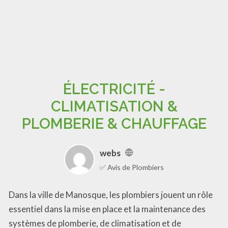
ÉLECTRICITÉ -
CLIMATISATION &
PLOMBERIE & CHAUFFAGE
webs
✅ Avis de Plombiers
Dans la ville de Manosque, les plombiers jouent un rôle
essentiel dans la mise en place et la maintenance des
systèmes de plomberie, de climatisation et de