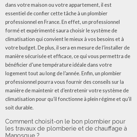
dans votre maison ou votre appartement, il est
essentiel de confier cette tâche à un plombier
professionnel en France. En effet, un professionnel
formé et expérimenté saura choisir le système de
climatisation qui convient le mieux à vos besoins et à
votre budget. De plus, il sera en mesure de l’installer de
manière sécurisée et efficace, ce qui vous permettra de
bénéficier d’une température idéale dans votre
logement tout au long de l’année. Enfin, un plombier
professionnel pourra vous fournir des conseils sur la
manière de maintenir et d’entretenir votre système de
climatisation pour qu’il fonctionne à plein régime et qu’il
soit durable.
Comment choisit-on le bon plombier pour
les travaux de plomberie et de chauffage à
Manosque ?