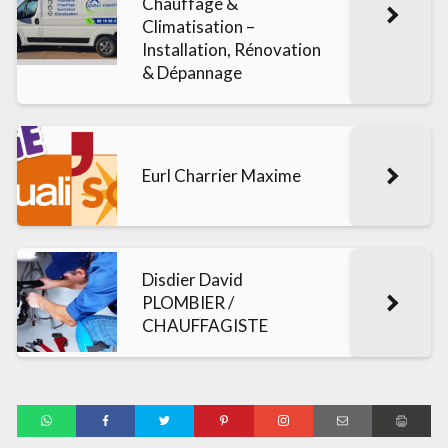
Chauffage &
Climatisation –
Installation, Rénovation
& Dépannage
Eurl Charrier Maxime
Disdier David
PLOMBIER /
CHAUFFAGISTE