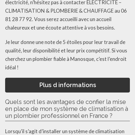
électricité, n’hésitez pas à contacter ÉLECTRICITÉ –
CLIMATISATION & PLOMBERIE & CHAUFFAGE au 06
81 28 77 92. Vous serez accueilli avec un accueil
chaleureux et une écoute attentive à vos besoins.
Je leur donne une note de 5 étoiles pour leur travail de
qualité, leur disponibilité et leur prix compétitif. Si vous
cherchez un plombier fiable à Manosque, c’est l’endroit
idéal !
Plus d informations
Quels sont les avantages de confier la mise
en place de mon système de climatisation à
un plombier professionnel en France ?
Lorsqu’il s’agit d’installer un système de climatisation