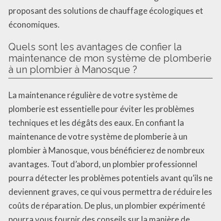
proposant des solutions de chauffage écologiques et
économiques.
Quels sont les avantages de confier la
maintenance de mon système de plomberie
à un plombier à Manosque ?
La maintenance régulière de votre système de
plomberie est essentielle pour éviter les problèmes
techniques et les dégâts des eaux. En confiant la
maintenance de votre système de plomberie à un
plombier à Manosque, vous bénéficierez de nombreux
avantages. Tout d’abord, un plombier professionnel
pourra détecter les problèmes potentiels avant qu’ils ne
deviennent graves, ce qui vous permettra de réduire les
coûts de réparation. De plus, un plombier expérimenté
pourra vous fournir des conseils sur la manière de