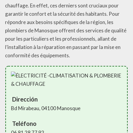
chauffage. En effet, ces derniers sont cruciaux pour
garantir le confort et la sécurité des habitants. Pour
répondre aux besoins spécifiques de la région, les
plombiers de Manosque offrent des services de qualité
pour les particuliers et les professionnels, allant de
l’installation à la réparation en passant par la mise en
conformité des équipements.
Dirección
Bd Mirabeau, 04100 Manosque
Teléfono
06 81 28 77 92