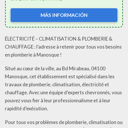
MÁS INFORMACIÓN
ÉLECTRICITÉ – CLIMATISATION & PLOMBERIE &
CHAUFFAGE : l’adresse à retenir pour tous vos besoins
en plomberie à Manosque !
Situé au cœur de la ville, au Bd Mirabeau, 04100
Manosque, cet établissement est spécialisé dans les
travaux de plomberie, climatisation, électricité et
chauffage. Avec une équipe d’experts chevronnés, vous
pouvez vous fier à leur professionnalisme et à leur
rapidité d’exécution.
Pour tous vos problèmes de plomberie, climatisation ou