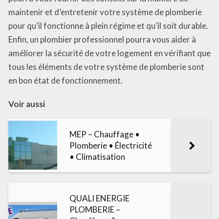
maintenir et d’entretenir votre système de plomberie
pour qu’il fonctionne à plein régime et qu’il soit durable.
Enfin, un plombier professionnel pourra vous aider à
améliorer la sécurité de votre logement en vérifiant que
tous les éléments de votre système de plomberie sont
en bon état de fonctionnement.
Voir aussi
MEP – Chauffage •
Plomberie • Électricité
• Climatisation
QUALI ENERGIE
PLOMBERIE –