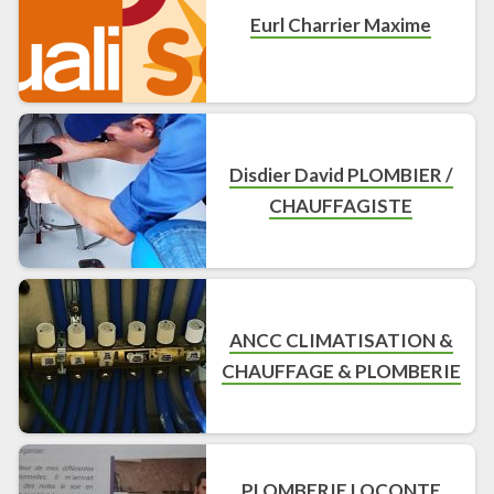
Eurl Charrier Maxime
Disdier David PLOMBIER /
CHAUFFAGISTE
ANCC CLIMATISATION &
CHAUFFAGE & PLOMBERIE
PLOMBERIE LOCONTE