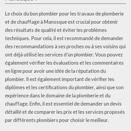
Le choix du bon plombier pour les travaux de plomberie
et de chauffage à Manosque est crucial pour obtenir
des résultats de qualité et éviter les problèmes
techniques. Pour cela, il est recommandé de demander
des recommandations à ses proches ou à ses voisins qui
ont déjà utilisé les services d’un plombier. Vous pouvez
également vérifier les évaluations et les commentaires
en ligne pour avoir une idée de la réputation du
plombier. Il est également important de vérifier les
diplômes et les certifications du plombier, ainsi que son
expérience dans le domaine de la plomberie et du
chauffage. Enfin, il est essentiel de demander un devis
détaillé et de comparer les prix et les services proposés
par différents plombiers pour choisir le meilleur.