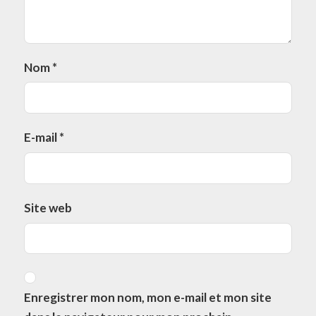
Nom
*
E-mail
*
Site web
Enregistrer mon nom, mon e-mail et mon site