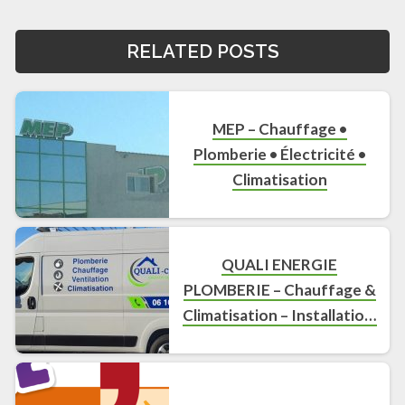
RELATED POSTS
MEP – Chauffage •
Plomberie • Électricité •
Climatisation
QUALI ENERGIE
PLOMBERIE – Chauffage &
Climatisation – Installation,
Rénovation & Dépannage