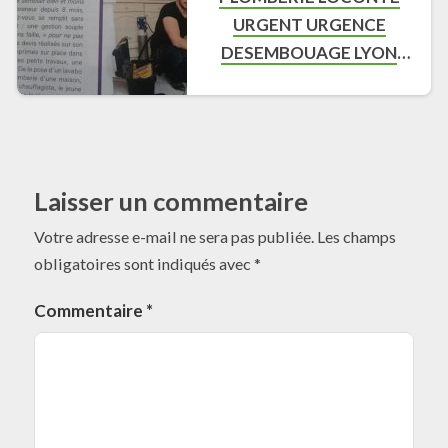
URGENT URGENCE
DESEMBOUAGE LYON
MEYZIEU
Laisser un commentaire
Votre adresse e-mail ne sera pas publiée.
Les champs
obligatoires sont indiqués avec
*
Commentaire
*