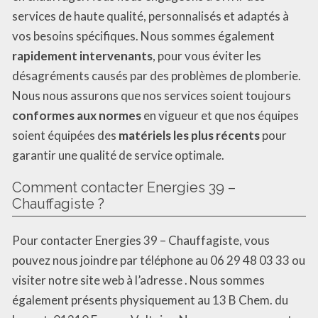
services de haute qualité, personnalisés et adaptés à
vos besoins spécifiques. Nous sommes également
rapidement intervenants
, pour vous éviter les
désagréments causés par des problèmes de plomberie.
Nous nous assurons que nos services soient toujours
conformes aux normes
en vigueur et que nos équipes
soient équipées des
matériels les plus récents
pour
garantir une qualité de service optimale.
Comment contacter Energies 39 –
Chauffagiste ?
Pour contacter Energies 39 – Chauffagiste, vous
pouvez nous joindre par téléphone au 06 29 48 03 33 ou
visiter notre site web à l’adresse . Nous sommes
également présents physiquement au 13 B Chem. du