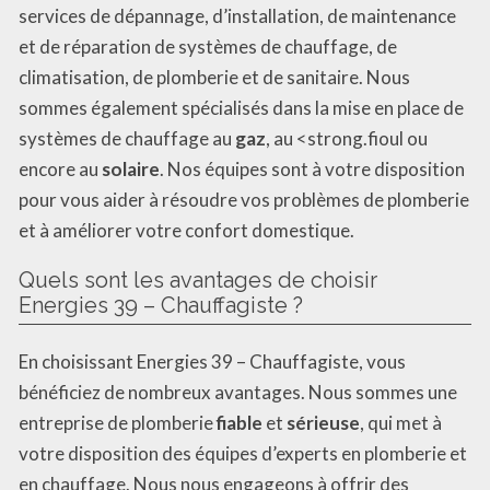
services de dépannage, d’installation, de maintenance
et de réparation de systèmes de chauffage, de
climatisation, de plomberie et de sanitaire. Nous
sommes également spécialisés dans la mise en place de
systèmes de chauffage au
gaz
, au <strong.fioul ou
encore au
solaire
. Nos équipes sont à votre disposition
pour vous aider à résoudre vos problèmes de plomberie
et à améliorer votre confort domestique.
Quels sont les avantages de choisir
Energies 39 – Chauffagiste ?
En choisissant Energies 39 – Chauffagiste, vous
bénéficiez de nombreux avantages. Nous sommes une
entreprise de plomberie
fiable
et
sérieuse
, qui met à
votre disposition des équipes d’experts en plomberie et
en chauffage. Nous nous engageons à offrir des