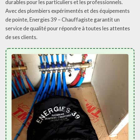
durables pour les particuliers et les professionnels.
Avec des plombiers expérimentés et des équipements
de pointe, Energies 39 – Chauffagiste garantit un
service de qualité pour répondre à toutes les attentes
de ses clients.