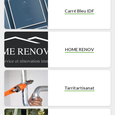
Carré Bleu IDF
HOME RENOV
Tarritartisanat