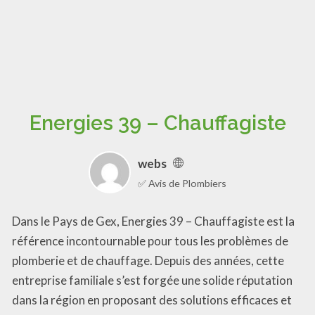
Energies 39 – Chauffagiste
webs
✅ Avis de Plombiers
Dans le Pays de Gex, Energies 39 – Chauffagiste est la
référence incontournable pour tous les problèmes de
plomberie et de chauffage. Depuis des années, cette
entreprise familiale s’est forgée une solide réputation
dans la région en proposant des solutions efficaces et