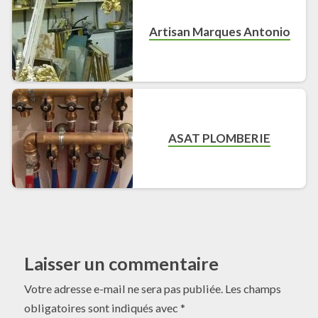
Artisan Marques Antonio
ASAT PLOMBERIE
Laisser un commentaire
Votre adresse e-mail ne sera pas publiée.
Les champs
obligatoires sont indiqués avec
*