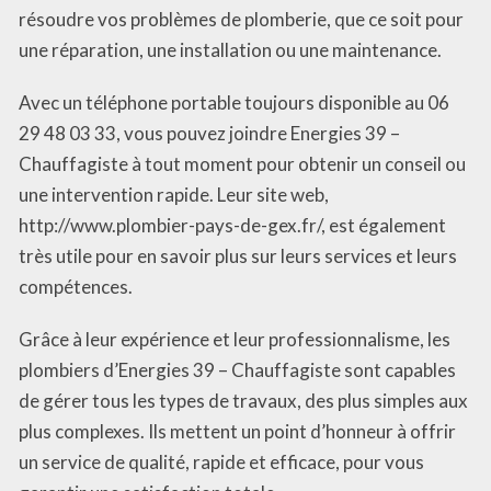
résoudre vos problèmes de plomberie, que ce soit pour
une réparation, une installation ou une maintenance.
Avec un téléphone portable toujours disponible au 06
29 48 03 33, vous pouvez joindre Energies 39 –
Chauffagiste à tout moment pour obtenir un conseil ou
une intervention rapide. Leur site web,
http://www.plombier-pays-de-gex.fr/, est également
très utile pour en savoir plus sur leurs services et leurs
compétences.
Grâce à leur expérience et leur professionnalisme, les
plombiers d’Energies 39 – Chauffagiste sont capables
de gérer tous les types de travaux, des plus simples aux
plus complexes. Ils mettent un point d’honneur à offrir
un service de qualité, rapide et efficace, pour vous