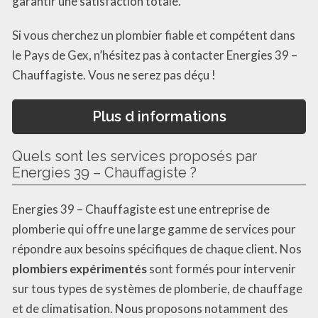
garantir une satisfaction totale.
Si vous cherchez un plombier fiable et compétent dans
le Pays de Gex, n’hésitez pas à contacter Energies 39 –
Chauffagiste. Vous ne serez pas déçu !
Plus d informations
Quels sont les services proposés par
Energies 39 – Chauffagiste ?
Energies 39 – Chauffagiste est une entreprise de
plomberie qui offre une large gamme de services pour
répondre aux besoins spécifiques de chaque client. Nos
plombiers expérimentés
sont formés pour intervenir
sur tous types de systèmes de plomberie, de chauffage
et de climatisation. Nous proposons notamment des