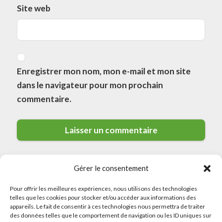
Site web
Enregistrer mon nom, mon e-mail et mon site
dans le navigateur pour mon prochain
commentaire.
Gérer le consentement
Pour offrir les meilleures expériences, nous utilisons des technologies
telles que les cookies pour stocker et/ou accéder aux informations des
appareils. Le fait de consentir à ces technologies nous permettra de traiter
des données telles que le comportement de navigation ou les ID uniques sur