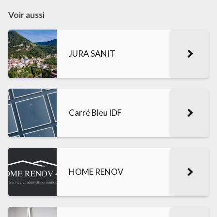
Voir aussi
JURA SANIT
Carré Bleu IDF
HOME RENOV