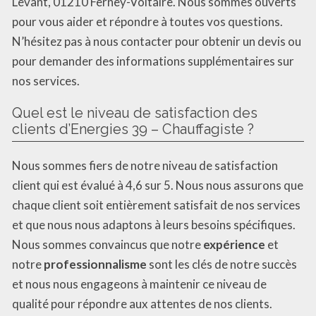
Levant, 01210 Ferney-Voltaire. Nous sommes ouverts
pour vous aider et répondre à toutes vos questions.
N’hésitez pas à nous contacter pour obtenir un devis ou
pour demander des informations supplémentaires sur
nos services.
Quel est le niveau de satisfaction des
clients d’Energies 39 – Chauffagiste ?
Nous sommes fiers de notre niveau de satisfaction
client qui est évalué à 4,6 sur 5. Nous nous assurons que
chaque client soit entièrement satisfait de nos services
et que nous nous adaptons à leurs besoins spécifiques.
Nous sommes convaincus que notre
expérience
et
notre
professionnalisme
sont les clés de notre succès
et nous nous engageons à maintenir ce niveau de
qualité pour répondre aux attentes de nos clients.