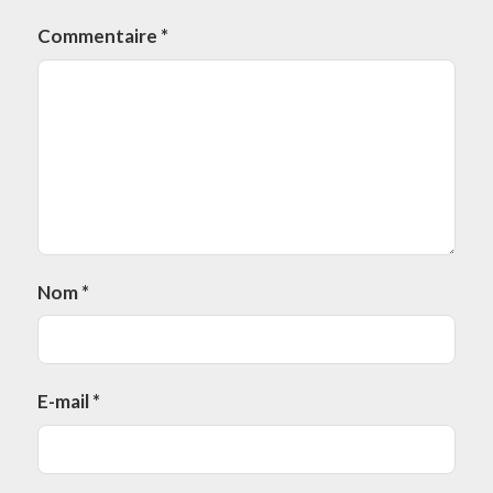
Commentaire
*
Nom
*
E-mail
*