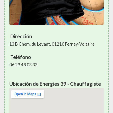
Dirección
13 B Chem. du Levant, 01210 Ferney-Voltaire
Teléfono
06 29 48 03 33
Ubicación de Energies 39 - Chauffagiste