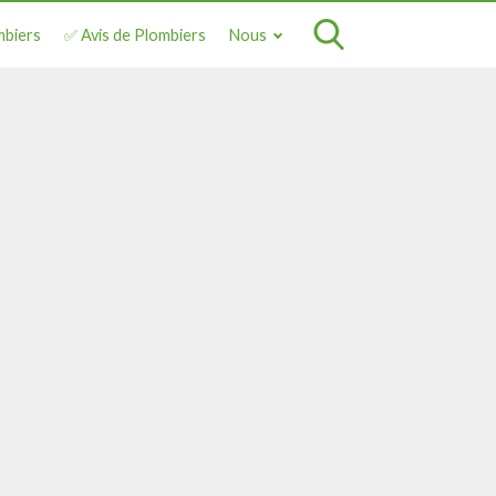
mbiers
✅ Avis de Plombiers
Nous