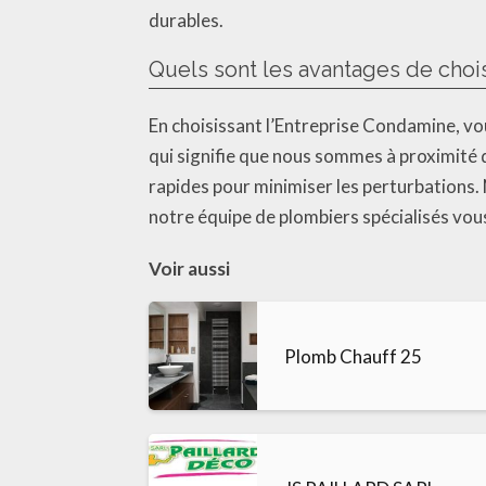
durables.
Quels sont les avantages de choi
En choisissant l’Entreprise Condamine, v
qui signifie que nous sommes à proximité d
rapides pour minimiser les perturbations.
notre équipe de plombiers spécialisés vou
Voir aussi
Plomb Chauff 25