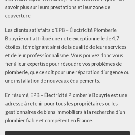
savoir plus sur leurs prestations et leur zone de
couverture.
Les clients satisfaits d’EPB – Électricité Plomberie
Bouyrie ont attribué une note exceptionnelle de 4,7
étoiles, témoignant ainsi de la qualité de leurs services
et de leur professionnalisme. Vous pouvez donc vous
fier à leur expertise pour résoudre vos problèmes de
plomberie, que ce soit pour une réparation d’urgence ou
une installation de nouveaux équipements.
En résumé, EPB – Électricité Plomberie Bouyrie est une
adresse à retenir pour tous les propriétaires ou les
gestionnaires de biens immobiliers à la recherche d’un
plombier fiable et compétent en France.