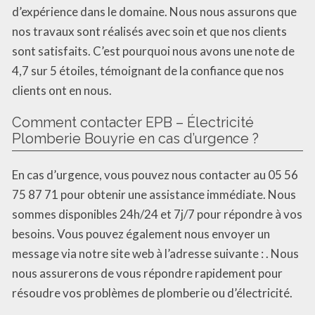
d’expérience dans le domaine. Nous nous assurons que
nos travaux sont réalisés avec soin et que nos clients
sont satisfaits. C’est pourquoi nous avons une note de
4,7 sur 5 étoiles, témoignant de la confiance que nos
clients ont en nous.
Comment contacter EPB – Électricité
Plomberie Bouyrie en cas d’urgence ?
En cas d’urgence, vous pouvez nous contacter au 05 56
75 87 71 pour obtenir une assistance immédiate. Nous
sommes disponibles 24h/24 et 7j/7 pour répondre à vos
besoins. Vous pouvez également nous envoyer un
message via notre site web à l’adresse suivante : . Nous
nous assurerons de vous répondre rapidement pour
résoudre vos problèmes de plomberie ou d’électricité.