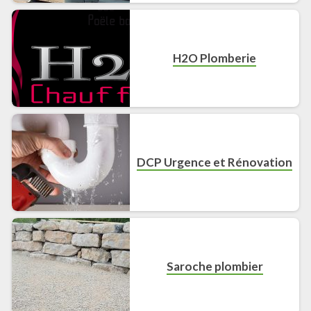
H2O Plomberie
DCP Urgence et Rénovation
Saroche plombier