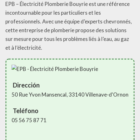
EPB – Électricité Plomberie Bouyrie est une référence
incontournable pour les particuliers et les
professionnels. Avec une équipe d’experts chevronnés,
cette entreprise de plomberie propose des solutions
sur mesure pour tous les problèmes liés à l’eau, au gaz
et à l’électricité.
Dirección
50 Rue Yvon Mansencal, 33140 Villenave-d'Ornon
Teléfono
05 56 75 87 71