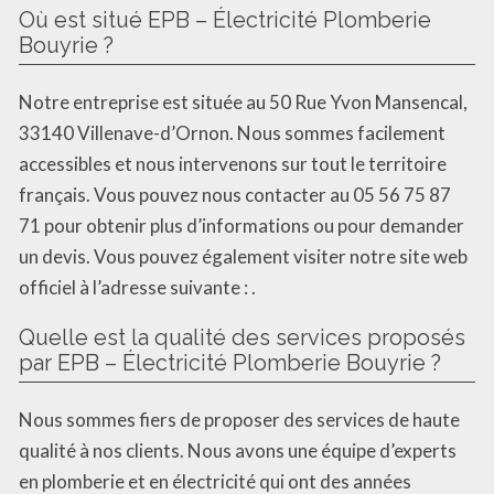
Où est situé EPB – Électricité Plomberie
Bouyrie ?
Notre entreprise est située au 50 Rue Yvon Mansencal,
33140 Villenave-d’Ornon. Nous sommes facilement
accessibles et nous intervenons sur tout le territoire
français. Vous pouvez nous contacter au 05 56 75 87
71 pour obtenir plus d’informations ou pour demander
un devis. Vous pouvez également visiter notre site web
officiel à l’adresse suivante : .
Quelle est la qualité des services proposés
par EPB – Électricité Plomberie Bouyrie ?
Nous sommes fiers de proposer des services de haute
qualité à nos clients. Nous avons une équipe d’experts
en plomberie et en électricité qui ont des années