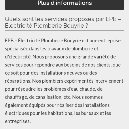
Plus d informations
Quels sont les services proposés par EPB –
Électricité Plomberie Bouyrie ?
EPB – Électricité Plomberie Bouyrie est une entreprise
spécialisée dans les travaux de plomberie et
d’électricité. Nous proposons une grande variété de
services pour répondre aux besoins de nos clients, que
ce soit pour des installations neuves ou des
réparations. Nos plombiers expérimentés interviennent
pour résoudre les problèmes d’eau chaude, de
chauffage, de canalisation, etc. Nous sommes
également équipés pour réaliser des installations
électriques pour les habitations, les bureaux et les
entreprises.