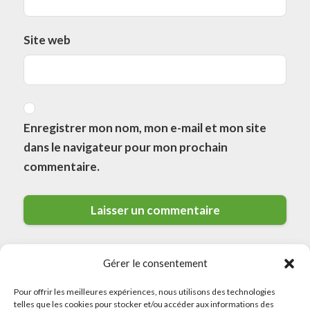
Site web
Enregistrer mon nom, mon e-mail et mon site
dans le navigateur pour mon prochain
commentaire.
Gérer le consentement
Pour offrir les meilleures expériences, nous utilisons des technologies
telles que les cookies pour stocker et/ou accéder aux informations des