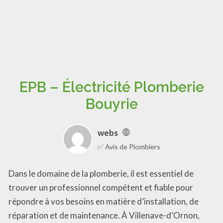
EPB – Électricité Plomberie
Bouyrie
webs
✅ Avis de Plombiers
Dans le domaine de la plomberie, il est essentiel de
trouver un professionnel compétent et fiable pour
répondre à vos besoins en matière d’installation, de
réparation et de maintenance. À Villenave-d’Ornon,