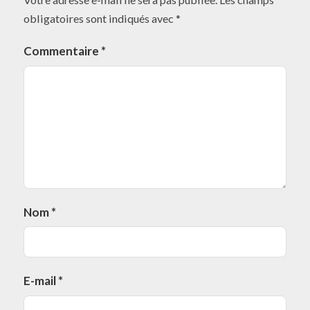
obligatoires sont indiqués avec
*
Commentaire
*
Nom
*
E-mail
*