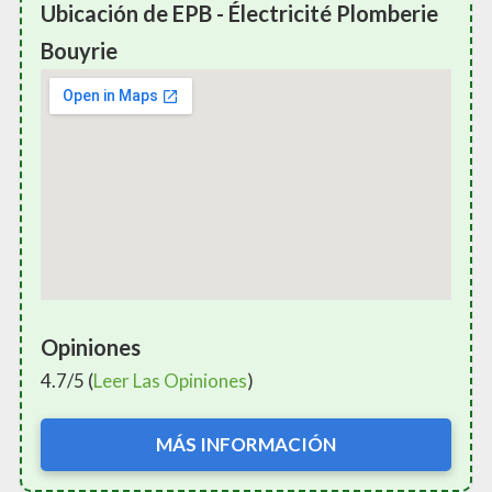
Ubicación de EPB - Électricité Plomberie
Bouyrie
Opiniones
4.7/5 (
Leer Las Opiniones
)
MÁS INFORMACIÓN