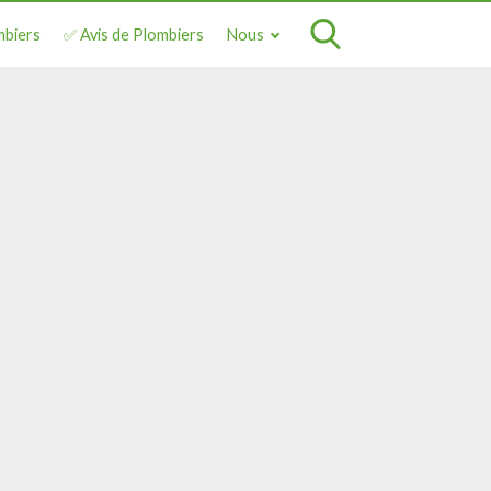
mbiers
✅ Avis de Plombiers
Nous