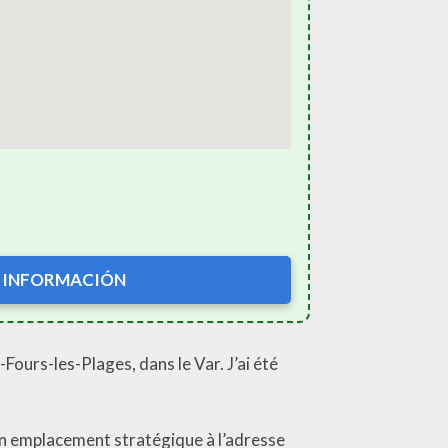
 INFORMACIÓN
Fours-les-Plages, dans le Var. J’ai été
 un emplacement stratégique à l’adresse