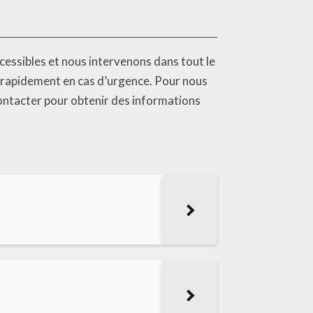
essibles et nous intervenons dans tout le
 rapidement en cas d’urgence. Pour nous
contacter pour obtenir des informations