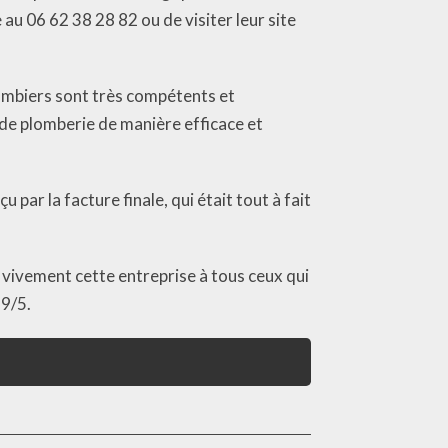
au 06 62 38 28 82 ou de visiter leur site
lombiers sont très compétents et
de plomberie de manière efficace et
 par la facture finale, qui était tout à fait
e vivement cette entreprise à tous ceux qui
,9/5.