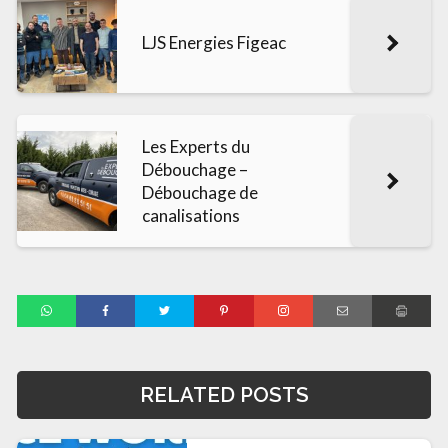
LJS Energies Figeac
Les Experts du
Débouchage –
Débouchage de
canalisations
RELATED POSTS