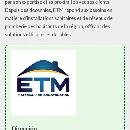
par son expertise et sa proximité avec ses clients.
Depuis des décennies, ETM répond aux besoins en
matière d’installations sanitaires et de réseaux de
plomberie des habitants de la région, offrant des
solutions efficaces et durables.
Dirección