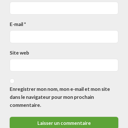
E-mail
*
Site web
Enregistrer mon nom, mon e-mail et mon site
dans le navigateur pour mon prochain
commentaire.