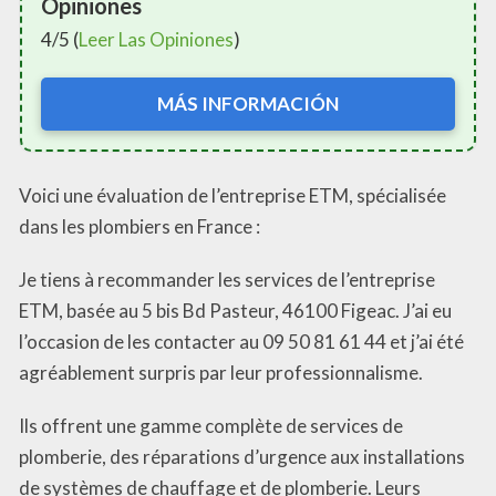
Opiniones
4/5 (
Leer Las Opiniones
)
MÁS INFORMACIÓN
Voici une évaluation de l’entreprise ETM, spécialisée
dans les plombiers en France :
Je tiens à recommander les services de l’entreprise
ETM, basée au 5 bis Bd Pasteur, 46100 Figeac. J’ai eu
l’occasion de les contacter au 09 50 81 61 44 et j’ai été
agréablement surpris par leur professionnalisme.
Ils offrent une gamme complète de services de
plomberie, des réparations d’urgence aux installations
de systèmes de chauffage et de plomberie. Leurs