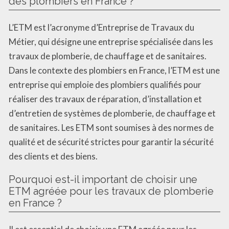
des plombiers en France ?
L’ETM est l’acronyme d’Entreprise de Travaux du
Métier, qui désigne une entreprise spécialisée dans les
travaux de plomberie, de chauffage et de sanitaires.
Dans le contexte des plombiers en France, l’ETM est une
entreprise qui emploie des plombiers qualifiés pour
réaliser des travaux de réparation, d’installation et
d’entretien de systèmes de plomberie, de chauffage et
de sanitaires. Les ETM sont soumises à des normes de
qualité et de sécurité strictes pour garantir la sécurité
des clients et des biens.
Pourquoi est-il important de choisir une
ETM agréée pour les travaux de plomberie
en France ?