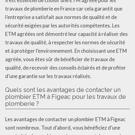
Il est essentiel de choisir une ETM agréée pour les
travaux de plomberie en France car cela garantit que
l’entreprise a satisfait aux normes de qualité et de
sécurité exigées par les autorités compétentes. Les
ETM agréées ont démontré leur capacité à réaliser des
travaux de qualité, à respecter les normes de sécurité
et à protéger l’environnement. En choisissant une ETM
agréée, vous êtes sûr de bénéficier de travaux de
qualité, de recevoir des conseils éclairés et de profiter
d’une garantie sur les travaux réalisés.
Quels sont les avantages de contacter un
plombier ETM à Figeac pour les travaux de
plomberie ?
Les avantages de contacter un plombier ETM à Figeac
sont nombreux. Tout d’abord, vous bénéficiez d’une