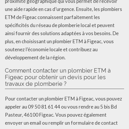
proximité géographique qui vous permet de recevoir
une aide rapide en cas d’urgence. Ensuite, les plombiers
ETM de Figeac connaissent parfaitement les
spécificités du réseau de plomberie local et peuvent
ainsi fournir des solutions adaptées à vos besoins. De
plus, en choisissant un plombier ETM à Figeac, vous
soutenez l’économie locale et contribuez au
développement de la région.
Comment contacter un plombier ETM à
Figeac pour obtenir un devis pour les
travaux de plomberie ?
Pour contacter un plombier ETM à Figeac, vous pouvez
appeler au 09 50 81 61 44 ou vous rendre au 5 bis Bd
Pasteur, 46100 Figeac. Vous pouvez également
envoyer un email ou remplir un formulaire de contact