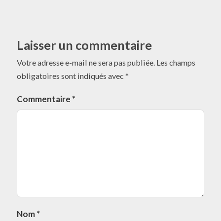
Laisser un commentaire
Votre adresse e-mail ne sera pas publiée.
Les champs
obligatoires sont indiqués avec
*
Commentaire
*
Nom
*