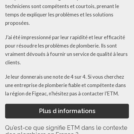
techniciens sont compétents et courtois, prenant le
temps de expliquer les problèmes et les solutions
proposées.
J’ai été impressionné par leur rapidité et leur efficacité
pour résoudre les problèmes de plomberie. Ils sont
vraiment dévoués à fournir un service de qualité à leurs
clients.
Je leur donnerais une note de 4 sur 4. Si vous cherchez
une entreprise de plomberie fiable et compétente dans
la région de Figeac, n’hésitez pas à contacter l’ETM.
Plus d informations
Qu’est-ce que signifie ETM dans le contexte