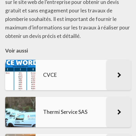
sur le site web de l’entreprise pour obtenir un devis
gratuit et sans engagement pour les travaux de
plomberie souhaités. Il est important de fournir le
maximum d’informations sur les travaux à réaliser pour
obtenir un devis précis et détaillé.
Voir aussi
CVCE
Thermi Service SAS