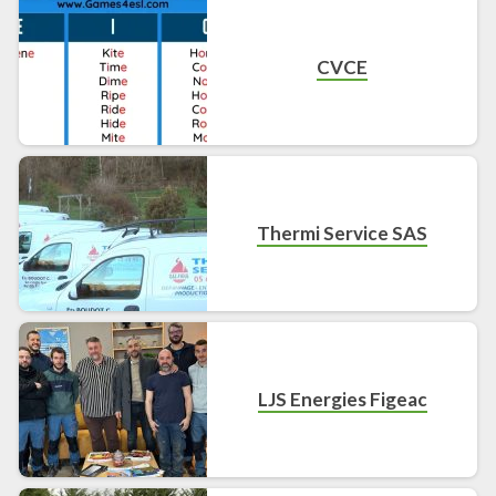
CVCE
Thermi Service SAS
LJS Energies Figeac