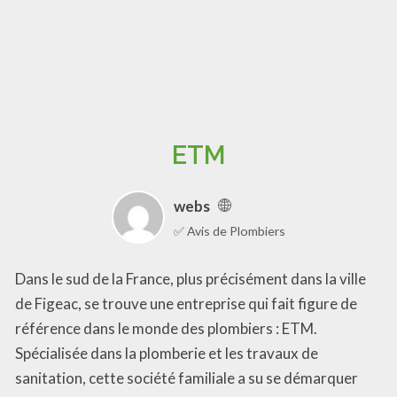
ETM
webs
✅ Avis de Plombiers
Dans le sud de la France, plus précisément dans la ville
de Figeac, se trouve une entreprise qui fait figure de
référence dans le monde des plombiers : ETM.
Spécialisée dans la plomberie et les travaux de
sanitation, cette société familiale a su se démarquer