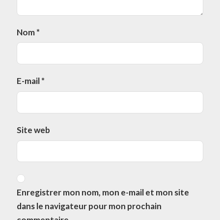
Nom
*
E-mail
*
Site web
Enregistrer mon nom, mon e-mail et mon site
dans le navigateur pour mon prochain
commentaire.