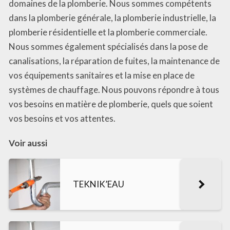
domaines de la plomberie. Nous sommes compétents
dans la plomberie générale, la plomberie industrielle, la
plomberie résidentielle et la plomberie commerciale.
Nous sommes également spécialisés dans la pose de
canalisations, la réparation de fuites, la maintenance de
vos équipements sanitaires et la mise en place de
systèmes de chauffage. Nous pouvons répondre à tous
vos besoins en matière de plomberie, quels que soient
vos besoins et vos attentes.
Voir aussi
TEKNIK’EAU