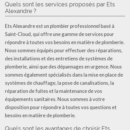
Quels sont les services proposés par Ets
Alexandre ?
Ets Alexandre est un plombier professionnel basé à
Saint-Cloud, qui offre une gamme de services pour
répondre à toutes vos besoins en matière de plomberie.
Nous sommes équipés pour effectuer des réparations,
des installations et des entretiens de systèmes de
plomberie, ainsi que des dépannages en urgence. Nous
sommes également spécialisés dans la mise en place de
systèmes de chauffage, la pose de canalisations, la
réparation de fuites et la maintenance de vos
équipements sanitaires. Nous sommes à votre
disposition pour répondre à toutes vos questions et
besoins en matière de plomberie.
Quels sont les avantages de choisir Ets