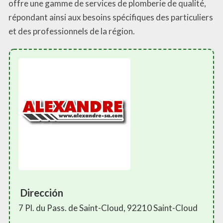
offre une gamme de services de plomberie de qualité,
répondant ainsi aux besoins spécifiques des particuliers
et des professionnels de la région.
Dirección
7 Pl. du Pass. de Saint-Cloud, 92210 Saint-Cloud