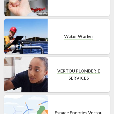
Water Worker
VERTOU PLOMBERIE
SERVICES
Espace Energies Vertou