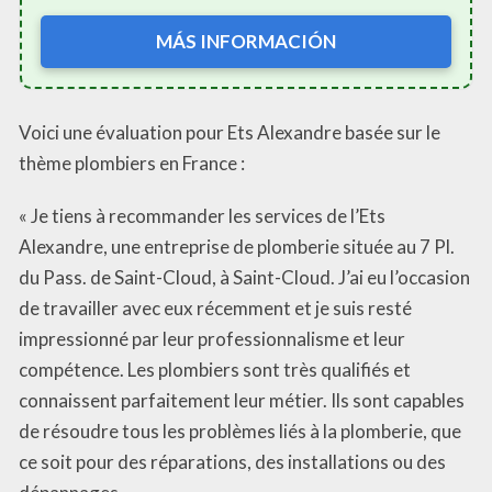
MÁS INFORMACIÓN
Voici une évaluation pour Ets Alexandre basée sur le
thème plombiers en France :
« Je tiens à recommander les services de l’Ets
Alexandre, une entreprise de plomberie située au 7 Pl.
du Pass. de Saint-Cloud, à Saint-Cloud. J’ai eu l’occasion
de travailler avec eux récemment et je suis resté
impressionné par leur professionnalisme et leur
compétence. Les plombiers sont très qualifiés et
connaissent parfaitement leur métier. Ils sont capables
de résoudre tous les problèmes liés à la plomberie, que
ce soit pour des réparations, des installations ou des