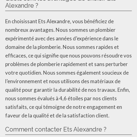
Alexandre ?
En choisissant Ets Alexandre, vous bénéficiez de
nombreux avantages. Nous sommes un plombier
expérimenté avec des années d’expérience dans le
domaine de la plomberie. Nous sommes rapides et
efficaces, ce qui signifie que nous pouvons résoudre vos
problèmes de plomberie rapidement et sans perturber
votre quotidien. Nous sommes également soucieux de
l’environnement et nous utilisons des matériaux de
qualité pour garantir la durabilité de nos travaux. Enfin,
nous sommes évalués à 4,6 étoiles par nos clients
satisfaits, ce qui témoigne de notre engagement en
faveur de la qualité et de la satisfaction client.
Comment contacter Ets Alexandre ?