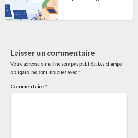
Laisser un commentaire
Votre adresse e-mail ne sera pas publiée.
Les champs
obligatoires sont indiqués avec
*
Commentaire
*