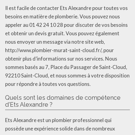
Il est facile de contacter Ets Alexandre pour toutes vos
besoins en matière de plomberie. Vous pouvez nous
appeler au 01 42 24 10 28 pour discuter de vos besoins
et obtenir un devis gratuit. Vous pouvez également
nous envoyer un message via notre site web,
http://www.plombier-murat-saint-cloud.fr/, pour
obtenir plus d’informations sur nos services. Nous
sommes basés au 7, Place du Passager de Saint-Cloud,
92210 Saint-Cloud, et nous sommes à votre disposition
pour répondre à toutes vos questions.
Quels sont les domaines de compétence
d’Ets Alexandre ?
Ets Alexandre est un plombier professionnel qui
possède une expérience solide dans de nombreux