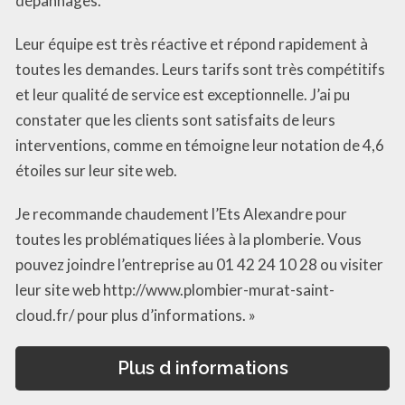
dépannages.
Leur équipe est très réactive et répond rapidement à
toutes les demandes. Leurs tarifs sont très compétitifs
et leur qualité de service est exceptionnelle. J’ai pu
constater que les clients sont satisfaits de leurs
interventions, comme en témoigne leur notation de 4,6
étoiles sur leur site web.
Je recommande chaudement l’Ets Alexandre pour
toutes les problématiques liées à la plomberie. Vous
pouvez joindre l’entreprise au 01 42 24 10 28 ou visiter
leur site web http://www.plombier-murat-saint-
cloud.fr/ pour plus d’informations. »
Plus d informations