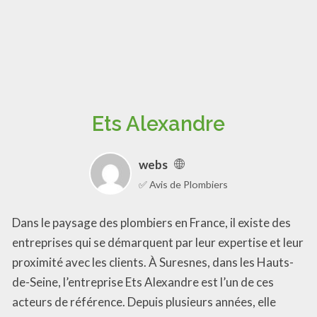
Ets Alexandre
webs
✅ Avis de Plombiers
Dans le paysage des plombiers en France, il existe des
entreprises qui se démarquent par leur expertise et leur
proximité avec les clients. À Suresnes, dans les Hauts-
de-Seine, l’entreprise Ets Alexandre est l’un de ces
acteurs de référence. Depuis plusieurs années, elle