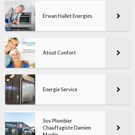
Erwan Hallet Energies
Atout Confort
Energie Service
Sos Plombier
Chauffagiste Damien
Martin