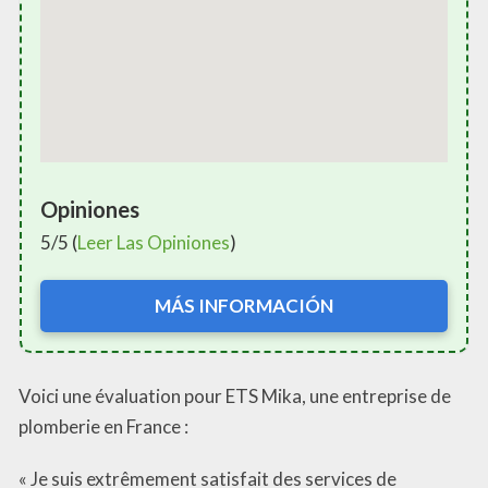
Opiniones
5/5 (
Leer Las Opiniones
)
MÁS INFORMACIÓN
Voici une évaluation pour ETS Mika, une entreprise de
plomberie en France :
« Je suis extrêmement satisfait des services de