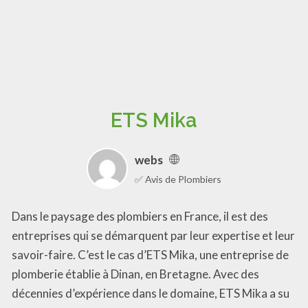
ETS Mika
webs
✅ Avis de Plombiers
Dans le paysage des plombiers en France, il est des
entreprises qui se démarquent par leur expertise et leur
savoir-faire. C’est le cas d’ETS Mika, une entreprise de
plomberie établie à Dinan, en Bretagne. Avec des
décennies d’expérience dans le domaine, ETS Mika a su