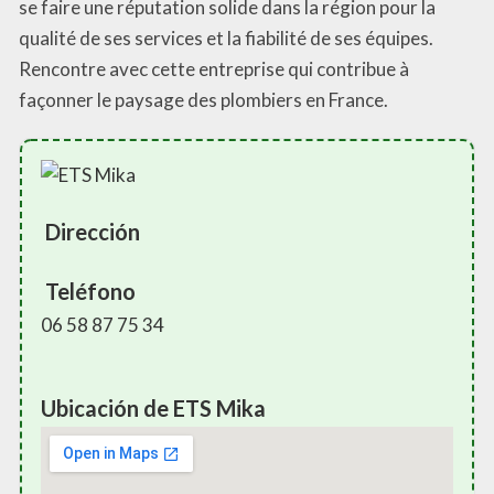
se faire une réputation solide dans la région pour la
qualité de ses services et la fiabilité de ses équipes.
Rencontre avec cette entreprise qui contribue à
façonner le paysage des plombiers en France.
Dirección
Teléfono
06 58 87 75 34
Ubicación de ETS Mika