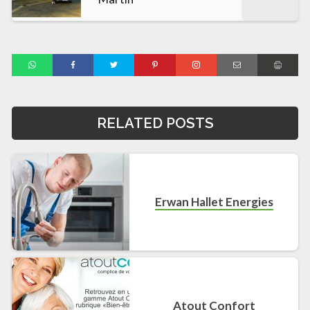
RELATED POSTS
Erwan Hallet Energies
Atout Confort