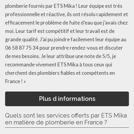
plomberie fournis par ETS Mika ! Leur équipe est très
professionnelle et réactive, ils ont résolu rapidement et
efficacement le problème de fuite d’eau que j’avais chez
moi. Leur tarif est compétitif et leur travail est de
grande qualité. J’ai pu joindre facilement leur équipe au
06 58 87 75 34 pour prendre rendez-vous et discuter
de mes besoins. Je leur attribue une note de 5/5, je
recommande vivement ETS Mika à tous ceux qui
cherchent des plombiers fiables et compétents en
France ! »
Plus d informations
Quels sont les services offerts par ETS Mika
en matière de plomberie en France ?