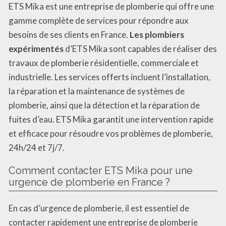
ETS Mika est une entreprise de plomberie qui offre une
gamme complète de services pour répondre aux
besoins de ses clients en France.
Les plombiers
expérimentés
d’ETS Mika sont capables de réaliser des
travaux de plomberie résidentielle, commerciale et
industrielle. Les services offerts incluent l’installation,
la réparation et la maintenance de systèmes de
plomberie, ainsi que la détection et la réparation de
fuites d’eau. ETS Mika garantit une intervention rapide
et efficace pour résoudre vos problèmes de plomberie,
24h/24 et 7j/7.
Comment contacter ETS Mika pour une
urgence de plomberie en France ?
En cas d’urgence de plomberie, il est essentiel de
contacter rapidement une entreprise de plomberie