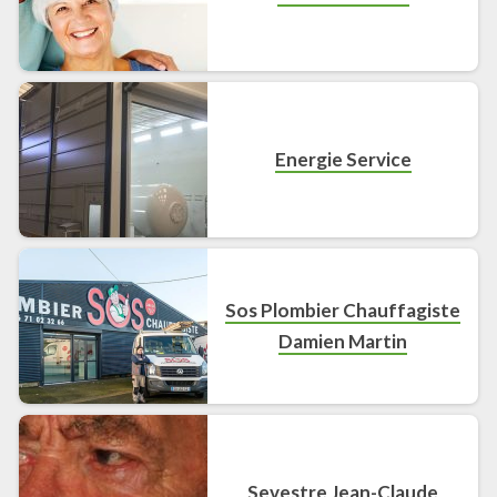
Energie Service
Sos Plombier Chauffagiste
Damien Martin
Sevestre Jean-Claude