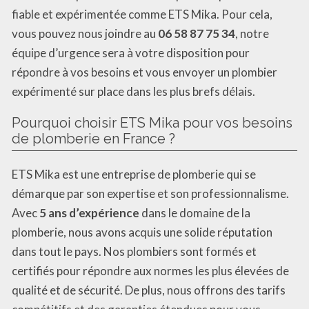
fiable et expérimentée comme ETS Mika. Pour cela,
vous pouvez nous joindre au
06 58 87 75 34
, notre
équipe d’urgence sera à votre disposition pour
répondre à vos besoins et vous envoyer un plombier
expérimenté sur place dans les plus brefs délais.
Pourquoi choisir ETS Mika pour vos besoins
de plomberie en France ?
ETS Mika est une entreprise de plomberie qui se
démarque par son expertise et son professionnalisme.
Avec
5 ans d’expérience
dans le domaine de la
plomberie, nous avons acquis une solide réputation
dans tout le pays. Nos plombiers sont formés et
certifiés pour répondre aux normes les plus élevées de
qualité et de sécurité. De plus, nous offrons des tarifs