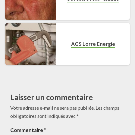
AGS Lorre Energie
Laisser un commentaire
Votre adresse e-mail ne sera pas publiée.
Les champs
obligatoires sont indiqués avec
*
Commentaire
*