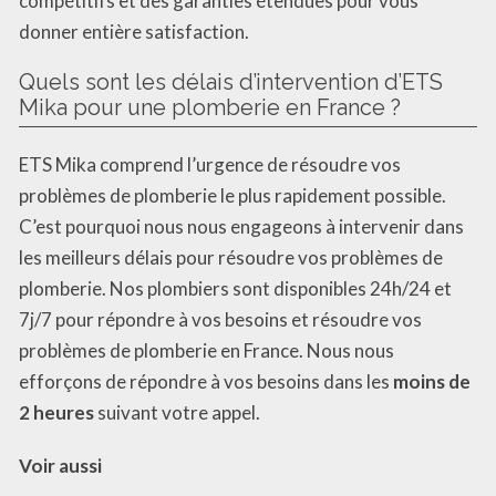
compétitifs et des garanties étendues pour vous
donner entière satisfaction.
Quels sont les délais d’intervention d’ETS
Mika pour une plomberie en France ?
ETS Mika comprend l’urgence de résoudre vos
problèmes de plomberie le plus rapidement possible.
C’est pourquoi nous nous engageons à intervenir dans
les meilleurs délais pour résoudre vos problèmes de
plomberie. Nos plombiers sont disponibles 24h/24 et
7j/7 pour répondre à vos besoins et résoudre vos
problèmes de plomberie en France. Nous nous
efforçons de répondre à vos besoins dans les
moins de
2 heures
suivant votre appel.
Voir aussi