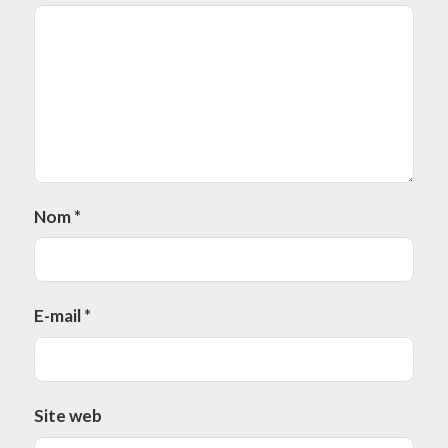
Nom
*
E-mail
*
Site web