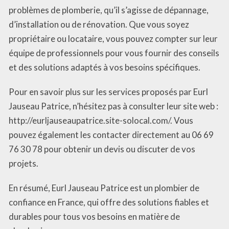
problèmes de plomberie, qu’il s’agisse de dépannage,
d’installation ou de rénovation. Que vous soyez
propriétaire ou locataire, vous pouvez compter sur leur
équipe de professionnels pour vous fournir des conseils
et des solutions adaptés à vos besoins spécifiques.
Pour en savoir plus sur les services proposés par Eurl
Jauseau Patrice, n’hésitez pas à consulter leur site web :
http://eurljauseaupatrice.site-solocal.com/. Vous
pouvez également les contacter directement au 06 69
76 30 78 pour obtenir un devis ou discuter de vos
projets.
En résumé, Eurl Jauseau Patrice est un plombier de
confiance en France, qui offre des solutions fiables et
durables pour tous vos besoins en matière de