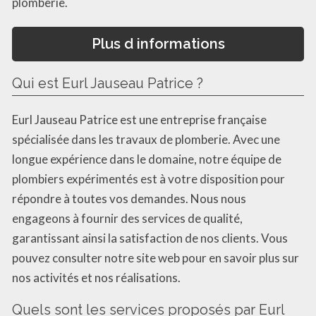
plomberie.
Plus d informations
Qui est Eurl Jauseau Patrice ?
Eurl Jauseau Patrice est une entreprise française
spécialisée dans les travaux de plomberie. Avec une
longue expérience dans le domaine, notre équipe de
plombiers expérimentés est à votre disposition pour
répondre à toutes vos demandes. Nous nous
engageons à fournir des services de qualité,
garantissant ainsi la satisfaction de nos clients. Vous
pouvez consulter notre site web pour en savoir plus sur
nos activités et nos réalisations.
Quels sont les services proposés par Eurl