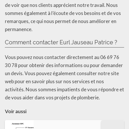
de voir que nos clients apprécient notre travail. Nous
sommes également à l’écoute de vos besoins et de vos
remarques, ce qui nous permet de nous améliorer en
permanence.
Comment contacter Eurl Jauseau Patrice ?
Vous pouvez nous contacter directement au 06 69 76
30 78 pour obtenir des informations ou pour demander
un devis. Vous pouvez également consulter notre site
web pour en savoir plus sur nos services et nos
activités. Nous sommes impatients de vous répondre et
de vous aider dans vos projets de plomberie.
Voir aussi