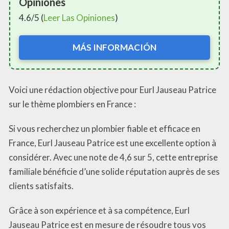
Opiniones
4.6/5 (
Leer Las Opiniones
)
MÁS INFORMACIÓN
Voici une rédaction objective pour Eurl Jauseau Patrice
sur le thème plombiers en France :
Si vous recherchez un plombier fiable et efficace en
France, Eurl Jauseau Patrice est une excellente option à
considérer. Avec une note de 4,6 sur 5, cette entreprise
familiale bénéficie d’une solide réputation auprès de ses
clients satisfaits.
Grâce à son expérience et à sa compétence, Eurl
Jauseau Patrice est en mesure de résoudre tous vos