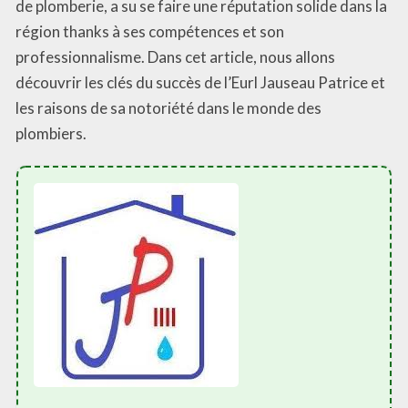
de plomberie, a su se faire une réputation solide dans la
région thanks à ses compétences et son
professionnalisme. Dans cet article, nous allons
découvrir les clés du succès de l’Eurl Jauseau Patrice et
les raisons de sa notoriété dans le monde des
plombiers.