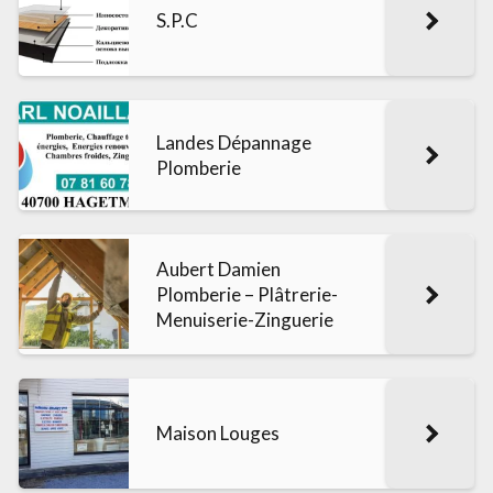
S.P.C
Landes Dépannage
Plomberie
Aubert Damien
Plomberie – Plâtrerie-
Menuiserie-Zinguerie
Maison Louges