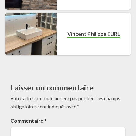
Vincent Philippe EURL
Laisser un commentaire
Votre adresse e-mail ne sera pas publiée.
Les champs
obligatoires sont indiqués avec
*
Commentaire
*