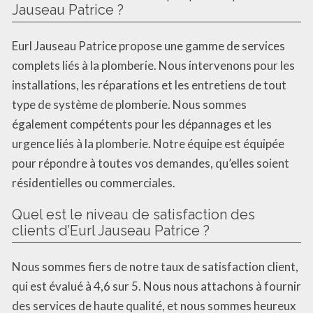
Jauseau Patrice ?
Eurl Jauseau Patrice propose une gamme de services
complets liés à la plomberie. Nous intervenons pour les
installations, les réparations et les entretiens de tout
type de système de plomberie. Nous sommes
également compétents pour les dépannages et les
urgence liés à la plomberie. Notre équipe est équipée
pour répondre à toutes vos demandes, qu’elles soient
résidentielles ou commerciales.
Quel est le niveau de satisfaction des
clients d’Eurl Jauseau Patrice ?
Nous sommes fiers de notre taux de satisfaction client,
qui est évalué à 4,6 sur 5. Nous nous attachons à fournir
des services de haute qualité, et nous sommes heureux