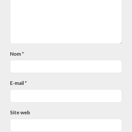
Nom
*
E-mail
*
Site web