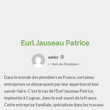
Eurl Jauseau Patrice
webs
✅ Avis de Plombiers
Dans le monde des plombiers en France, certaines
entreprises se démarquent par leur expertise et leur
savoir-faire. C’est le cas de l’Eurl Jauseau Patrice,
implantée à Cognac, dans le sud-ouest de la France.
Cette entreprise familiale, spécialisée dans les travaux