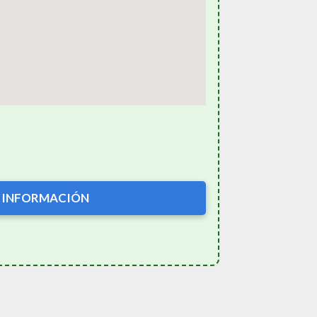
 INFORMACIÓN