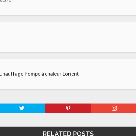
Chauffage Pompe à chaleur Lorient
RELATED POSTS