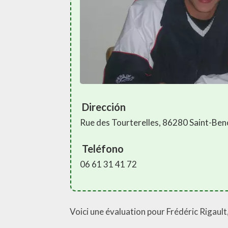
Dirección
Rue des Tourterelles, 86280 Saint-Ben
Teléfono
06 61 31 41 72
Voici une évaluation pour Frédéric Rigault,