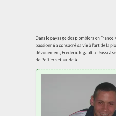
Dans le paysage des plombiers en France, u
passionné a consacré sa vie à l’art de la 
dévouement, Frédéric Rigault a réussi à s
de Poitiers et au-delà.