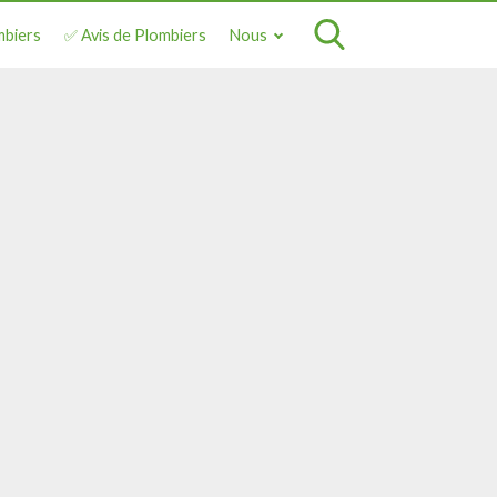
mbiers
✅ Avis de Plombiers
Nous