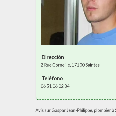
Dirección
2 Rue Corneille, 17100 Saintes
Teléfono
06 51 06 02 34
Avis sur Gaspar Jean-Philippe, plombier à 