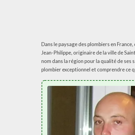
Dans le paysage des plombiers en France, 
Jean-Philippe, originaire de la ville de Sai
nom dans la région pour la qualité de ses s
plombier exceptionnel et comprendre ce qui