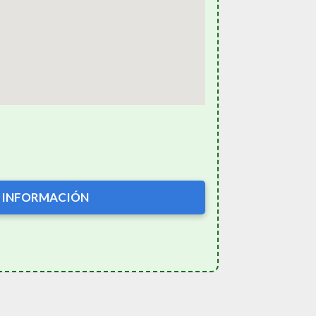
 INFORMACIÓN