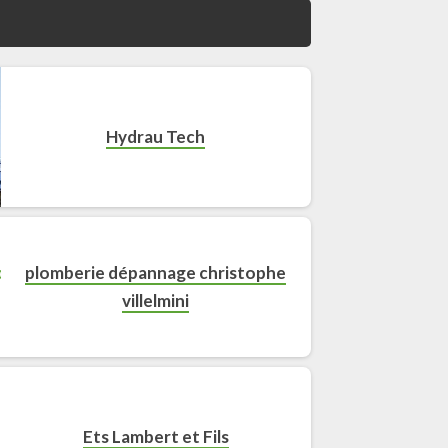
Hydrau Tech
plomberie dépannage christophe
villelmini
Ets Lambert et Fils