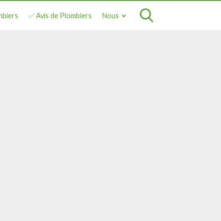
mbiers
✅ Avis de Plombiers
Nous