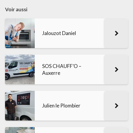
Voir aussi
Jalouzot Daniel
SOS CHAUFF’O –
Auxerre
Julien le Plombier