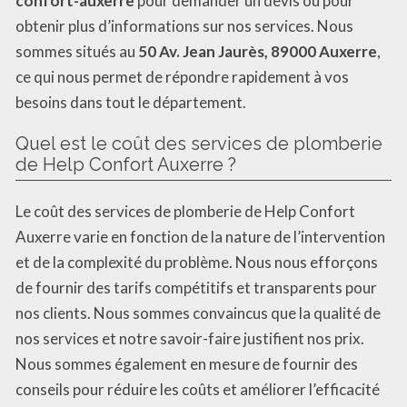
confort-auxerre
pour demander un devis ou pour
obtenir plus d’informations sur nos services. Nous
sommes situés au
50 Av. Jean Jaurès, 89000 Auxerre
,
ce qui nous permet de répondre rapidement à vos
besoins dans tout le département.
Quel est le coût des services de plomberie
de Help Confort Auxerre ?
Le coût des services de plomberie de Help Confort
Auxerre varie en fonction de la nature de l’intervention
et de la complexité du problème. Nous nous efforçons
de fournir des tarifs compétitifs et transparents pour
nos clients. Nous sommes convaincus que la qualité de
nos services et notre savoir-faire justifient nos prix.
Nous sommes également en mesure de fournir des
conseils pour réduire les coûts et améliorer l’efficacité