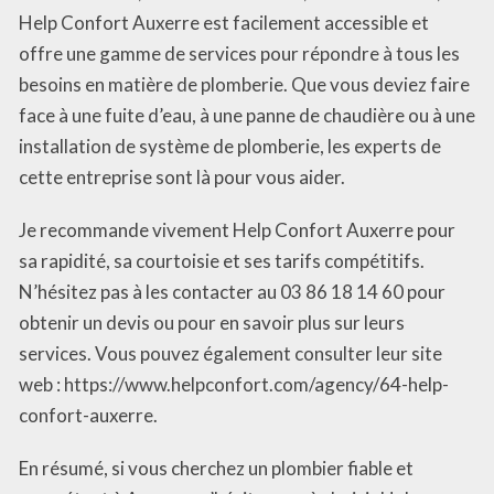
Help Confort Auxerre est facilement accessible et
offre une gamme de services pour répondre à tous les
besoins en matière de plomberie. Que vous deviez faire
face à une fuite d’eau, à une panne de chaudière ou à une
installation de système de plomberie, les experts de
cette entreprise sont là pour vous aider.
Je recommande vivement Help Confort Auxerre pour
sa rapidité, sa courtoisie et ses tarifs compétitifs.
N’hésitez pas à les contacter au 03 86 18 14 60 pour
obtenir un devis ou pour en savoir plus sur leurs
services. Vous pouvez également consulter leur site
web : https://www.helpconfort.com/agency/64-help-
confort-auxerre.
En résumé, si vous cherchez un plombier fiable et