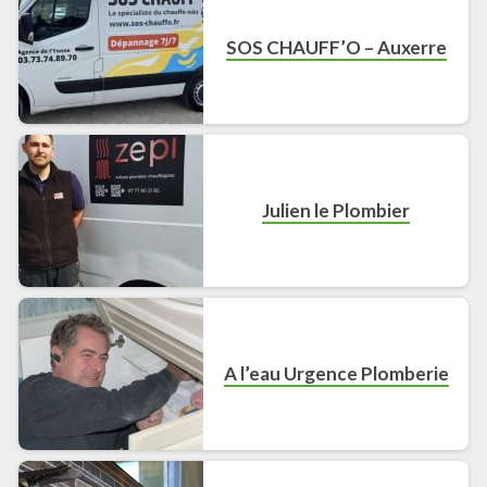
SOS CHAUFF’O – Auxerre
Julien le Plombier
A l’eau Urgence Plomberie