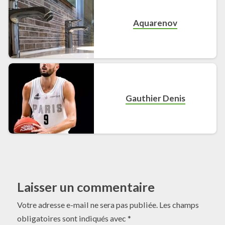
Aquarenov
Gauthier Denis
Laisser un commentaire
Votre adresse e-mail ne sera pas publiée.
Les champs
obligatoires sont indiqués avec
*