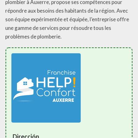
plombier à Auxerre, propose ses compétences pour
répondre aux besoins des habitants de la région. Avec
son équipe expérimentée et équipée, l’entreprise offre
une gamme de services pour résoudre tous les
problèmes de plomberie.
Dirección