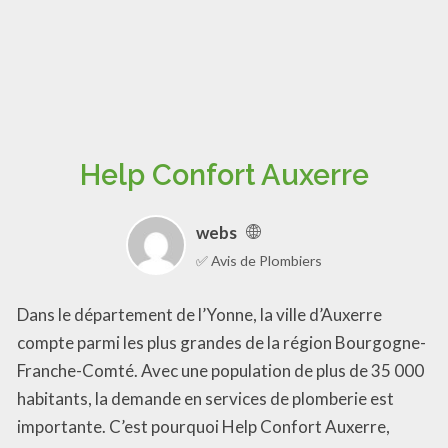
Help Confort Auxerre
webs
✅ Avis de Plombiers
Dans le département de l’Yonne, la ville d’Auxerre
compte parmi les plus grandes de la région Bourgogne-
Franche-Comté. Avec une population de plus de 35 000
habitants, la demande en services de plomberie est
importante. C’est pourquoi Help Confort Auxerre,