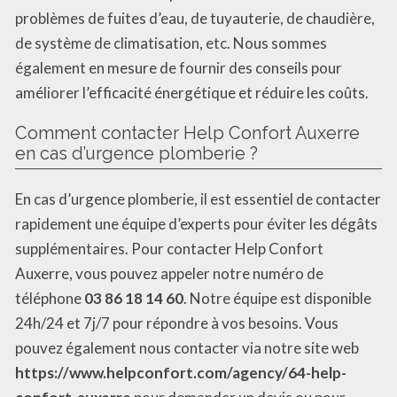
problèmes de fuites d’eau, de tuyauterie, de chaudière,
de système de climatisation, etc. Nous sommes
également en mesure de fournir des conseils pour
améliorer l’efficacité énergétique et réduire les coûts.
Comment contacter Help Confort Auxerre
en cas d’urgence plomberie ?
En cas d’urgence plomberie, il est essentiel de contacter
rapidement une équipe d’experts pour éviter les dégâts
supplémentaires. Pour contacter Help Confort
Auxerre, vous pouvez appeler notre numéro de
téléphone
03 86 18 14 60
. Notre équipe est disponible
24h/24 et 7j/7 pour répondre à vos besoins. Vous
pouvez également nous contacter via notre site web
https://www.helpconfort.com/agency/64-help-