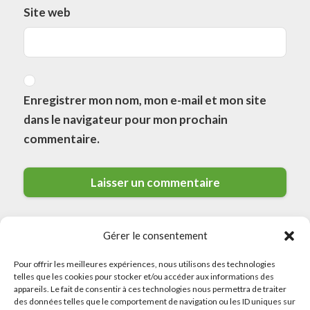
Site web
Enregistrer mon nom, mon e-mail et mon site
dans le navigateur pour mon prochain
commentaire.
Gérer le consentement
Pour offrir les meilleures expériences, nous utilisons des technologies
telles que les cookies pour stocker et/ou accéder aux informations des
appareils. Le fait de consentir à ces technologies nous permettra de traiter
des données telles que le comportement de navigation ou les ID uniques sur