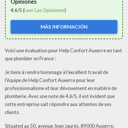
Opiniones
4.6/5 (
Leer Las Opiniones
)
MÁS INFORMACIÓN
Voici une évaluation pour Help Confort Auxerre en tant
que plombier en France :
Je tiens à rendre hommage à l’excellent travail de
l’équipe de Help Confort Auxerre pour leur
professionnalisme et leur dévouement en matière de
plomberie. Avec une note de 4,6/5, il est évident que
cette entreprise sait répondre aux attentes de ses
clients.
Situated au 50, avenue Jean Jaurès, 89000 Auxerre,