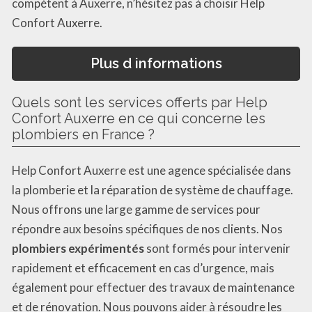
compétent à Auxerre, n’hésitez pas à choisir Help
Confort Auxerre.
Plus d informations
Quels sont les services offerts par Help
Confort Auxerre en ce qui concerne les
plombiers en France ?
Help Confort Auxerre est une agence spécialisée dans
la plomberie et la réparation de système de chauffage.
Nous offrons une large gamme de services pour
répondre aux besoins spécifiques de nos clients. Nos
plombiers expérimentés
sont formés pour intervenir
rapidement et efficacement en cas d’urgence, mais
également pour effectuer des travaux de maintenance
et de rénovation. Nous pouvons aider à résoudre les