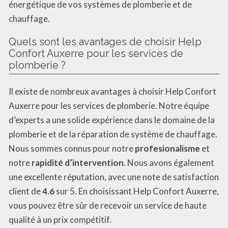
énergétique de vos systèmes de plomberie et de
chauffage.
Quels sont les avantages de choisir Help
Confort Auxerre pour les services de
plomberie ?
Il existe de nombreux avantages à choisir Help Confort
Auxerre pour les services de plomberie. Notre équipe
d’experts a une solide expérience dans le domaine de la
plomberie et de la réparation de système de chauffage.
Nous sommes connus pour notre
profesionalisme
et
notre
rapidité d’intervention
. Nous avons également
une excellente réputation, avec une note de satisfaction
client de
4.6
sur 5. En choisissant Help Confort Auxerre,
vous pouvez être sûr de recevoir un service de haute
qualité à un prix compétitif.