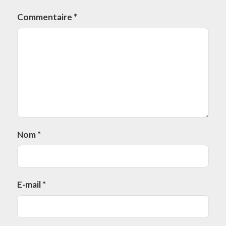
Commentaire
*
Nom
*
E-mail
*