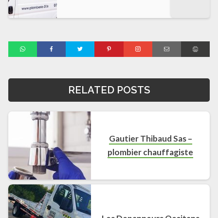
RELATED POSTS
Gautier Thibaud Sas –
plombier chauffagiste