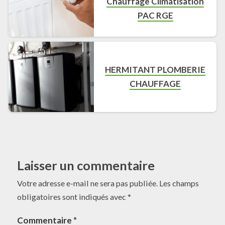
Chauffage Climatisation
PAC RGE
HERMITANT PLOMBERIE
CHAUFFAGE
Laisser un commentaire
Votre adresse e-mail ne sera pas publiée.
Les champs
obligatoires sont indiqués avec
*
Commentaire
*