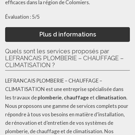
efficaces dans la région de Colomiers.
Évaluation : 5/5
Plus d informations
Quels sont les services proposés par
LEFRANCAIS PLOMBERIE – CHAUFFAGE –
CLIMATISATION ?
LEFRANCAIS PLOMBERIE – CHAUFFAGE –
CLIMATISATION est une entreprise spécialisée dans
les travaux de
plomberie
,
chauffage
et
climatisation
.
Nous proposons une gamme de services complets pour
répondre à tous vos besoins en matière d’installation,
de rénovation et d’entretien de vos systèmes de
plomberie, de chauffage et de climatisation. Nos