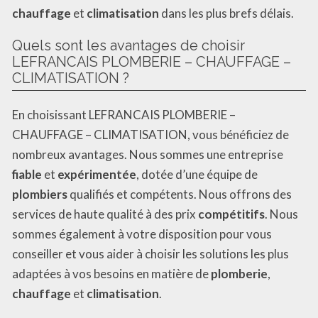
chauffage
et
climatisation
dans les plus brefs délais.
Quels sont les avantages de choisir
LEFRANCAIS PLOMBERIE – CHAUFFAGE –
CLIMATISATION ?
En choisissant LEFRANCAIS PLOMBERIE –
CHAUFFAGE – CLIMATISATION, vous bénéficiez de
nombreux avantages. Nous sommes une entreprise
fiable
et
expérimentée
, dotée d’une équipe de
plombiers
qualifiés et compétents. Nous offrons des
services de haute qualité à des prix
compétitifs
. Nous
sommes également à votre disposition pour vous
conseiller et vous aider à choisir les solutions les plus
adaptées à vos besoins en matière de
plomberie
,
chauffage
et
climatisation
.