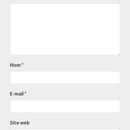
Nom
*
E-mail
*
Site web