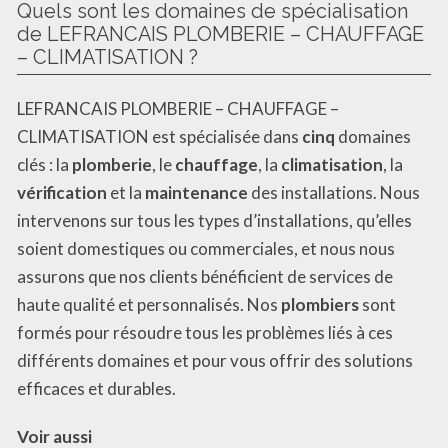
Quels sont les domaines de spécialisation
de LEFRANCAIS PLOMBERIE – CHAUFFAGE
– CLIMATISATION ?
LEFRANCAIS PLOMBERIE – CHAUFFAGE –
CLIMATISATION est spécialisée dans
cinq
domaines
clés : la
plomberie
, le
chauffage
, la
climatisation
, la
vérification
et la
maintenance
des installations. Nous
intervenons sur tous les types d’installations, qu’elles
soient domestiques ou commerciales, et nous nous
assurons que nos clients bénéficient de services de
haute qualité et personnalisés. Nos
plombiers
sont
formés pour résoudre tous les problèmes liés à ces
différents domaines et pour vous offrir des solutions
efficaces et durables.
Voir aussi