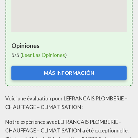
Opiniones
5/5 (
Leer Las Opiniones
)
MÁS INFORMACIÓN
Voici une évaluation pour LEFRANCAIS PLOMBERIE –
CHAUFFAGE – CLIMATISATION :
Notre expérience avec LEFRANCAIS PLOMBERIE –
CHAUFFAGE – CLIMATISATION a été exceptionnelle.