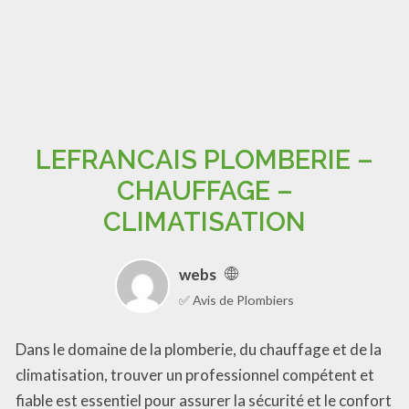
LEFRANCAIS PLOMBERIE –
CHAUFFAGE –
CLIMATISATION
webs
✅ Avis de Plombiers
Dans le domaine de la plomberie, du chauffage et de la
climatisation, trouver un professionnel compétent et
fiable est essentiel pour assurer la sécurité et le confort