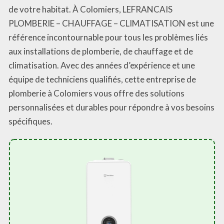
de votre habitat. À Colomiers, LEFRANCAIS
PLOMBERIE – CHAUFFAGE – CLIMATISATION est une
référence incontournable pour tous les problèmes liés
aux installations de plomberie, de chauffage et de
climatisation. Avec des années d’expérience et une
équipe de techniciens qualifiés, cette entreprise de
plomberie à Colomiers vous offre des solutions
personnalisées et durables pour répondre à vos besoins
spécifiques.