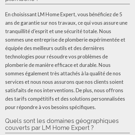
En choisissant LM Home Expert, vous bénéficiez de 5
ans de garantie sur nos travaux, ce qui vous assure une
tranquillité d’esprit et une sécurité totale. Nous
sommes une entreprise de plomberie expérimentée et
équipée des meilleurs outils et des dernières
technologies pour résoudre vos problèmes de
plomberie de manière efficace et durable. Nous
sommes également très attachés à la qualité de nos
services et nous nous assurons que nos clients soient
satisfaits de nos interventions. De plus, nous offrons
des tarifs compétitifs et des solutions personnalisées
pour répondre à vos besoins spécifiques.
Quels sont les domaines géographiques
couverts par LM Home Expert ?