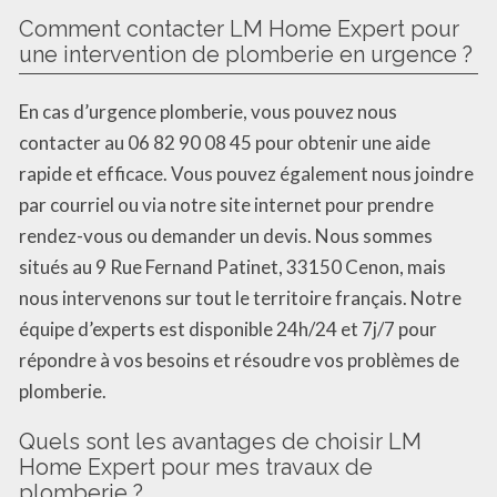
Comment contacter LM Home Expert pour
une intervention de plomberie en urgence ?
En cas d’urgence plomberie, vous pouvez nous
contacter au 06 82 90 08 45 pour obtenir une aide
rapide et efficace. Vous pouvez également nous joindre
par courriel ou via notre site internet pour prendre
rendez-vous ou demander un devis. Nous sommes
situés au 9 Rue Fernand Patinet, 33150 Cenon, mais
nous intervenons sur tout le territoire français. Notre
équipe d’experts est disponible 24h/24 et 7j/7 pour
répondre à vos besoins et résoudre vos problèmes de
plomberie.
Quels sont les avantages de choisir LM
Home Expert pour mes travaux de
plomberie ?