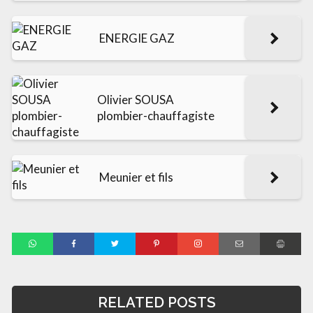
ENERGIE GAZ
Olivier SOUSA
plombier-chauffagiste
Meunier et fils
RELATED POSTS