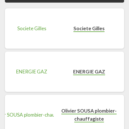
Societe Gilles
ENERGIE GAZ
Olivier SOUSA plombier-
chauffagiste