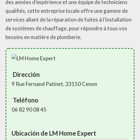
des années d’expérience et une équipe de techniciens
qualifiés, cette entreprise locale offre une gamme de
services allant de la réparation de fuites à l’installation
de systèmes de chauffage, pour répondre à tous vos
besoins en matière de plomberie.
Dirección
9 Rue Fernand Patinet, 33150 Cenon
Teléfono
06 82 90 08 45
Ubicación de LM Home Expert