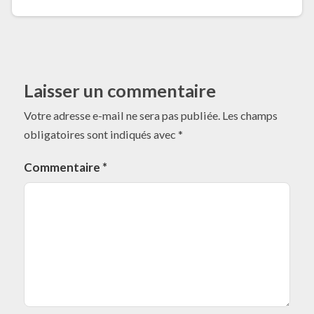
Laisser un commentaire
Votre adresse e-mail ne sera pas publiée.
Les champs
obligatoires sont indiqués avec
*
Commentaire
*