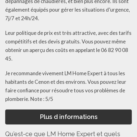
dépannages de chaudières, et bien plus encore. Ils sont
également équipés pour gérer les situations d’urgence,
7j/7 et 24h/24.
Leur politique de prix est très attractive, avec des tarifs
compétitifs et des devis gratuits. Vous pouvez même
obtenir un aperçu des coûts en appelant le 06 82 90 08
45.
Je recommande vivement LM Home Expert à tous les
habitants de Cenon et des environs. Vous pouvez leur
faire confiance pour résoudre tous vos problèmes de
plomberie. Note : 5/5
Plus d informations
Qu’est-ce que LM Home Expert et quels