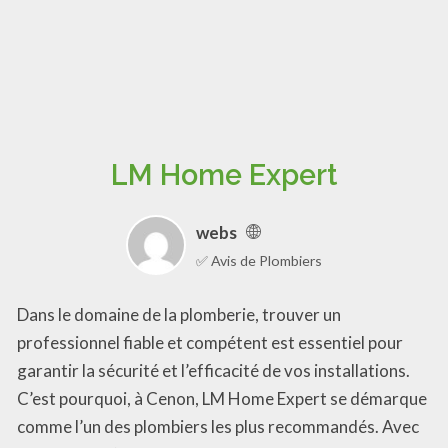
LM Home Expert
webs
✅ Avis de Plombiers
Dans le domaine de la plomberie, trouver un
professionnel fiable et compétent est essentiel pour
garantir la sécurité et l’efficacité de vos installations.
C’est pourquoi, à Cenon, LM Home Expert se démarque
comme l’un des plombiers les plus recommandés. Avec