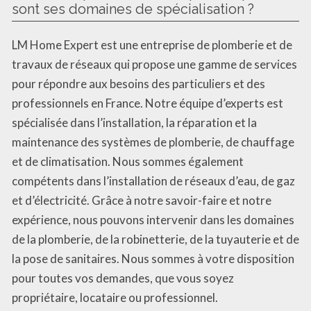
sont ses domaines de spécialisation ?
LM Home Expert est une entreprise de plomberie et de
travaux de réseaux qui propose une gamme de services
pour répondre aux besoins des particuliers et des
professionnels en France. Notre équipe d’experts est
spécialisée dans l’installation, la réparation et la
maintenance des systèmes de plomberie, de chauffage
et de climatisation. Nous sommes également
compétents dans l’installation de réseaux d’eau, de gaz
et d’électricité. Grâce à notre savoir-faire et notre
expérience, nous pouvons intervenir dans les domaines
de la plomberie, de la robinetterie, de la tuyauterie et de
la pose de sanitaires. Nous sommes à votre disposition
pour toutes vos demandes, que vous soyez
propriétaire, locataire ou professionnel.