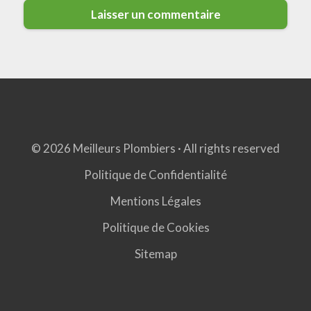
© 2026 Meilleurs Plombiers · All rights reserved
Politique de Confidentialité
Mentions Légales
Politique de Cookies
Sitemap