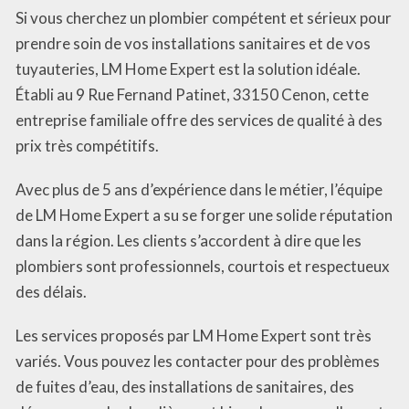
Si vous cherchez un plombier compétent et sérieux pour
prendre soin de vos installations sanitaires et de vos
tuyauteries, LM Home Expert est la solution idéale.
Établi au 9 Rue Fernand Patinet, 33150 Cenon, cette
entreprise familiale offre des services de qualité à des
prix très compétitifs.
Avec plus de 5 ans d’expérience dans le métier, l’équipe
de LM Home Expert a su se forger une solide réputation
dans la région. Les clients s’accordent à dire que les
plombiers sont professionnels, courtois et respectueux
des délais.
Les services proposés par LM Home Expert sont très
variés. Vous pouvez les contacter pour des problèmes
de fuites d’eau, des installations de sanitaires, des