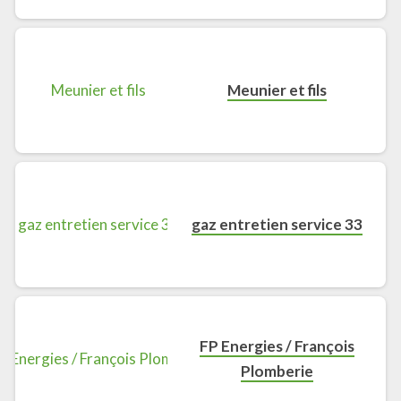
Meunier et fils
gaz entretien service 33
FP Energies / François
Plomberie