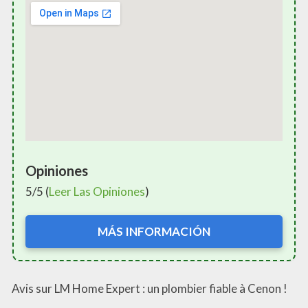
Opiniones
5/5 (
Leer Las Opiniones
)
MÁS INFORMACIÓN
Avis sur LM Home Expert : un plombier fiable à Cenon !