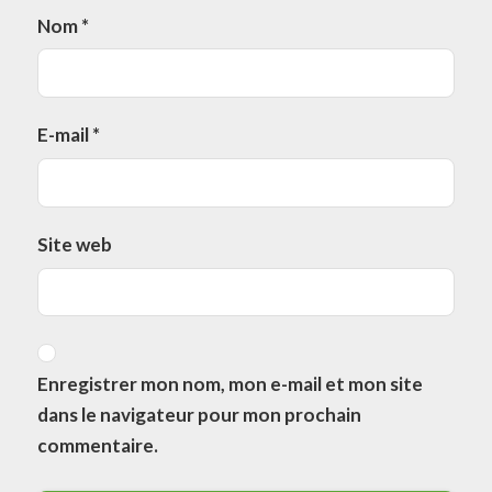
Nom
*
E-mail
*
Site web
Enregistrer mon nom, mon e-mail et mon site
dans le navigateur pour mon prochain
commentaire.