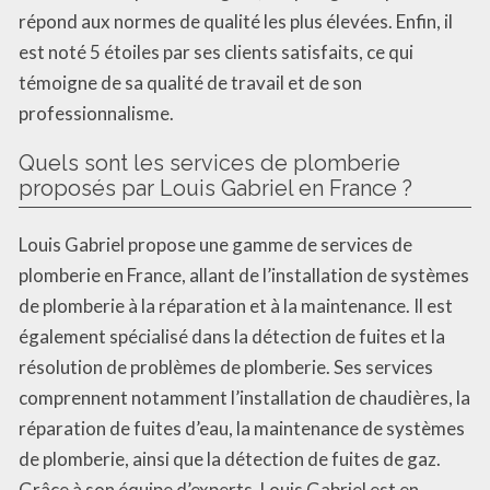
répond aux normes de qualité les plus élevées. Enfin, il
est noté 5 étoiles par ses clients satisfaits, ce qui
témoigne de sa qualité de travail et de son
professionnalisme.
Quels sont les services de plomberie
proposés par Louis Gabriel en France ?
Louis Gabriel propose une gamme de services de
plomberie en France, allant de l’installation de systèmes
de plomberie à la réparation et à la maintenance. Il est
également spécialisé dans la détection de fuites et la
résolution de problèmes de plomberie. Ses services
comprennent notamment l’installation de chaudières, la
réparation de fuites d’eau, la maintenance de systèmes
de plomberie, ainsi que la détection de fuites de gaz.
Grâce à son équipe d’experts, Louis Gabriel est en