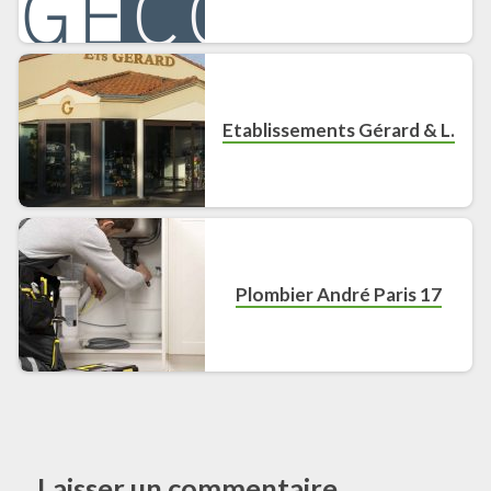
Etablissements Gérard & L.
Plombier André Paris 17
Laisser un commentaire