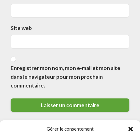
Site web
Enregistrer mon nom, mon e-mail et mon site
dans le navigateur pour mon prochain
commentaire.
Gérer le consentement