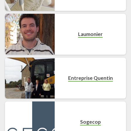
Laumonier
Entreprise Quentin
Sogecop