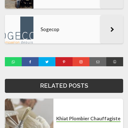
Sogecop
RELATED POSTS
Khiat Plombier Chauffagiste