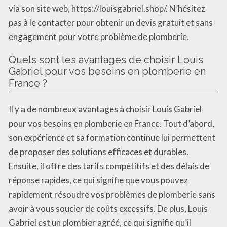
via son site web, https://louisgabriel.shop/. N’hésitez
pas à le contacter pour obtenir un devis gratuit et sans
engagement pour votre problème de plomberie.
Quels sont les avantages de choisir Louis
Gabriel pour vos besoins en plomberie en
France ?
Il y a de nombreux avantages à choisir Louis Gabriel
pour vos besoins en plomberie en France. Tout d’abord,
son expérience et sa formation continue lui permettent
de proposer des solutions efficaces et durables.
Ensuite, il offre des tarifs compétitifs et des délais de
réponse rapides, ce qui signifie que vous pouvez
rapidement résoudre vos problèmes de plomberie sans
avoir à vous soucier de coûts excessifs. De plus, Louis
Gabriel est un plombier agréé, ce qui signifie qu’il