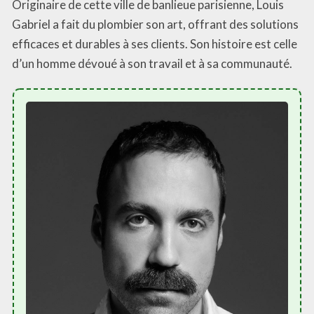
Originaire de cette ville de banlieue parisienne, Louis
Gabriel a fait du plombier son art, offrant des solutions
efficaces et durables à ses clients. Son histoire est celle
d’un homme dévoué à son travail et à sa communauté.