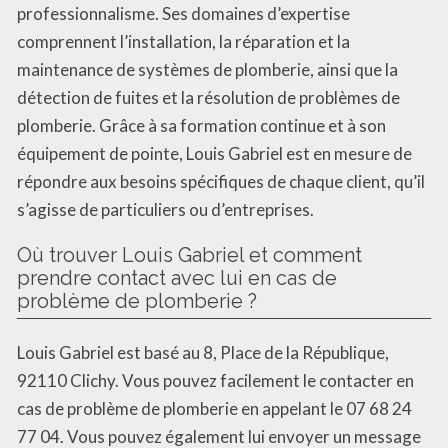
professionnalisme. Ses domaines d’expertise
comprennent l’installation, la réparation et la
maintenance de systèmes de plomberie, ainsi que la
détection de fuites et la résolution de problèmes de
plomberie. Grâce à sa formation continue et à son
équipement de pointe, Louis Gabriel est en mesure de
répondre aux besoins spécifiques de chaque client, qu’il
s’agisse de particuliers ou d’entreprises.
Où trouver Louis Gabriel et comment
prendre contact avec lui en cas de
problème de plomberie ?
Louis Gabriel est basé au 8, Place de la République,
92110 Clichy. Vous pouvez facilement le contacter en
cas de problème de plomberie en appelant le 07 68 24
77 04. Vous pouvez également lui envoyer un message