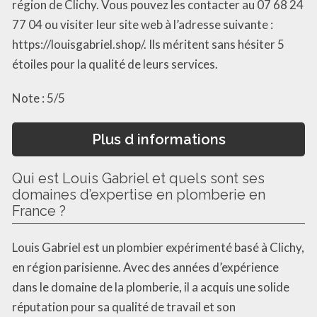
région de Clichy. Vous pouvez les contacter au 07 68 24
77 04 ou visiter leur site web à l’adresse suivante :
https://louisgabriel.shop/. Ils méritent sans hésiter 5
étoiles pour la qualité de leurs services.
Note : 5/5
Plus d informations
Qui est Louis Gabriel et quels sont ses
domaines d’expertise en plomberie en
France ?
Louis Gabriel est un plombier expérimenté basé à Clichy,
en région parisienne. Avec des années d’expérience
dans le domaine de la plomberie, il a acquis une solide
réputation pour sa qualité de travail et son