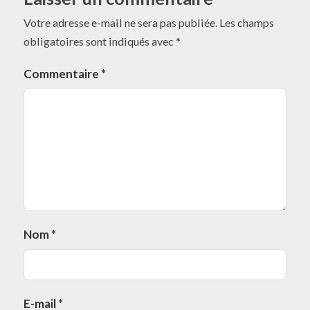
Votre adresse e-mail ne sera pas publiée.
Les champs
obligatoires sont indiqués avec
*
Commentaire
*
Nom
*
E-mail
*