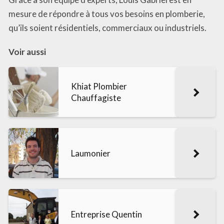
mesure de répondre à tous vos besoins en plomberie,
qu’ils soient résidentiels, commerciaux ou industriels.
Voir aussi
Khiat Plombier
Chauffagiste
Laumonier
Entreprise Quentin