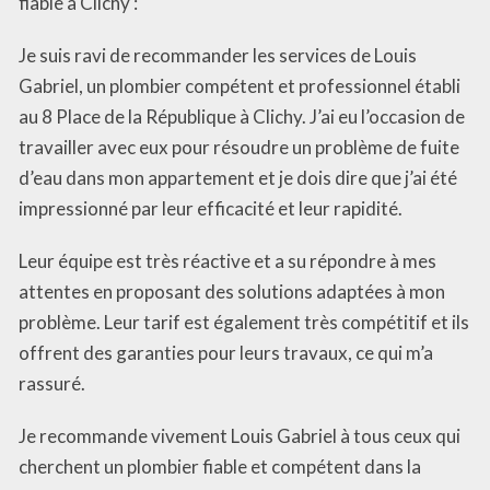
fiable à Clichy :
Je suis ravi de recommander les services de Louis
Gabriel, un plombier compétent et professionnel établi
au 8 Place de la République à Clichy. J’ai eu l’occasion de
travailler avec eux pour résoudre un problème de fuite
d’eau dans mon appartement et je dois dire que j’ai été
impressionné par leur efficacité et leur rapidité.
Leur équipe est très réactive et a su répondre à mes
attentes en proposant des solutions adaptées à mon
problème. Leur tarif est également très compétitif et ils
offrent des garanties pour leurs travaux, ce qui m’a
rassuré.
Je recommande vivement Louis Gabriel à tous ceux qui
cherchent un plombier fiable et compétent dans la