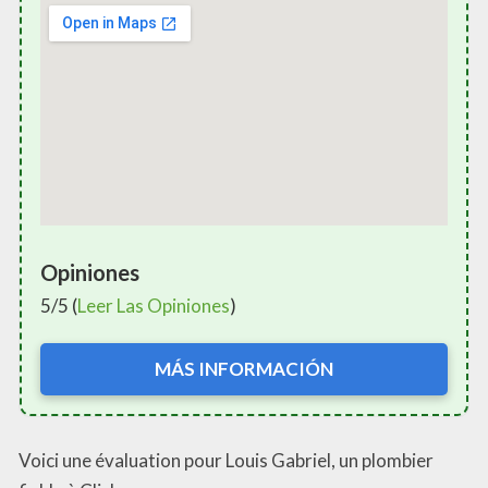
Opiniones
5/5 (
Leer Las Opiniones
)
MÁS INFORMACIÓN
Voici une évaluation pour Louis Gabriel, un plombier