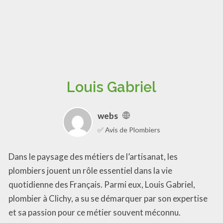
Louis Gabriel
webs
✅ Avis de Plombiers
Dans le paysage des métiers de l’artisanat, les
plombiers jouent un rôle essentiel dans la vie
quotidienne des Français. Parmi eux, Louis Gabriel,
plombier à Clichy, a su se démarquer par son expertise
et sa passion pour ce métier souvent méconnu.