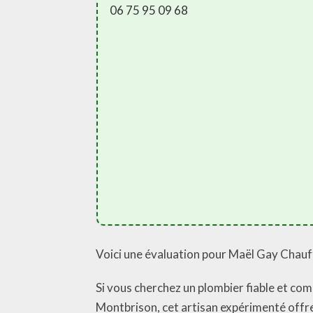
06 75 95 09 68
Voici une évaluation pour Maël Gay Chauf
Si vous cherchez un plombier fiable et com
Montbrison, cet artisan expérimenté offre