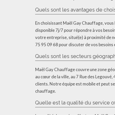
Quels sont les avantages de choi
En choisissant Maël Gay Chauffage, vous bé
disponible 7j/7 pour répondre à vos besoin
votre entreprise, situé(e) à proximité d
75 95 09 68 pour discuter de vos besoins e
Quels sont les secteurs géograp
Maël Gay Chauffage couvre une zone géog
au cœur de la ville, au 7 Rue des Legouv
clients. Notre équipe est mobile et peut 
chauffage.
Quelle est la qualité du service o