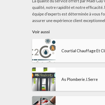
La qualité du service offert par Maël Gay
qualité, notre rapidité et notre efficacité
équipe d’experts est déterminée à vous fo
assurer une expérience client exceptionnel
Voir aussi
Courtial Chauffage Et Cl
As Plomberie J.Serre