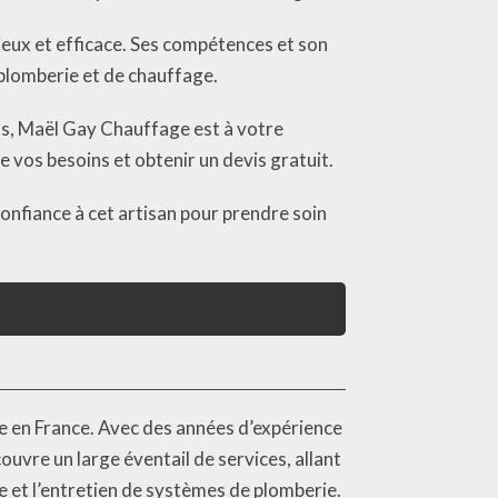
ieux et efficace. Ses compétences et son
plomberie et de chauffage.
s, Maël Gay Chauffage est à votre
e vos besoins et obtenir un devis gratuit.
onfiance à cet artisan pour prendre soin
e en France. Avec des années d’expérience
ouvre un large éventail de services, allant
ce et l’entretien de systèmes de plomberie.