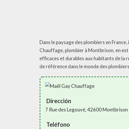
Dans le paysage des plombiers en France, 
Chauffage, plombier à Montbrison, en est 
efficaces et durables aux habitants de la
de référence dans le monde des plombiers
Dirección
7 Rue des Legouvé, 42600 Montbrison
Teléfono