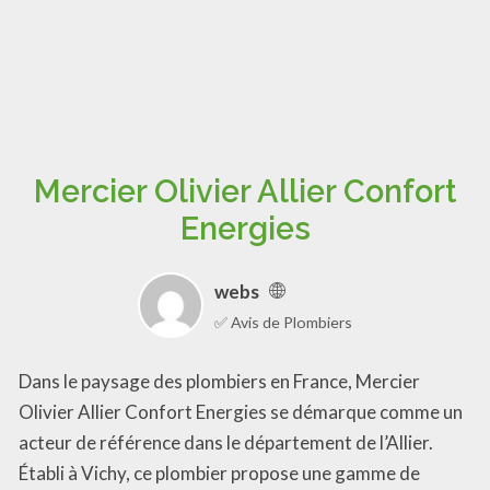
Mercier Olivier Allier Confort
Energies
webs
✅ Avis de Plombiers
Dans le paysage des plombiers en France, Mercier
Olivier Allier Confort Energies se démarque comme un
acteur de référence dans le département de l’Allier.
Établi à Vichy, ce plombier propose une gamme de