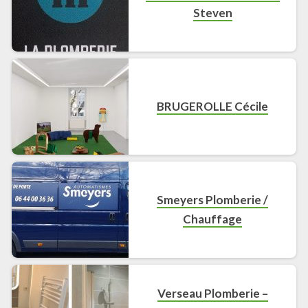
Steven
BRUGEROLLE Cécile
Smeyers Plomberie /
Chauffage
Verseau Plomberie –