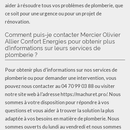
aider à résoudre tous vos problèmes de plomberie, que
ce soit pour une urgence ou pour un projet de
rénovation.
Comment puis-je contacter Mercier Olivier
Allier Confort Energies pour obtenir plus
d’informations sur leurs services de
plomberie ?
Pour obtenir plus d’informations sur nos services de
plomberie ou pour demander une intervention, vous
pouvez nous contacter au 04 70 99 03 88 ou visiter
notre site web à l’adresse https://machuret.pro/. Nous
sommes à votre disposition pour répondre à vos
questions et vous aider à trouver la solution la plus
adaptée à vos besoins en matière de plomberie. Nous
sommes ouverts du lundi au vendredi et nous sommes