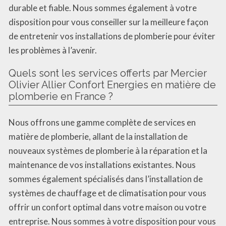
durable et fiable. Nous sommes également à votre
disposition pour vous conseiller sur la meilleure façon
de entretenir vos installations de plomberie pour éviter
les problèmes à l’avenir.
Quels sont les services offerts par Mercier
Olivier Allier Confort Energies en matière de
plomberie en France ?
Nous offrons une gamme complète de services en
matière de plomberie, allant de la installation de
nouveaux systèmes de plomberie à la réparation et la
maintenance de vos installations existantes. Nous
sommes également spécialisés dans l’installation de
systèmes de chauffage et de climatisation pour vous
offrir un confort optimal dans votre maison ou votre
entreprise. Nous sommes à votre disposition pour vous