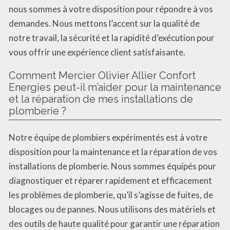
nous sommes à votre disposition pour répondre à vos
demandes. Nous mettons l’accent sur la qualité de
notre travail, la sécurité et la rapidité d’exécution pour
vous offrir une expérience client satisfaisante.
Comment Mercier Olivier Allier Confort
Energies peut-il m’aider pour la maintenance
et la réparation de mes installations de
plomberie ?
Notre équipe de plombiers expérimentés est à votre
disposition pour la maintenance et la réparation de vos
installations de plomberie. Nous sommes équipés pour
diagnostiquer et réparer rapidement et efficacement
les problèmes de plomberie, qu’il s’agisse de fuites, de
blocages ou de pannes. Nous utilisons des matériels et
des outils de haute qualité pour garantir une réparation