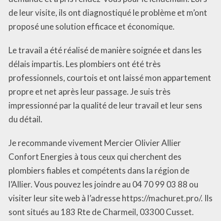
de leur visite, ils ont diagnostiqué le problème et m’ont
proposé une solution efficace et économique.
Le travail a été réalisé de manière soignée et dans les
délais impartis. Les plombiers ont été très
professionnels, courtois et ont laissé mon appartement
propre et net après leur passage. Je suis très
impressionné par la qualité de leur travail et leur sens
du détail.
Je recommande vivement Mercier Olivier Allier
Confort Energies à tous ceux qui cherchent des
plombiers fiables et compétents dans la région de
l’Allier. Vous pouvez les joindre au 04 70 99 03 88 ou
visiter leur site web à l’adresse https://machuret.pro/. Ils
sont situés au 183 Rte de Charmeil, 03300 Cusset.