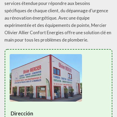
services étendue pour répondre aux besoins
spécifiques de chaque client, du dépannage d’urgence
au rénovation énergétique. Avec une équipe
expérimentée et des équipements de pointe, Mercier
Olivier Allier Confort Energies offre une solution clé en
main pour tous les problèmes de plomberie.
Dirección