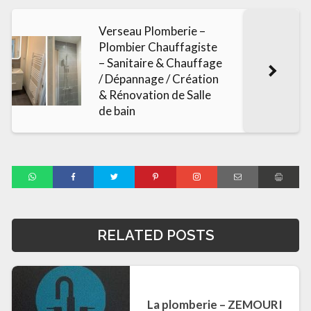
Verseau Plomberie –
Plombier Chauffagiste
– Sanitaire & Chauffage
/ Dépannage / Création
& Rénovation de Salle
de bain
RELATED POSTS
La plomberie – ZEMOURI