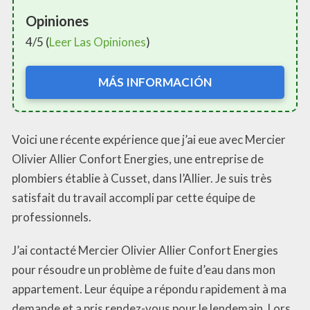
Opiniones
4/5 (
Leer Las Opiniones
)
MÁS INFORMACIÓN
Voici une récente expérience que j’ai eue avec Mercier
Olivier Allier Confort Energies, une entreprise de
plombiers établie à Cusset, dans l’Allier. Je suis très
satisfait du travail accompli par cette équipe de
professionnels.
J’ai contacté Mercier Olivier Allier Confort Energies
pour résoudre un problème de fuite d’eau dans mon
appartement. Leur équipe a répondu rapidement à ma
demande et a pris rendez-vous pour le lendemain. Lors