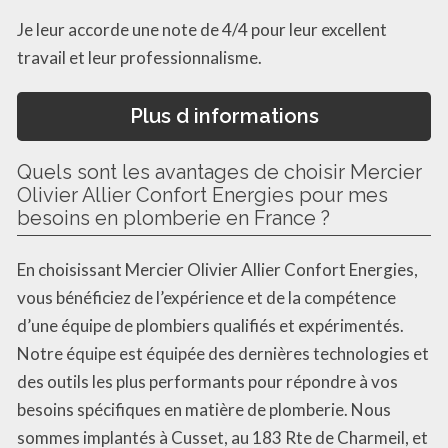
Je leur accorde une note de 4/4 pour leur excellent
travail et leur professionnalisme.
Plus d informations
Quels sont les avantages de choisir Mercier
Olivier Allier Confort Energies pour mes
besoins en plomberie en France ?
En choisissant Mercier Olivier Allier Confort Energies,
vous bénéficiez de l’expérience et de la compétence
d’une équipe de plombiers qualifiés et expérimentés.
Notre équipe est équipée des dernières technologies et
des outils les plus performants pour répondre à vos
besoins spécifiques en matière de plomberie. Nous
sommes implantés à Cusset, au 183 Rte de Charmeil, et