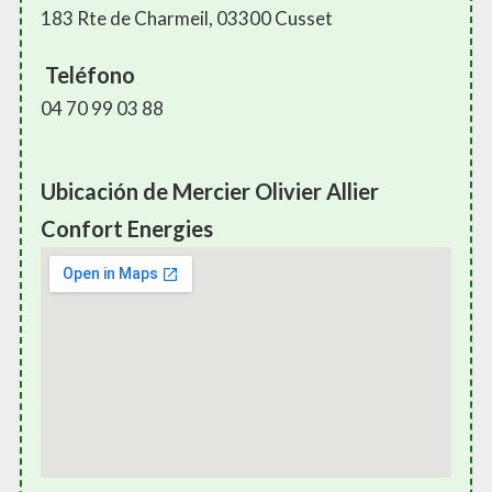
183 Rte de Charmeil, 03300 Cusset
Teléfono
04 70 99 03 88
Ubicación de Mercier Olivier Allier
Confort Energies