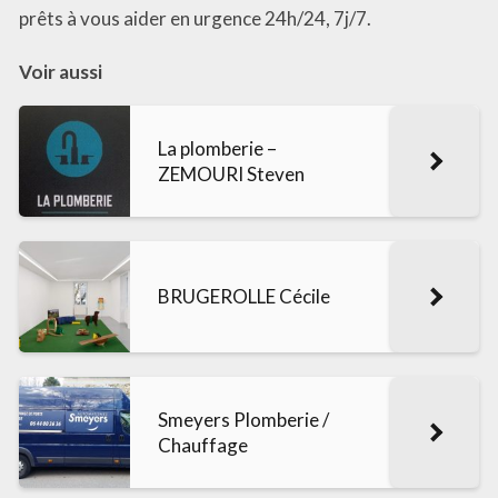
prêts à vous aider en urgence 24h/24, 7j/7.
Voir aussi
La plomberie –
ZEMOURI Steven
BRUGEROLLE Cécile
Smeyers Plomberie /
Chauffage