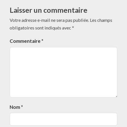
Laisser un commentaire
Votre adresse e-mail ne sera pas publiée.
Les champs
obligatoires sont indiqués avec
*
Commentaire
*
Nom
*