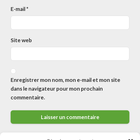
E-mail
*
Site web
Enregistrer mon nom, mon e-mail et mon site
dans le navigateur pour mon prochain
commentaire.