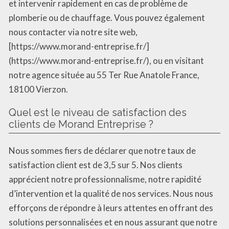
et intervenir rapidement en cas de problème de
plomberie ou de chauffage. Vous pouvez également
nous contacter via notre site web,
[https://www.morand-entreprise.fr/]
(https://www.morand-entreprise.fr/), ou en visitant
notre agence située au 55 Ter Rue Anatole France,
18100 Vierzon.
Quel est le niveau de satisfaction des
clients de Morand Entreprise ?
Nous sommes fiers de déclarer que notre taux de
satisfaction client est de 3,5 sur 5. Nos clients
apprécient notre professionnalisme, notre rapidité
d’intervention et la qualité de nos services. Nous nous
efforçons de répondre à leurs attentes en offrant des
solutions personnalisées et en nous assurant que notre