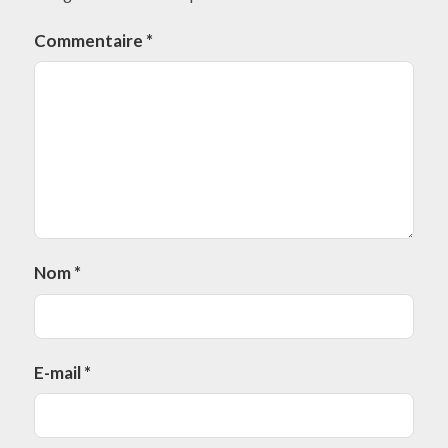
Commentaire
*
Nom
*
E-mail
*