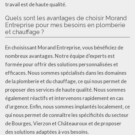
travail est de haute qualité.
Quels sont les avantages de choisir Morand
Entreprise pour mes besoins en plomberie
et chauffage ?
En choisissant Morand Entreprise, vous bénéficiez de
nombreux avantages. Notre équipe d’experts est
formée pour offrir des solutions personnalisées et
efficaces. Nous sommes spécialisés dans les domaines
de la plomberie et du chauffage, ce qui nous permet de
proposer des services de haute qualité. Nous sommes
également réactifs et intervenons rapidement en cas
d’urgence. Enfin, nous sommes implantés localement, ce
qui nous permet de connaître les spécificités du secteur
de Bourges, Vierzon et Châteauroux et de proposer
des solutions adaptées à vos besoins.