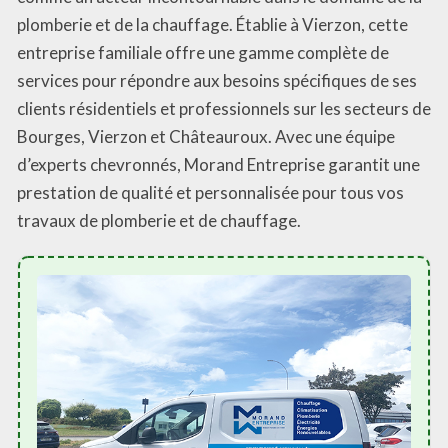
plomberie et de la chauffage. Établie à Vierzon, cette
entreprise familiale offre une gamme complète de
services pour répondre aux besoins spécifiques de ses
clients résidentiels et professionnels sur les secteurs de
Bourges, Vierzon et Châteauroux. Avec une équipe
d’experts chevronnés, Morand Entreprise garantit une
prestation de qualité et personnalisée pour tous vos
travaux de plomberie et de chauffage.