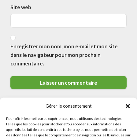
Site web
Enregistrer mon nom, mon e-mail et mon site
dans le navigateur pour mon prochain
commentaire.
Gérer le consentement
Pour offrir les meilleures expériences, nous utilisons des technologies
telles que les cookies pour stocker et/ou accéder aux informations des
appareils. Le fait de consentir à ces technologies nous permettra de traiter
des données telles que le comportement de navigation ou les ID uniques sur