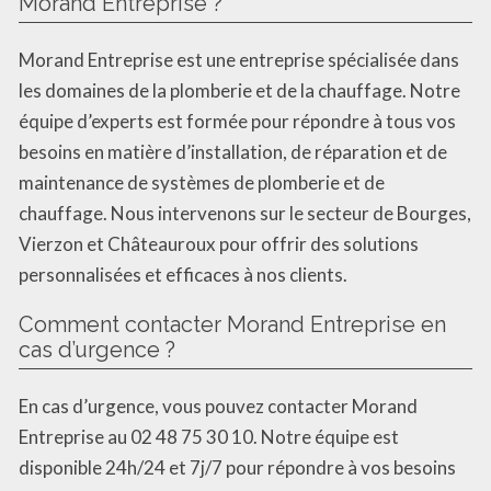
Morand Entreprise ?
Morand Entreprise est une entreprise spécialisée dans
les domaines de la plomberie et de la chauffage. Notre
équipe d’experts est formée pour répondre à tous vos
besoins en matière d’installation, de réparation et de
maintenance de systèmes de plomberie et de
chauffage. Nous intervenons sur le secteur de Bourges,
Vierzon et Châteauroux pour offrir des solutions
personnalisées et efficaces à nos clients.
Comment contacter Morand Entreprise en
cas d’urgence ?
En cas d’urgence, vous pouvez contacter Morand
Entreprise au 02 48 75 30 10. Notre équipe est
disponible 24h/24 et 7j/7 pour répondre à vos besoins