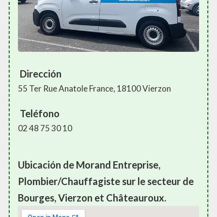
Dirección
55 Ter Rue Anatole France, 18100 Vierzon
Teléfono
02 48 75 30 10
Ubicación de Morand Entreprise,
Plombier/Chauffagiste sur le secteur de
Bourges, Vierzon et Châteauroux.