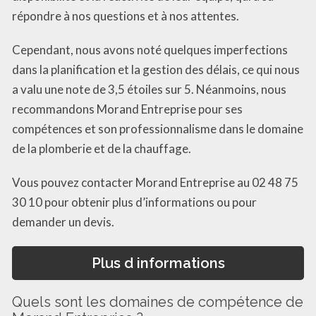
répondre à nos questions et à nos attentes.
Cependant, nous avons noté quelques imperfections
dans la planification et la gestion des délais, ce qui nous
a valu une note de 3,5 étoiles sur 5. Néanmoins, nous
recommandons Morand Entreprise pour ses
compétences et son professionnalisme dans le domaine
de la plomberie et de la chauffage.
Vous pouvez contacter Morand Entreprise au 02 48 75
30 10 pour obtenir plus d’informations ou pour
demander un devis.
Plus d informations
Quels sont les domaines de compétence de