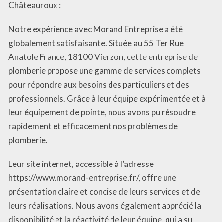
Châteauroux :
Notre expérience avec Morand Entreprise a été
globalement satisfaisante. Située au 55 Ter Rue
Anatole France, 18100 Vierzon, cette entreprise de
plomberie propose une gamme de services complets
pour répondre aux besoins des particuliers et des
professionnels. Grâce à leur équipe expérimentée et à
leur équipement de pointe, nous avons pu résoudre
rapidement et efficacement nos problèmes de
plomberie.
Leur site internet, accessible à l’adresse
https://www.morand-entreprise.fr/, offre une
présentation claire et concise de leurs services et de
leurs réalisations. Nous avons également apprécié la
disponibilité et la réactivité de leur équipe, qui a su