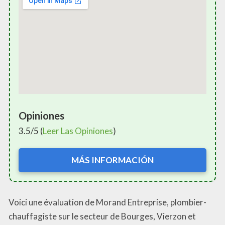
Opiniones
3.5/5 (
Leer Las Opiniones
)
MÁS INFORMACIÓN
Voici une évaluation de Morand Entreprise, plombier-
chauffagiste sur le secteur de Bourges, Vierzon et