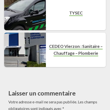
TYSEC
CEDEO Vierzon : Sanitaire –
Chauffage – Plomberie
Laisser un commentaire
Votre adresse e-mail ne sera pas publiée.
Les champs
obligatoires sont indiqués avec
*