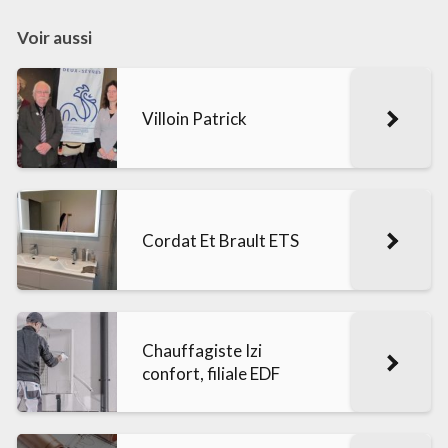
Voir aussi
Villoin Patrick
Cordat Et Brault ETS
Chauffagiste Izi
confort, filiale EDF