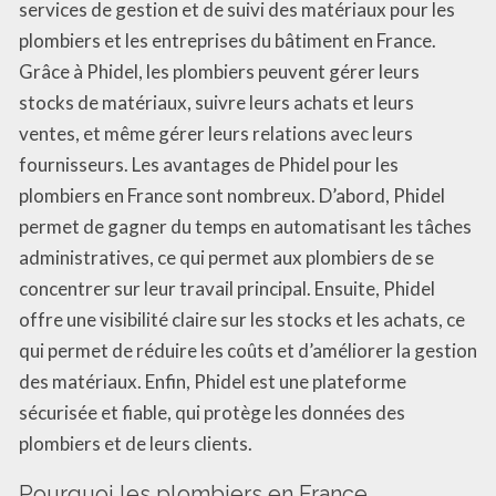
services de gestion et de suivi des matériaux pour les
plombiers et les entreprises du bâtiment en France.
Grâce à Phidel, les plombiers peuvent gérer leurs
stocks de matériaux, suivre leurs achats et leurs
ventes, et même gérer leurs relations avec leurs
fournisseurs. Les avantages de Phidel pour les
plombiers en France sont nombreux. D’abord, Phidel
permet de gagner du temps en automatisant les tâches
administratives, ce qui permet aux plombiers de se
concentrer sur leur travail principal. Ensuite, Phidel
offre une visibilité claire sur les stocks et les achats, ce
qui permet de réduire les coûts et d’améliorer la gestion
des matériaux. Enfin, Phidel est une plateforme
sécurisée et fiable, qui protège les données des
plombiers et de leurs clients.
Pourquoi les plombiers en France