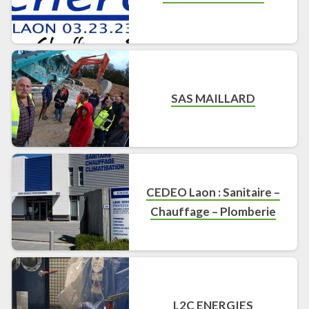
SAS MAILLARD
CEDEO Laon : Sanitaire –
Chauffage – Plomberie
L2C ENERGIES