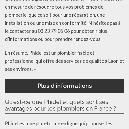
en mesure de résoudre tous vos problèmes de
plomberie, que ce soit pour une réparation, une
installation ou une mise en conformité. N’hésitez pas à
le contacter au 03 23 79 05 06 pour obtenir plus
d’informations ou pour prendre rendez-vous.
En résumé, Phidel est un plombier fiable et
professionnel qui offre des services de qualité à Laon et
ses environs. »
Plus d informations
Qu’est-ce que Phidel et quels sont ses
avantages pour les plombiers en France ?
Phidel est une plateforme en ligne qui propose des