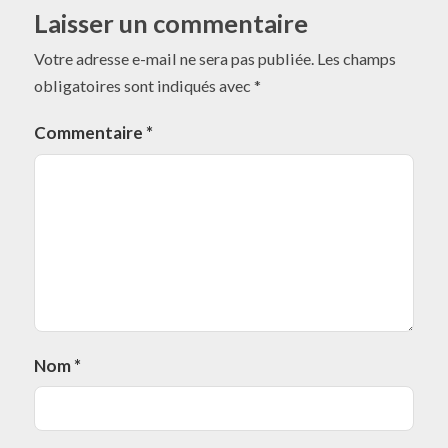
Laisser un commentaire
Votre adresse e-mail ne sera pas publiée.
Les champs
obligatoires sont indiqués avec
*
Commentaire
*
Nom
*