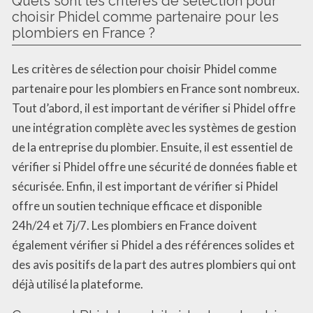
Quels sont les critères de sélection pour
choisir Phidel comme partenaire pour les
plombiers en France ?
Les critères de sélection pour choisir Phidel comme
partenaire pour les plombiers en France sont nombreux.
Tout d’abord, il est important de vérifier si Phidel offre
une intégration complète avec les systèmes de gestion
de la entreprise du plombier. Ensuite, il est essentiel de
vérifier si Phidel offre une sécurité de données fiable et
sécurisée. Enfin, il est important de vérifier si Phidel
offre un soutien technique efficace et disponible
24h/24 et 7j/7. Les plombiers en France doivent
également vérifier si Phidel a des références solides et
des avis positifs de la part des autres plombiers qui ont
déjà utilisé la plateforme.