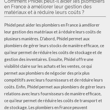
Comment Phidel peut-il aider les plombiers
en France à améliorer leur gestion des
matériaux et à réduire leurs coûts ?
Phidel peut aider les plombiers en France à améliorer
leur gestion des matériaux et à réduire leurs coûts de
plusieurs manières. D’abord, Phidel permet aux
plombiers de gérer leurs stocks de manière efficace, ce
qui leur permet de réduire les coûts de stockage et de
gestion des inventaires. Ensuite, Phidel offre une
visibilité claire sur les achats et les ventes, ce qui
permet aux plombiers de négocier des prix plus
compétitifs avec leurs fournisseurs et de réduire leurs
coûts. Enfin, Phidel permet aux plombiers de gérer leurs
relations avec leurs fournisseurs de manière efficace,
ce qui leur permet de réduire les coûts de transport et
de stockage. Les plombiers en France peuvent