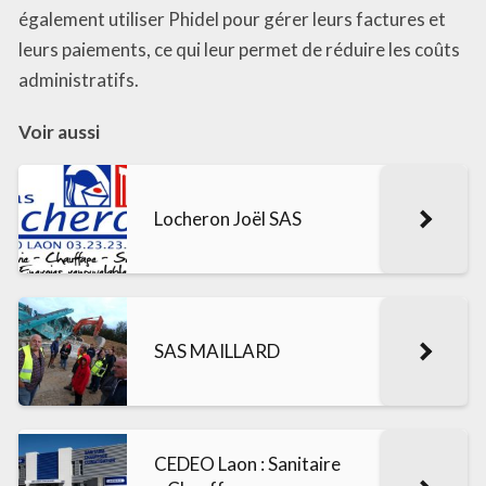
également utiliser Phidel pour gérer leurs factures et
leurs paiements, ce qui leur permet de réduire les coûts
administratifs.
Voir aussi
Locheron Joël SAS
SAS MAILLARD
CEDEO Laon : Sanitaire