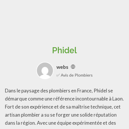
Phidel
webs
✅ Avis de Plombiers
Dans le paysage des plombiers en France, Phidel se
démarque comme une référence incontournable à Laon.
Fort de son expérience et de sa maîtrise technique, cet
artisan plombier a su se forger une solide réputation
dans la région. Avec une équipe expérimentée et des