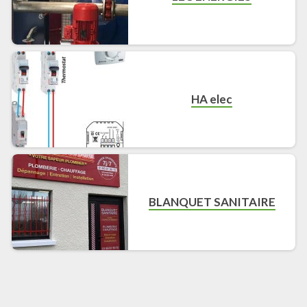
HA elec
BLANQUET SANITAIRE