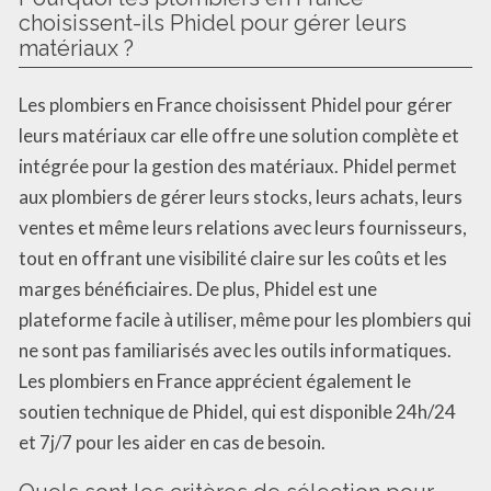
choisissent-ils Phidel pour gérer leurs
matériaux ?
Les plombiers en France choisissent Phidel pour gérer
leurs matériaux car elle offre une solution complète et
intégrée pour la gestion des matériaux. Phidel permet
aux plombiers de gérer leurs stocks, leurs achats, leurs
ventes et même leurs relations avec leurs fournisseurs,
tout en offrant une visibilité claire sur les coûts et les
marges bénéficiaires. De plus, Phidel est une
plateforme facile à utiliser, même pour les plombiers qui
ne sont pas familiarisés avec les outils informatiques.
Les plombiers en France apprécient également le
soutien technique de Phidel, qui est disponible 24h/24
et 7j/7 pour les aider en cas de besoin.