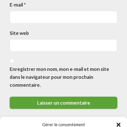
E-mail
*
Site web
Enregistrer mon nom, mon e-mail et mon site
dans le navigateur pour mon prochain
commentaire.
Gérer le consentement