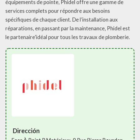
équipements de pointe, Phidel offre une gamme de
services complets pour répondre aux besoins
spécifiques de chaque client. De l’installation aux
réparations, en passant par la maintenance, Phidel est
le partenaire’idéal pour tous les travaux de plomberie.
Dirección