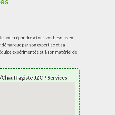
ces
ble pour répondre à tous vos besoins en
 démarque par son expertise et sa
 équipe expérimentée et à son matériel de
/Chauffagiste JZCP Services