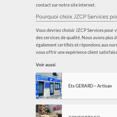
contact sur notre site internet.
Pourquoi choix JZCP Services po
Vous devriez choisir JZCP Services pour 
des services de qualité. Nous avons plus 
également certifiés et répondons aux norm
vous offrir une expérience client satisfais
Voir aussi
Ets GERARD – Artisan