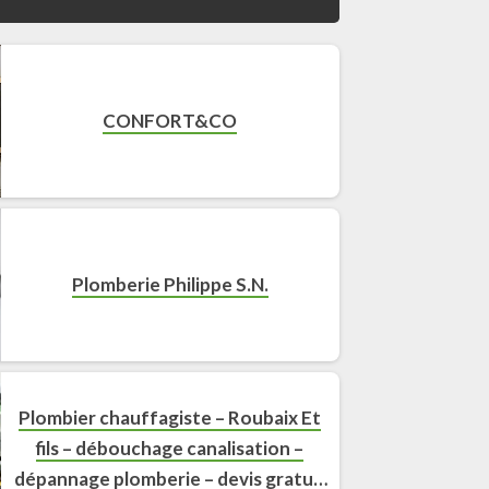
CONFORT&CO
Plomberie Philippe S.N.
Plombier chauffagiste – Roubaix Et
fils – débouchage canalisation –
dépannage plomberie – devis gratuit