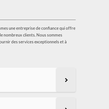
mes une entreprise de confiance qui offre
it de nombreux clients. Nous sommes
urnir des services exceptionnels et à