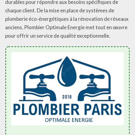
durables pour répondre aux besoins spécifiques de
chaque client. De la mise en place de systèmes de
plomberie éco-énergétiques à la rénovation de réseaux
anciens, Plombier Optimale Energie met tout en œuvre
pour offrir un service de qualité exceptionnelle.