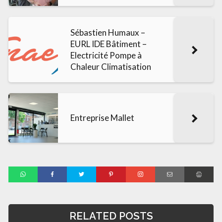
Sébastien Humaux –
EURL IDE Bâtiment –
Electricité Pompe à
Chaleur Climatisation
Entreprise Mallet
RELATED POSTS