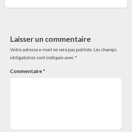
Laisser un commentaire
Votre adresse e-mail ne sera pas publiée.
Les champs
obligatoires sont indiqués avec
*
Commentaire
*