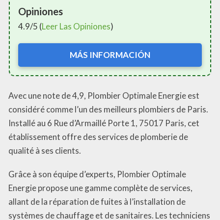
Opiniones
4.9/5 (
Leer Las Opiniones
)
MÁS INFORMACIÓN
Avec une note de 4,9, Plombier Optimale Energie est
considéré comme l’un des meilleurs plombiers de Paris.
Installé au 6 Rue d’Armaillé Porte 1, 75017 Paris, cet
établissement offre des services de plomberie de
qualité à ses clients.
Grâce à son équipe d’experts, Plombier Optimale
Energie propose une gamme complète de services,
allant de la réparation de fuites à l’installation de
systèmes de chauffage et de sanitaires. Les techniciens