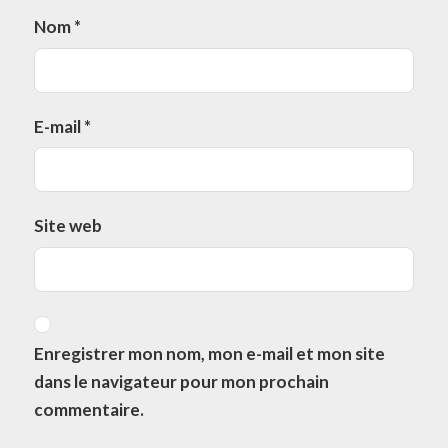
Nom
*
E-mail
*
Site web
Enregistrer mon nom, mon e-mail et mon site
dans le navigateur pour mon prochain
commentaire.