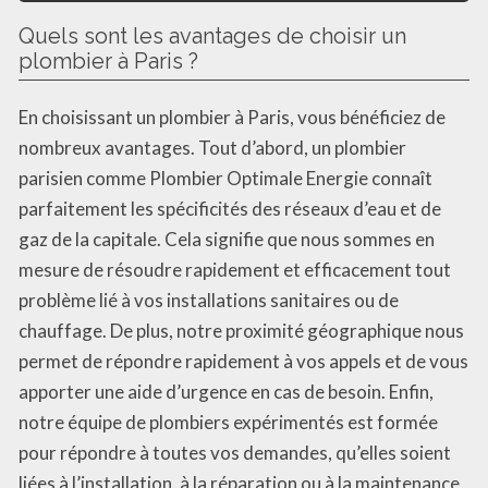
Quels sont les avantages de choisir un
plombier à Paris ?
En choisissant un plombier à Paris, vous bénéficiez de
nombreux avantages. Tout d’abord, un plombier
parisien comme Plombier Optimale Energie connaît
parfaitement les spécificités des réseaux d’eau et de
gaz de la capitale. Cela signifie que nous sommes en
mesure de résoudre rapidement et efficacement tout
problème lié à vos installations sanitaires ou de
chauffage. De plus, notre proximité géographique nous
permet de répondre rapidement à vos appels et de vous
apporter une aide d’urgence en cas de besoin. Enfin,
notre équipe de plombiers expérimentés est formée
pour répondre à toutes vos demandes, qu’elles soient
liées à l’installation, à la réparation ou à la maintenance