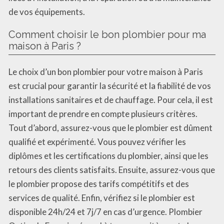
de vos équipements.
Comment choisir le bon plombier pour ma
maison à Paris ?
Le choix d’un bon plombier pour votre maison à Paris
est crucial pour garantir la sécurité et la fiabilité de vos
installations sanitaires et de chauffage. Pour cela, il est
important de prendre en compte plusieurs critères.
Tout d’abord, assurez-vous que le plombier est dûment
qualifié et expérimenté. Vous pouvez vérifier les
diplômes et les certifications du plombier, ainsi que les
retours des clients satisfaits. Ensuite, assurez-vous que
le plombier propose des tarifs compétitifs et des
services de qualité. Enfin, vérifiez si le plombier est
disponible 24h/24 et 7j/7 en cas d’urgence. Plombier