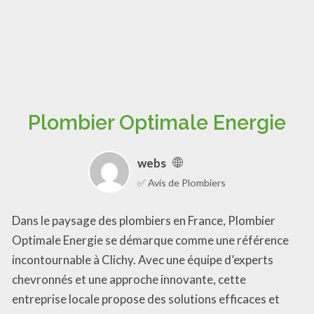
Plombier Optimale Energie
webs
✅ Avis de Plombiers
Dans le paysage des plombiers en France, Plombier
Optimale Energie se démarque comme une référence
incontournable à Clichy. Avec une équipe d’experts
chevronnés et une approche innovante, cette
entreprise locale propose des solutions efficaces et