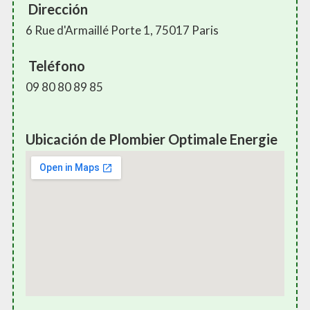
Dirección
6 Rue d'Armaillé Porte 1, 75017 Paris
Teléfono
09 80 80 89 85
Ubicación de Plombier Optimale Energie