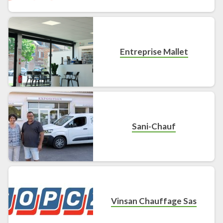
Climatisation
Entreprise Mallet
Sani-Chauf
Vinsan Chauffage Sas