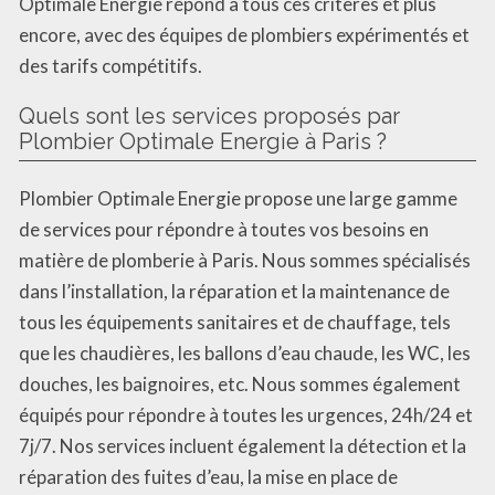
Optimale Energie répond à tous ces critères et plus
encore, avec des équipes de plombiers expérimentés et
des tarifs compétitifs.
Quels sont les services proposés par
Plombier Optimale Energie à Paris ?
Plombier Optimale Energie propose une large gamme
de services pour répondre à toutes vos besoins en
matière de plomberie à Paris. Nous sommes spécialisés
dans l’installation, la réparation et la maintenance de
tous les équipements sanitaires et de chauffage, tels
que les chaudières, les ballons d’eau chaude, les WC, les
douches, les baignoires, etc. Nous sommes également
équipés pour répondre à toutes les urgences, 24h/24 et
7j/7. Nos services incluent également la détection et la
réparation des fuites d’eau, la mise en place de