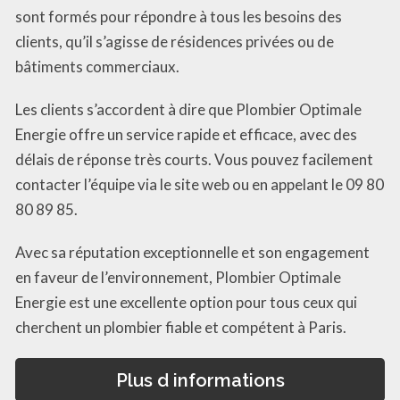
sont formés pour répondre à tous les besoins des
clients, qu’il s’agisse de résidences privées ou de
bâtiments commerciaux.
Les clients s’accordent à dire que Plombier Optimale
Energie offre un service rapide et efficace, avec des
délais de réponse très courts. Vous pouvez facilement
contacter l’équipe via le site web ou en appelant le 09 80
80 89 85.
Avec sa réputation exceptionnelle et son engagement
en faveur de l’environnement, Plombier Optimale
Energie est une excellente option pour tous ceux qui
cherchent un plombier fiable et compétent à Paris.
Plus d informations