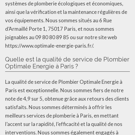
systèmes de plomberie écologiques et économiques,
ainsi que la vérification et la maintenance régulières de
vos équipements. Nous sommes situés au 6 Rue
d’Armaillé Porte 1, 75017 Paris, et nous sommes
joignables au 09 80 80 89 85 ou sur notre site web
https://www.optimale-energie-paris.fr/.
Quelle est la qualité de service de Plombier
Optimale Energie à Paris ?
La qualité de service de Plombier Optimale Energie à
Paris est exceptionnelle. Nous sommes fiers de notre
note de 4,9 sur 5, obtenue grâce aux retours des clients
satisfaits. Nous sommes déterminés à offrir les
meilleurs services de plomberie à Paris, en mettant
l’accent sur la rapidité, l’efficacité et la qualité de nos
interventions. Nous sommes également engagés à