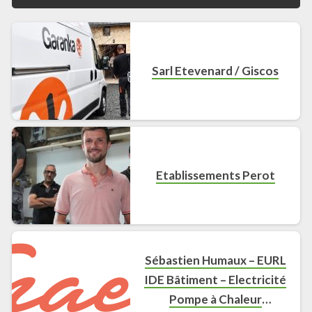
Sarl Etevenard / Giscos
Etablissements Perot
Sébastien Humaux – EURL
IDE Bâtiment – Electricité
Pompe à Chaleur