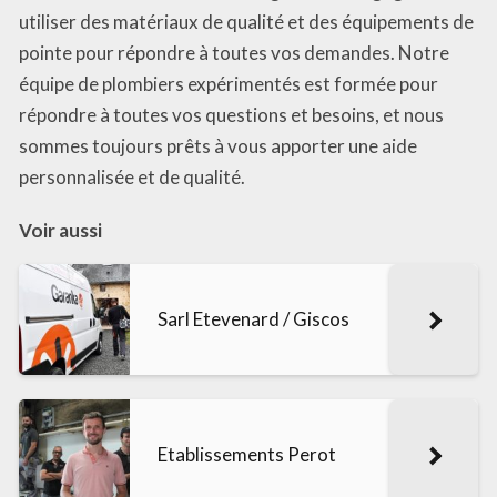
utiliser des matériaux de qualité et des équipements de
pointe pour répondre à toutes vos demandes. Notre
équipe de plombiers expérimentés est formée pour
répondre à toutes vos questions et besoins, et nous
sommes toujours prêts à vous apporter une aide
personnalisée et de qualité.
Voir aussi
Sarl Etevenard / Giscos
Etablissements Perot